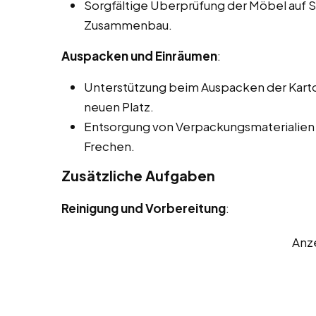
Sorgfältige Überprüfung der Möbel auf
Zusammenbau.
Auspacken und Einräumen
:
Unterstützung beim Auspacken der Kart
neuen Platz.
Entsorgung von Verpackungsmaterialien
Frechen.
Zusätzliche Aufgaben
Reinigung und Vorbereitung
:
Anz