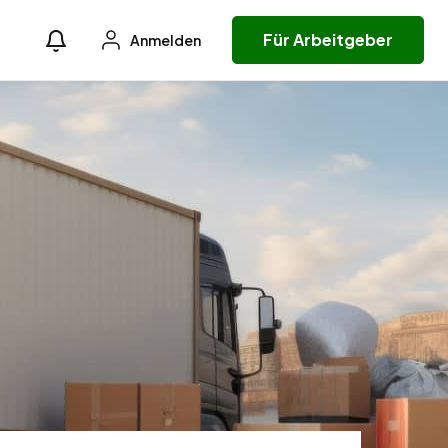
Für Arbeitgeber
Anmelden