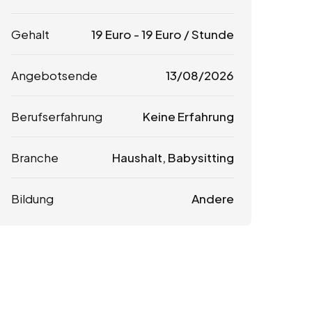
Gehalt
19
Euro
-
19
Euro
/ Stunde
Angebotsende
13/08/2026
Berufserfahrung
Keine Erfahrung
Branche
Haushalt, Babysitting
Bildung
Andere