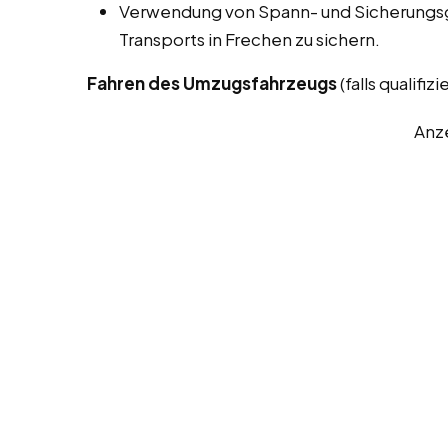
Verwendung von Spann- und Sicherungsg
Transports in Frechen zu sichern.
Fahren des Umzugsfahrzeugs
(falls qualifizie
Anz