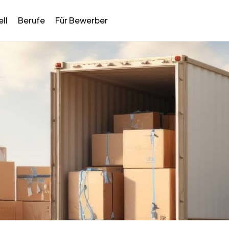
ll
Berufe
Für Bewerber