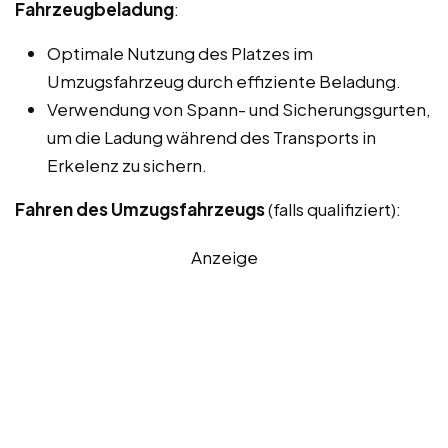
Fahrzeugbeladung
:
Optimale Nutzung des Platzes im
Umzugsfahrzeug durch effiziente Beladung.
Verwendung von Spann- und Sicherungsgurten,
um die Ladung während des Transports in
Erkelenz zu sichern.
Fahren des Umzugsfahrzeugs
(falls qualifiziert):
Anzeige