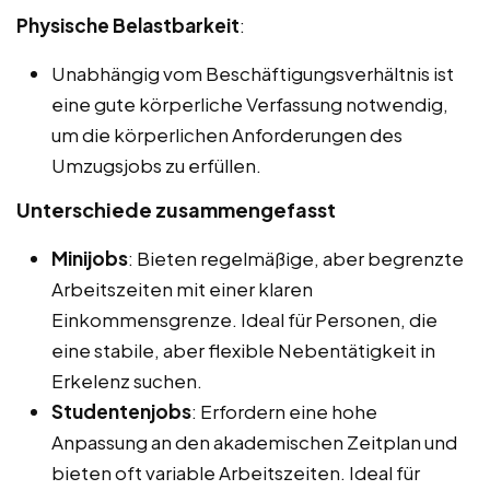
Physische Belastbarkeit
:
Unabhängig vom Beschäftigungsverhältnis ist
eine gute körperliche Verfassung notwendig,
um die körperlichen Anforderungen des
Umzugsjobs zu erfüllen.
Unterschiede zusammengefasst
Minijobs
: Bieten regelmäßige, aber begrenzte
Arbeitszeiten mit einer klaren
Einkommensgrenze. Ideal für Personen, die
eine stabile, aber flexible Nebentätigkeit in
Erkelenz suchen.
Studentenjobs
: Erfordern eine hohe
Anpassung an den akademischen Zeitplan und
bieten oft variable Arbeitszeiten. Ideal für