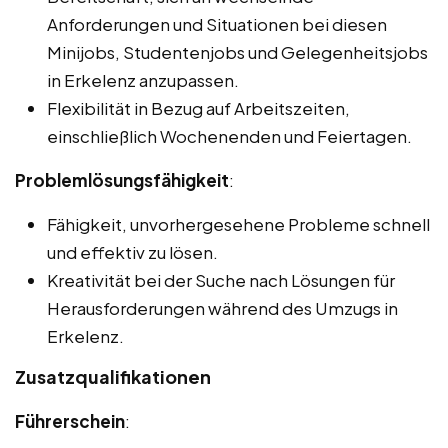
Anforderungen und Situationen bei diesen
Minijobs, Studentenjobs und Gelegenheitsjobs
in Erkelenz anzupassen.
Flexibilität in Bezug auf Arbeitszeiten,
einschließlich Wochenenden und Feiertagen.
Problemlösungsfähigkeit
:
Fähigkeit, unvorhergesehene Probleme schnell
und effektiv zu lösen.
Kreativität bei der Suche nach Lösungen für
Herausforderungen während des Umzugs in
Erkelenz.
Zusatzqualifikationen
Führerschein
: