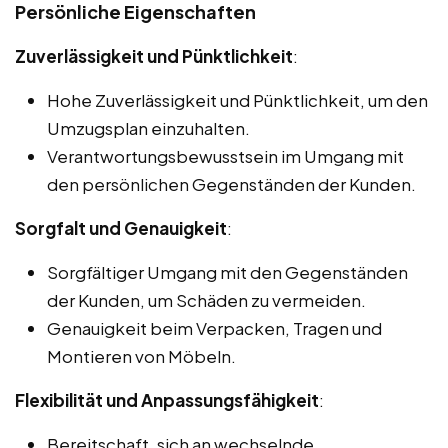
Persönliche Eigenschaften
Zuverlässigkeit und Pünktlichkeit
:
Hohe Zuverlässigkeit und Pünktlichkeit, um den
Umzugsplan einzuhalten.
Verantwortungsbewusstsein im Umgang mit
den persönlichen Gegenständen der Kunden.
Sorgfalt und Genauigkeit
:
Sorgfältiger Umgang mit den Gegenständen
der Kunden, um Schäden zu vermeiden.
Genauigkeit beim Verpacken, Tragen und
Montieren von Möbeln.
Flexibilität und Anpassungsfähigkeit
:
Bereitschaft, sich an wechselnde