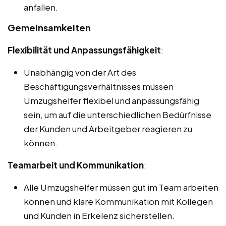
anfallen.
Gemeinsamkeiten
Flexibilität und Anpassungsfähigkeit
:
Unabhängig von der Art des
Beschäftigungsverhältnisses müssen
Umzugshelfer flexibel und anpassungsfähig
sein, um auf die unterschiedlichen Bedürfnisse
der Kunden und Arbeitgeber reagieren zu
können.
Teamarbeit und Kommunikation
:
Alle Umzugshelfer müssen gut im Team arbeiten
können und klare Kommunikation mit Kollegen
und Kunden in Erkelenz sicherstellen.