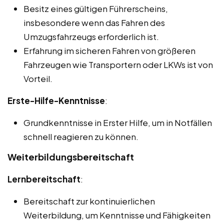
Besitz eines gültigen Führerscheins,
insbesondere wenn das Fahren des
Umzugsfahrzeugs erforderlich ist.
Erfahrung im sicheren Fahren von größeren
Fahrzeugen wie Transportern oder LKWs ist von
Vorteil.
Erste-Hilfe-Kenntnisse
:
Grundkenntnisse in Erster Hilfe, um in Notfällen
schnell reagieren zu können.
Weiterbildungsbereitschaft
Lernbereitschaft
:
Bereitschaft zur kontinuierlichen
Weiterbildung, um Kenntnisse und Fähigkeiten