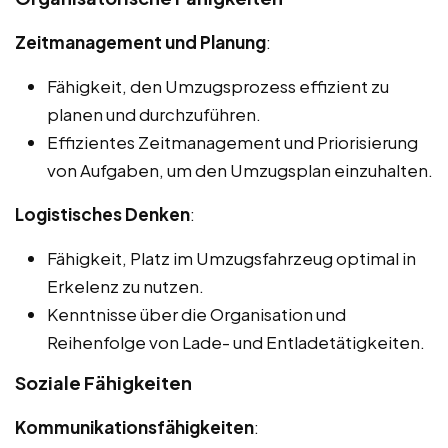
Zeitmanagement und Planung
:
Fähigkeit, den Umzugsprozess effizient zu
planen und durchzuführen.
Effizientes Zeitmanagement und Priorisierung
von Aufgaben, um den Umzugsplan einzuhalten.
Logistisches Denken
:
Fähigkeit, Platz im Umzugsfahrzeug optimal in
Erkelenz zu nutzen.
Kenntnisse über die Organisation und
Reihenfolge von Lade- und Entladetätigkeiten.
Soziale Fähigkeiten
Kommunikationsfähigkeiten
: