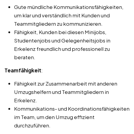
Gute mündliche Kommunikationsfähigkeiten,
um klar und verständlich mit Kunden und
Teammitgliedern zu kommunizieren.
Fähigkeit, Kunden bei diesen Minijobs,
Studentenjobs und Gelegenheitsjobs in
Erkelenz freundlich und professionell zu
beraten.
Teamfähigkeit
:
Fähigkeit zur Zusammenarbeit mit anderen
Umzugshelfern und Teammitgliedern in
Erkelenz.
Kommunikations- und Koordinationsfähigkeiten
im Team, um den Umzug effizient
durchzuführen.