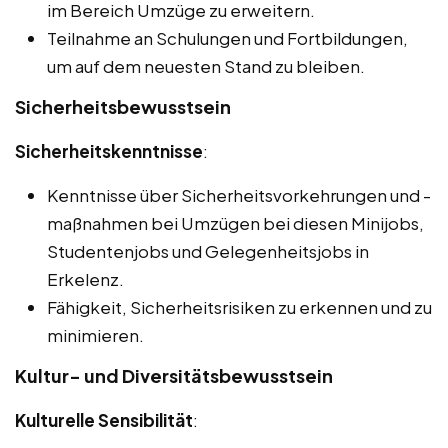
im Bereich Umzüge zu erweitern.
Teilnahme an Schulungen und Fortbildungen,
um auf dem neuesten Stand zu bleiben.
Sicherheitsbewusstsein
Sicherheitskenntnisse
:
Kenntnisse über Sicherheitsvorkehrungen und -
maßnahmen bei Umzügen bei diesen Minijobs,
Studentenjobs und Gelegenheitsjobs in
Erkelenz.
Fähigkeit, Sicherheitsrisiken zu erkennen und zu
minimieren.
Kultur- und Diversitätsbewusstsein
Kulturelle Sensibilität
: