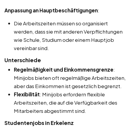
Anpassung an Hauptbeschäftigungen
:
Die Arbeitszeiten müssen so organisiert
werden, dass sie mit anderen Verpflichtungen
wie Schule, Studium oder einem Hauptjob
vereinbar sind.
Unterschiede
Regelmäßigkeit und Einkommensgrenze
:
Minijobs bieten oft regelmäßige Arbeitszeiten,
aber das Einkommen ist gesetzlich begrenzt.
Flexibilität
: Minijobs erfordern flexible
Arbeitszeiten, die auf die Verfügbarkeit des
Mitarbeiters abgestimmt sind.
Studentenjobs in Erkelenz