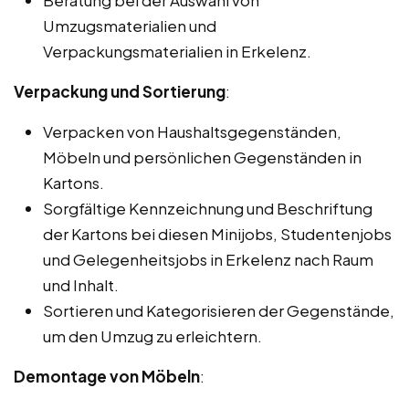
Beratung bei der Auswahl von
Umzugsmaterialien und
Verpackungsmaterialien in Erkelenz.
Verpackung und Sortierung
:
Verpacken von Haushaltsgegenständen,
Möbeln und persönlichen Gegenständen in
Kartons.
Sorgfältige Kennzeichnung und Beschriftung
der Kartons bei diesen Minijobs, Studentenjobs
und Gelegenheitsjobs in Erkelenz nach Raum
und Inhalt.
Sortieren und Kategorisieren der Gegenstände,
um den Umzug zu erleichtern.
Demontage von Möbeln
: