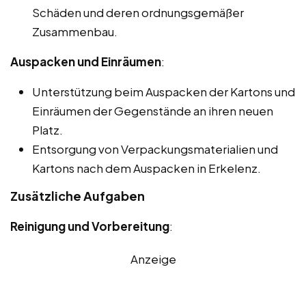
Schäden und deren ordnungsgemäßer
Zusammenbau.
Auspacken und Einräumen
:
Unterstützung beim Auspacken der Kartons und
Einräumen der Gegenstände an ihren neuen
Platz.
Entsorgung von Verpackungsmaterialien und
Kartons nach dem Auspacken in Erkelenz.
Zusätzliche Aufgaben
Reinigung und Vorbereitung
:
Anzeige