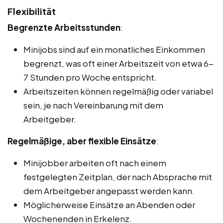
Flexibilität
Begrenzte Arbeitsstunden
:
Minijobs sind auf ein monatliches Einkommen
begrenzt, was oft einer Arbeitszeit von etwa 6-
7 Stunden pro Woche entspricht.
Arbeitszeiten können regelmäßig oder variabel
sein, je nach Vereinbarung mit dem
Arbeitgeber.
Regelmäßige, aber flexible Einsätze
:
Minijobber arbeiten oft nach einem
festgelegten Zeitplan, der nach Absprache mit
dem Arbeitgeber angepasst werden kann.
Möglicherweise Einsätze an Abenden oder
Wochenenden in Erkelenz.