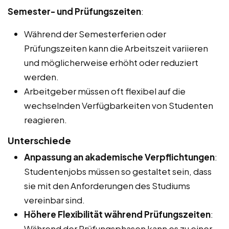
Semester- und Prüfungszeiten
:
Während der Semesterferien oder
Prüfungszeiten kann die Arbeitszeit variieren
und möglicherweise erhöht oder reduziert
werden.
Arbeitgeber müssen oft flexibel auf die
wechselnden Verfügbarkeiten von Studenten
reagieren.
Unterschiede
Anpassung an akademische Verpflichtungen
:
Studentenjobs müssen so gestaltet sein, dass
sie mit den Anforderungen des Studiums
vereinbar sind.
Höhere Flexibilität während Prüfungszeiten
:
Während der Prüfungsphasen kann es zu einer