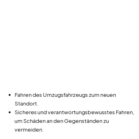
Fahren des Umzugsfahrzeugs zum neuen
Standort.
Sicheres und verantwortungsbewusstes Fahren,
um Schäden an den Gegenständen zu
vermeiden.