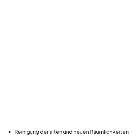
Reinigung der alten und neuen Räumlichkeiten