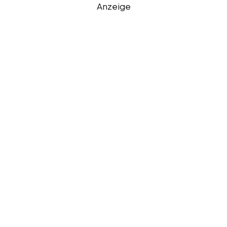
Anzeige