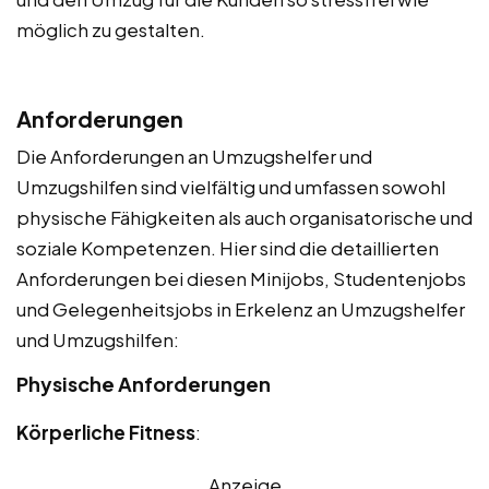
möglich zu gestalten.
Anforderungen
Die Anforderungen an Umzugshelfer und
Umzugshilfen sind vielfältig und umfassen sowohl
physische Fähigkeiten als auch organisatorische und
soziale Kompetenzen. Hier sind die detaillierten
Anforderungen bei diesen Minijobs, Studentenjobs
und Gelegenheitsjobs in Erkelenz an Umzugshelfer
und Umzugshilfen:
Physische Anforderungen
Körperliche Fitness
:
Anzeige