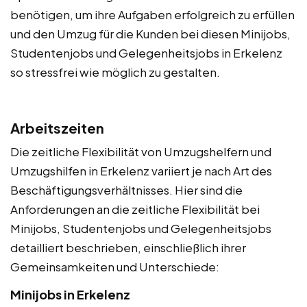
benötigen, um ihre Aufgaben erfolgreich zu erfüllen
und den Umzug für die Kunden bei diesen Minijobs,
Studentenjobs und Gelegenheitsjobs in Erkelenz
so stressfrei wie möglich zu gestalten.
Arbeitszeiten
Die zeitliche Flexibilität von Umzugshelfern und
Umzugshilfen in Erkelenz variiert je nach Art des
Beschäftigungsverhältnisses. Hier sind die
Anforderungen an die zeitliche Flexibilität bei
Minijobs, Studentenjobs und Gelegenheitsjobs
detailliert beschrieben, einschließlich ihrer
Gemeinsamkeiten und Unterschiede:
Minijobs in Erkelenz