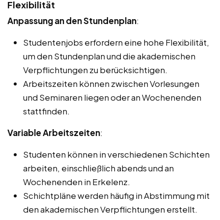
Flexibilität
Anpassung an den Stundenplan
:
Studentenjobs erfordern eine hohe Flexibilität,
um den Stundenplan und die akademischen
Verpflichtungen zu berücksichtigen.
Arbeitszeiten können zwischen Vorlesungen
und Seminaren liegen oder an Wochenenden
stattfinden.
Variable Arbeitszeiten
:
Studenten können in verschiedenen Schichten
arbeiten, einschließlich abends und an
Wochenenden in Erkelenz.
Schichtpläne werden häufig in Abstimmung mit
den akademischen Verpflichtungen erstellt.