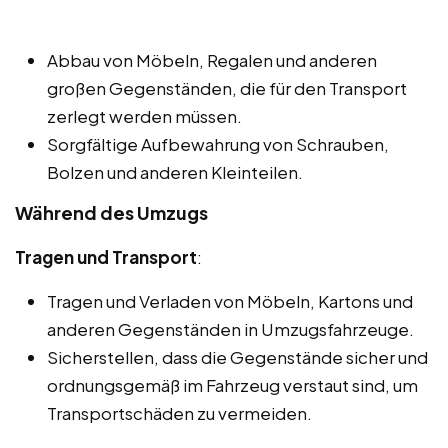
Abbau von Möbeln, Regalen und anderen
großen Gegenständen, die für den Transport
zerlegt werden müssen.
Sorgfältige Aufbewahrung von Schrauben,
Bolzen und anderen Kleinteilen.
Während des Umzugs
Tragen und Transport
:
Tragen und Verladen von Möbeln, Kartons und
anderen Gegenständen in Umzugsfahrzeuge.
Sicherstellen, dass die Gegenstände sicher und
ordnungsgemäß im Fahrzeug verstaut sind, um
Transportschäden zu vermeiden.