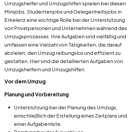
Umzugshelfer und Umzugshilfen spielen bei diesen
Minijobs, Studentenjobs und Gelegenheitsjobs in
Erkelenz eine wichtige Rolle bei der Unterstützung
von Privatpersonen und Unternehmen während des
Umzugsprozesses. Ihre Aufgaben sind vielfältig und
umfassen eine Vielzahl von Tätigkeiten, die darauf
abzielen, den Umzug reibungslos und effizient zu
gestalten. Hier sind die detaillierten Aufgaben von
Umzugshelfern und Umzugshilfen:
Vor dem Umzug
Planung und Vorbereitung
:
Unterstützung bei der Planung des Umzugs,
einschließlich der Erstellung eines Zeitplans und
einer Aufgabenliste.