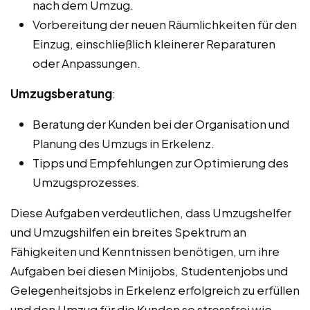
nach dem Umzug.
Vorbereitung der neuen Räumlichkeiten für den
Einzug, einschließlich kleinerer Reparaturen
oder Anpassungen.
Umzugsberatung
:
Beratung der Kunden bei der Organisation und
Planung des Umzugs in Erkelenz.
Tipps und Empfehlungen zur Optimierung des
Umzugsprozesses.
Diese Aufgaben verdeutlichen, dass Umzugshelfer
und Umzugshilfen ein breites Spektrum an
Fähigkeiten und Kenntnissen benötigen, um ihre
Aufgaben bei diesen Minijobs, Studentenjobs und
Gelegenheitsjobs in Erkelenz erfolgreich zu erfüllen
und den Umzug für die Kunden so stressfrei wie