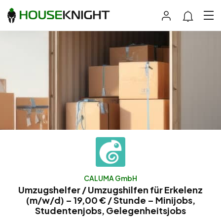
CALUMA GmbH
Umzugshelfer / Umzugshilfen für Erkelenz
(m/w/d) – 19,00 € / Stunde – Minijobs,
Studentenjobs, Gelegenheitsjobs