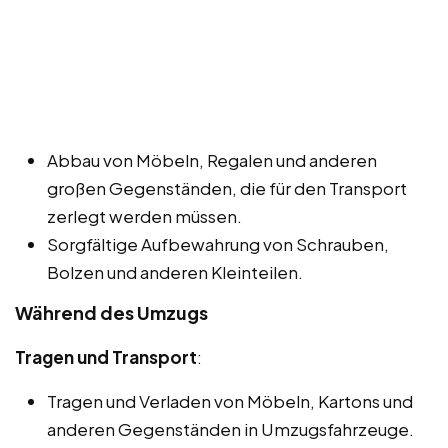
Abbau von Möbeln, Regalen und anderen
großen Gegenständen, die für den Transport
zerlegt werden müssen.
Sorgfältige Aufbewahrung von Schrauben,
Bolzen und anderen Kleinteilen.
Während des Umzugs
Tragen und Transport
:
Tragen und Verladen von Möbeln, Kartons und
anderen Gegenständen in Umzugsfahrzeuge.