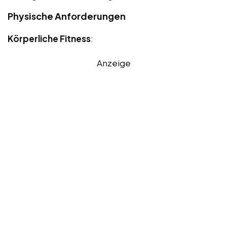
Physische Anforderungen
Körperliche Fitness
:
Anzeige