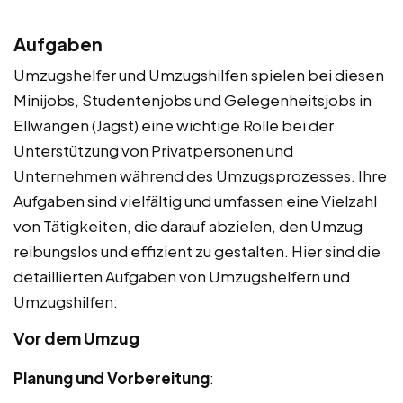
Aufgaben
Umzugshelfer und Umzugshilfen spielen bei diesen
Minijobs, Studentenjobs und Gelegenheitsjobs in
Ellwangen (Jagst) eine wichtige Rolle bei der
Unterstützung von Privatpersonen und
Unternehmen während des Umzugsprozesses. Ihre
Aufgaben sind vielfältig und umfassen eine Vielzahl
von Tätigkeiten, die darauf abzielen, den Umzug
reibungslos und effizient zu gestalten. Hier sind die
detaillierten Aufgaben von Umzugshelfern und
Umzugshilfen:
Vor dem Umzug
Planung und Vorbereitung
: