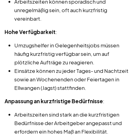
Arbeitszeiten können sporadisch und
unregelmäßig sein, oft auch kurzfristig
vereinbart.
Hohe Verfügbarkeit
:
Umzugshelfer in Gelegenheitsjobs müssen
häufig kurzfristig verfügbar sein, um auf
plötzliche Aufträge zu reagieren.
Einsätze können zu jeder Tages- und Nachtzeit
sowie an Wochenenden oder Feiertagen in
Ellwangen (Jagst) stattfinden.
Anpassung an kurzfristige Bedürfnisse
:
Arbeitszeiten sind stark an die kurzfristigen
Bedürfnisse der Arbeitgeber angepasst und
erfordern ein hohes Maß an Flexibilität.