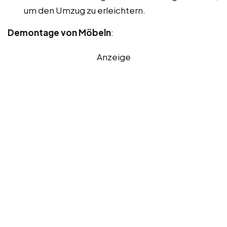
um den Umzug zu erleichtern.
Demontage von Möbeln
:
Anzeige