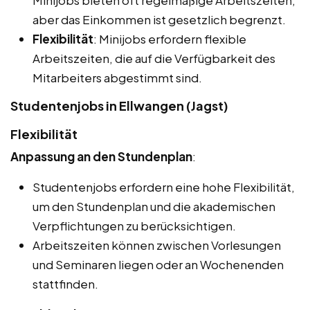
Minijobs bieten oft regelmäßige Arbeitszeiten,
aber das Einkommen ist gesetzlich begrenzt.
Flexibilität
: Minijobs erfordern flexible
Arbeitszeiten, die auf die Verfügbarkeit des
Mitarbeiters abgestimmt sind.
Studentenjobs in Ellwangen (Jagst)
Flexibilität
Anpassung an den Stundenplan
:
Studentenjobs erfordern eine hohe Flexibilität,
um den Stundenplan und die akademischen
Verpflichtungen zu berücksichtigen.
Arbeitszeiten können zwischen Vorlesungen
und Seminaren liegen oder an Wochenenden
stattfinden.