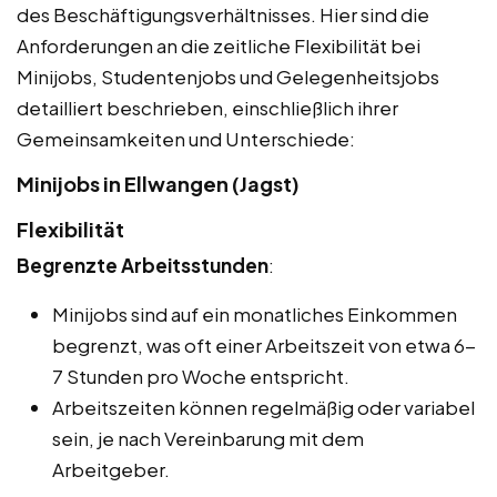
des Beschäftigungsverhältnisses. Hier sind die
Anforderungen an die zeitliche Flexibilität bei
Minijobs, Studentenjobs und Gelegenheitsjobs
detailliert beschrieben, einschließlich ihrer
Gemeinsamkeiten und Unterschiede:
Minijobs in Ellwangen (Jagst)
Flexibilität
Begrenzte Arbeitsstunden
:
Minijobs sind auf ein monatliches Einkommen
begrenzt, was oft einer Arbeitszeit von etwa 6-
7 Stunden pro Woche entspricht.
Arbeitszeiten können regelmäßig oder variabel
sein, je nach Vereinbarung mit dem
Arbeitgeber.