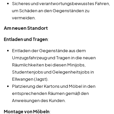
Sicheres und verantwortungsbewusstes Fahren,
um Schäden an den Gegenständen zu
vermeiden.
Am neuen Standort
Entladen und Tragen
:
Entladen der Gegenstände aus dem
Umzugsfahrzeug und Tragen in die neuen
Räumlichkeiten bei diesen Minijobs,
Studentenjobs und Gelegenheitsjobs in
Ellwangen (Jagst).
Platzierung der Kartons und Möbel in den
entsprechenden Räumen gemäß den
Anweisungen des Kunden.
Montage von Möbeln
: