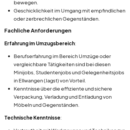
bewegen.
Geschicklichkeit im Umgang mit empfindlichen
oder zerbrechlichen Gegenständen.
Fachliche Anforderungen
Erfahrung im Umzugsbereich
:
Berufserfahrung im Bereich Umzüge oder
vergleichbare Tätigkeiten sind bei diesen
Minijobs, Studentenjobs und Gelegenheitsjobs
in Ellwangen (Jagst) von Vorteil.
Kenntnisse über die effiziente und sichere
Verpackung, Verladung und Entladung von
Möbeln und Gegenständen.
Technische Kenntnisse
: