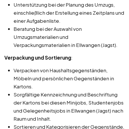
Unterstützung bei der Planung des Umzugs,
einschließlich der Erstellung eines Zeitplans und
einer Aufgabenliste.
Beratung bei der Auswahl von
Umzugsmaterialien und
Verpackungsmaterialien in Ellwangen (Jagst).
Verpackung und Sortierung
:
Verpacken von Haushaltsgegenständen,
Möbeln und persönlichen Gegenständen in
Kartons.
Sorgfältige Kennzeichnung und Beschriftung
der Kartons bei diesen Minijobs, Studentenjobs
und Gelegenheitsjobs in Ellwangen (Jagst) nach
Raum und Inhalt.
Sortieren und Kategorisieren der Gegenstände,