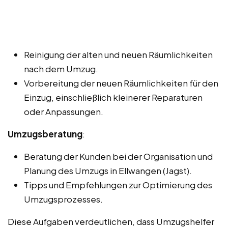
Reinigung der alten und neuen Räumlichkeiten
nach dem Umzug.
Vorbereitung der neuen Räumlichkeiten für den
Einzug, einschließlich kleinerer Reparaturen
oder Anpassungen.
Umzugsberatung
:
Beratung der Kunden bei der Organisation und
Planung des Umzugs in Ellwangen (Jagst).
Tipps und Empfehlungen zur Optimierung des
Umzugsprozesses.
Diese Aufgaben verdeutlichen, dass Umzugshelfer