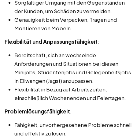
Sorgfältiger Umgang mit den Gegenständen
der Kunden, um Schäden zu vermeiden.
Genauigkeit beim Verpacken, Tragen und
Montieren von Möbeln.
Flexibilität und Anpassungsfähigkeit
:
Bereitschaft, sich an wechselnde
Anforderungen und Situationen bei diesen
Minijobs, Studentenjobs und Gelegenheitsjobs
in Ellwangen (Jagst) anzupassen.
Flexibilität in Bezug auf Arbeitszeiten,
einschließlich Wochenenden und Feiertagen.
Problemlösungsfähigkeit
:
Fähigkeit, unvorhergesehene Probleme schnell
und effektiv zu lösen.