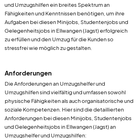
und Umzugshilfen ein breites Spektrum an
Fähigkeiten und Kenntnissen benötigen, um ihre
Aufgaben bei diesen Minijobs, Studentenjobs und
Gelegenheitsjobs in Ellwangen (Jagst) erfolgreich
zu erfüllen und den Umzug für die Kunden so
stressfrei wie möglich zu gestalten.
Anforderungen
Die Anforderungen an Umzugshelfer und
Umzugshilfen sind vielfältig und umfassen sowohl
physische Fähigkeiten als auch organisatorische und
soziale Kompetenzen. Hier sind die detaillierten
Anforderungen bei diesen Minijobs, Studentenjobs
und Gelegenheitsjobs in Ellwangen (Jagst) an
Umzugshelfer und Umzugshilfen: