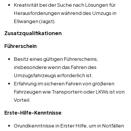
Kreativität bei der Suche nach Lösungen für
Herausforderungen während des Umzugs in
Ellwangen (Jagst).
Zusatzqualifikationen
Führerschein
:
Besitz eines gültigen Führerscheins,
insbesondere wenn das Fahren des
Umzugsfahrzeugs erforderlich ist.
Erfahrung im sicheren Fahren von größeren
Fahrzeugen wie Transportern oder LKWs ist von
Vorteil.
Erste-Hilfe-Kenntnisse
:
Grundkenntnisse in Erster Hilfe, um in Notfällen