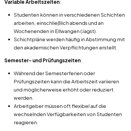
Variable Arbeitszeiten
:
Studenten können in verschiedenen Schichten
arbeiten, einschließlich abends und an
Wochenenden in Ellwangen (Jagst).
Schichtpläne werden häufig in Abstimmung mit
den akademischen Verpflichtungen erstellt.
Semester- und Prüfungszeiten
:
Während der Semesterferien oder
Prüfungszeiten kann die Arbeitszeit variieren
und möglicherweise erhöht oder reduziert
werden.
Arbeitgeber müssen oft flexibel auf die
wechselnden Verfügbarkeiten von Studenten
reagieren.