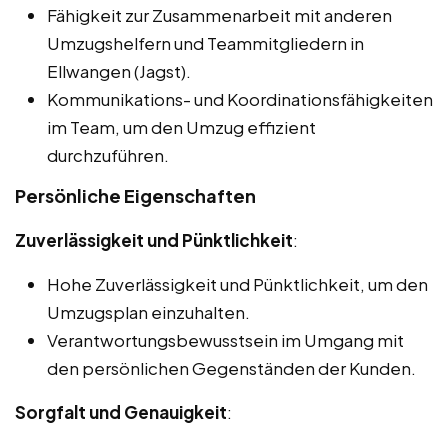
Fähigkeit zur Zusammenarbeit mit anderen
Umzugshelfern und Teammitgliedern in
Ellwangen (Jagst).
Kommunikations- und Koordinationsfähigkeiten
im Team, um den Umzug effizient
durchzuführen.
Persönliche Eigenschaften
Zuverlässigkeit und Pünktlichkeit
:
Hohe Zuverlässigkeit und Pünktlichkeit, um den
Umzugsplan einzuhalten.
Verantwortungsbewusstsein im Umgang mit
den persönlichen Gegenständen der Kunden.
Sorgfalt und Genauigkeit
: