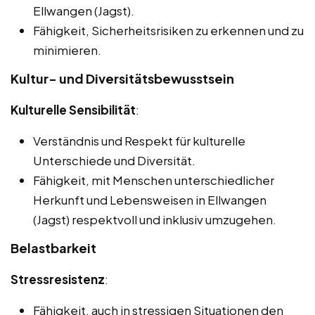
Ellwangen (Jagst).
Fähigkeit, Sicherheitsrisiken zu erkennen und zu
minimieren.
Kultur- und Diversitätsbewusstsein
Kulturelle Sensibilität
:
Verständnis und Respekt für kulturelle
Unterschiede und Diversität.
Fähigkeit, mit Menschen unterschiedlicher
Herkunft und Lebensweisen in Ellwangen
(Jagst) respektvoll und inklusiv umzugehen.
Belastbarkeit
Stressresistenz
:
Fähigkeit, auch in stressigen Situationen den