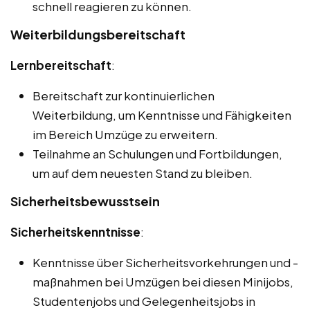
schnell reagieren zu können.
Weiterbildungsbereitschaft
Lernbereitschaft
:
Bereitschaft zur kontinuierlichen
Weiterbildung, um Kenntnisse und Fähigkeiten
im Bereich Umzüge zu erweitern.
Teilnahme an Schulungen und Fortbildungen,
um auf dem neuesten Stand zu bleiben.
Sicherheitsbewusstsein
Sicherheitskenntnisse
:
Kenntnisse über Sicherheitsvorkehrungen und -
maßnahmen bei Umzügen bei diesen Minijobs,
Studentenjobs und Gelegenheitsjobs in