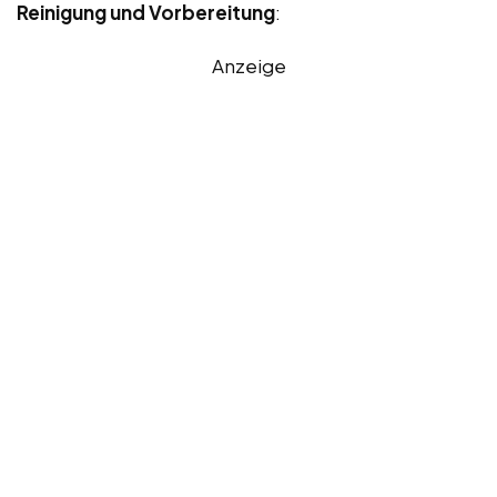
Reinigung und Vorbereitung
:
Anzeige