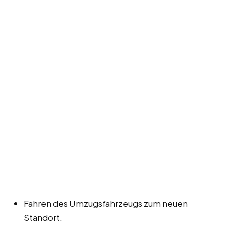
Fahren des Umzugsfahrzeugs zum neuen
Standort.