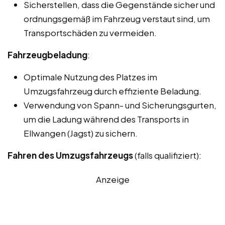
Sicherstellen, dass die Gegenstände sicher und
ordnungsgemäß im Fahrzeug verstaut sind, um
Transportschäden zu vermeiden.
Fahrzeugbeladung
:
Optimale Nutzung des Platzes im
Umzugsfahrzeug durch effiziente Beladung.
Verwendung von Spann- und Sicherungsgurten,
um die Ladung während des Transports in
Ellwangen (Jagst) zu sichern.
Fahren des Umzugsfahrzeugs
(falls qualifiziert):
Anzeige