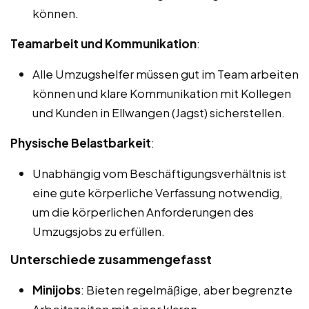
können.
Teamarbeit und Kommunikation
:
Alle Umzugshelfer müssen gut im Team arbeiten
können und klare Kommunikation mit Kollegen
und Kunden in Ellwangen (Jagst) sicherstellen.
Physische Belastbarkeit
:
Unabhängig vom Beschäftigungsverhältnis ist
eine gute körperliche Verfassung notwendig,
um die körperlichen Anforderungen des
Umzugsjobs zu erfüllen.
Unterschiede zusammengefasst
Minijobs
: Bieten regelmäßige, aber begrenzte