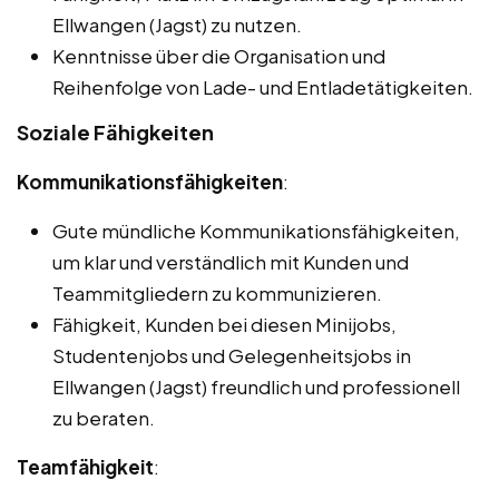
Ellwangen (Jagst) zu nutzen.
Kenntnisse über die Organisation und
Reihenfolge von Lade- und Entladetätigkeiten.
Soziale Fähigkeiten
Kommunikationsfähigkeiten
:
Gute mündliche Kommunikationsfähigkeiten,
um klar und verständlich mit Kunden und
Teammitgliedern zu kommunizieren.
Fähigkeit, Kunden bei diesen Minijobs,
Studentenjobs und Gelegenheitsjobs in
Ellwangen (Jagst) freundlich und professionell
zu beraten.
Teamfähigkeit
: