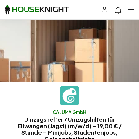
CALUMA GmbH
Umzugshelfer / Umzugshilfen für
Ellwangen (Jagst) (m/w/d) – 19,00 € /
Stunde – Minijobs, Studentenjobs,
Gelegenheitsjobs