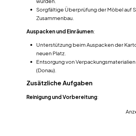
wurden.
Sorgfältige Überprüfung der Möbel auf
Zusammenbau.
Auspacken und Einräumen
:
Unterstützung beim Auspacken der Kart
neuen Platz.
Entsorgung von Verpackungsmaterialien
(Donau).
Zusätzliche Aufgaben
Reinigung und Vorbereitung
:
Anz