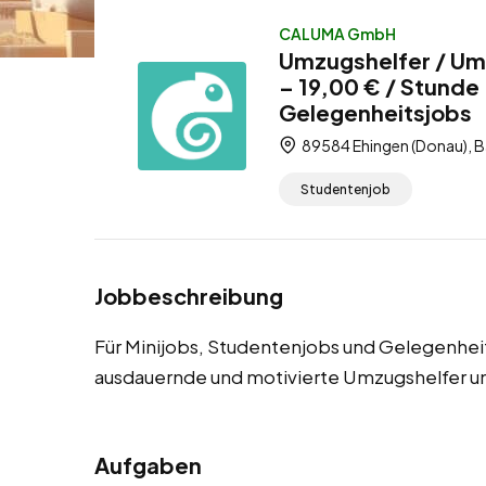
CALUMA GmbH
Umzugshelfer / Umz
– 19,00 € / Stunde
Gelegenheitsjobs
89584 Ehingen (Donau), 
Studentenjob
Jobbeschreibung
Für Minijobs, Studentenjobs und Gelegenhei
ausdauernde und motivierte Umzugshelfer u
Aufgaben