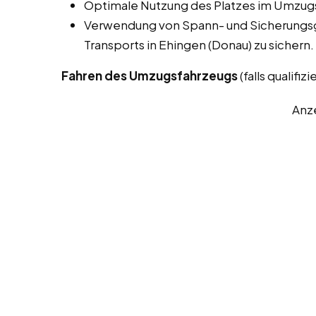
Optimale Nutzung des Platzes im Umzugs
Verwendung von Spann- und Sicherungsg
Transports in Ehingen (Donau) zu sichern.
Fahren des Umzugsfahrzeugs
(falls qualifizie
Anz