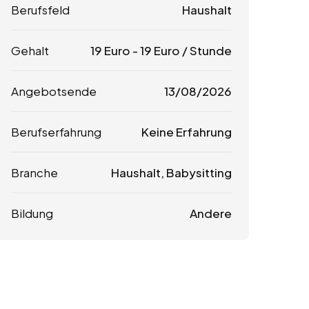
Berufsfeld
Haushalt
Gehalt
19
Euro
-
19
Euro
/ Stunde
Angebotsende
13/08/2026
Berufserfahrung
Keine Erfahrung
Branche
Haushalt, Babysitting
Bildung
Andere