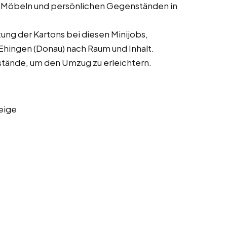
 Möbeln und persönlichen Gegenständen in
ung der Kartons bei diesen Minijobs,
Ehingen (Donau) nach Raum und Inhalt.
stände, um den Umzug zu erleichtern.
eige