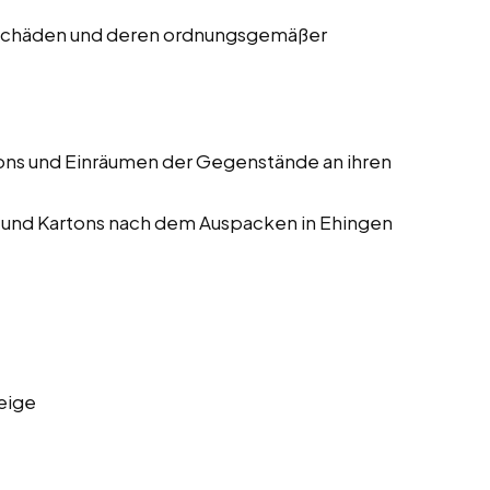
 Schäden und deren ordnungsgemäßer
ons und Einräumen der Gegenstände an ihren
 und Kartons nach dem Auspacken in Ehingen
eige