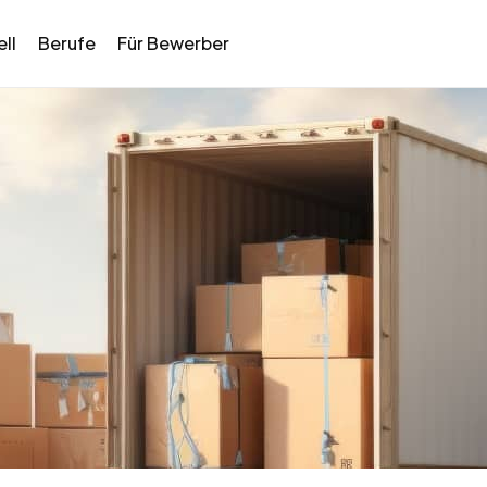
ll
Berufe
Für Bewerber