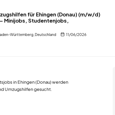
ugshilfen für Ehingen (Donau) (m/w/d)
 – Minijobs, Studentenjobs,
Baden-Württemberg, Deutschland
11/06/2026
tsjobs in Ehingen (Donau) werden
nd Umzugshilfen gesucht.