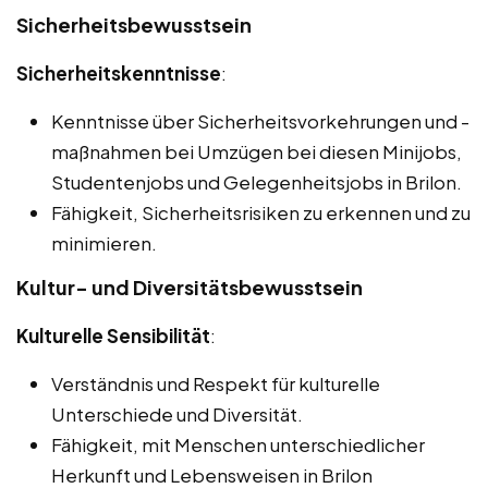
Sicherheitsbewusstsein
Sicherheitskenntnisse
:
Kenntnisse über Sicherheitsvorkehrungen und -
maßnahmen bei Umzügen bei diesen Minijobs,
Studentenjobs und Gelegenheitsjobs in Brilon.
Fähigkeit, Sicherheitsrisiken zu erkennen und zu
minimieren.
Kultur- und Diversitätsbewusstsein
Kulturelle Sensibilität
:
Verständnis und Respekt für kulturelle
Unterschiede und Diversität.
Fähigkeit, mit Menschen unterschiedlicher
Herkunft und Lebensweisen in Brilon