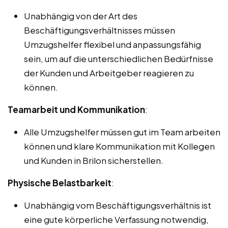
Unabhängig von der Art des
Beschäftigungsverhältnisses müssen
Umzugshelfer flexibel und anpassungsfähig
sein, um auf die unterschiedlichen Bedürfnisse
der Kunden und Arbeitgeber reagieren zu
können.
Teamarbeit und Kommunikation
:
Alle Umzugshelfer müssen gut im Team arbeiten
können und klare Kommunikation mit Kollegen
und Kunden in Brilon sicherstellen.
Physische Belastbarkeit
:
Unabhängig vom Beschäftigungsverhältnis ist
eine gute körperliche Verfassung notwendig,