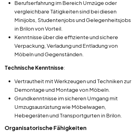
Berufserfahrung im Bereich Umzüge oder
vergleichbare Tätigkeiten sind bei diesen
Minijobs, Studentenjobs und Gelegenheitsjobs
in Brilon von Vorteil.
Kenntnisse über die effiziente und sichere
Verpackung, Verladung und Entladung von
Möbeln und Gegenständen.
Technische Kenntnisse
:
Vertrautheit mit Werkzeugen und Techniken zur
Demontage und Montage von Möbeln.
Grundkenntnisse im sicheren Umgang mit
Umzugsausrüstung wie Möbelwagen,
Hebegeräten und Transportgurten in Brilon.
Organisatorische Fähigkeiten