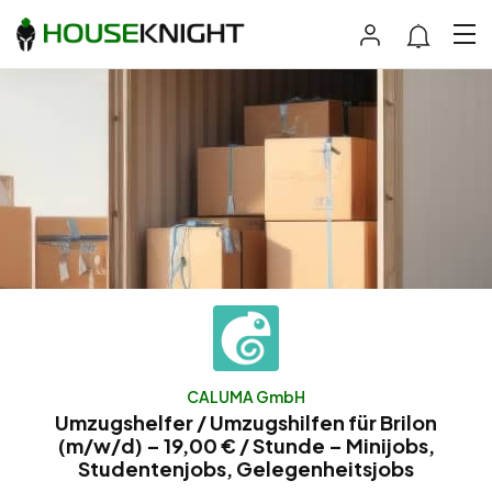
CALUMA GmbH
Umzugshelfer / Umzugshilfen für Brilon
(m/w/d) – 19,00 € / Stunde – Minijobs,
Studentenjobs, Gelegenheitsjobs