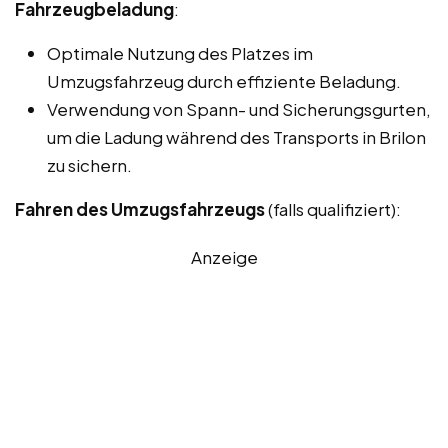
Fahrzeugbeladung
:
Optimale Nutzung des Platzes im
Umzugsfahrzeug durch effiziente Beladung.
Verwendung von Spann- und Sicherungsgurten,
um die Ladung während des Transports in Brilon
zu sichern.
Fahren des Umzugsfahrzeugs
(falls qualifiziert):
Anzeige