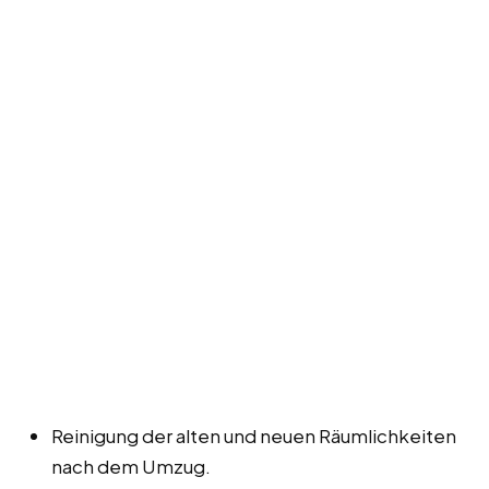
Reinigung der alten und neuen Räumlichkeiten
nach dem Umzug.