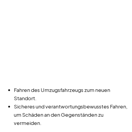
Fahren des Umzugsfahrzeugs zum neuen
Standort.
Sicheres und verantwortungsbewusstes Fahren,
um Schäden an den Gegenständen zu
vermeiden.