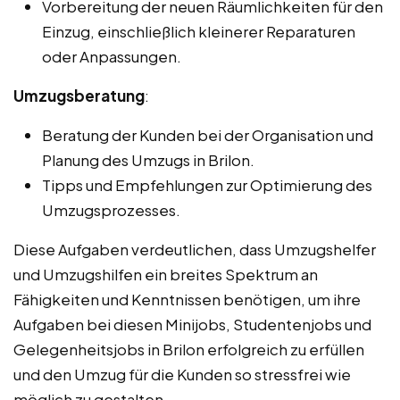
Vorbereitung der neuen Räumlichkeiten für den
Einzug, einschließlich kleinerer Reparaturen
oder Anpassungen.
Umzugsberatung
:
Beratung der Kunden bei der Organisation und
Planung des Umzugs in Brilon.
Tipps und Empfehlungen zur Optimierung des
Umzugsprozesses.
Diese Aufgaben verdeutlichen, dass Umzugshelfer
und Umzugshilfen ein breites Spektrum an
Fähigkeiten und Kenntnissen benötigen, um ihre
Aufgaben bei diesen Minijobs, Studentenjobs und
Gelegenheitsjobs in Brilon erfolgreich zu erfüllen
und den Umzug für die Kunden so stressfrei wie
möglich zu gestalten.