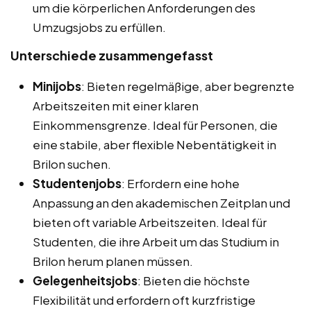
um die körperlichen Anforderungen des
Umzugsjobs zu erfüllen.
Unterschiede zusammengefasst
Minijobs
: Bieten regelmäßige, aber begrenzte
Arbeitszeiten mit einer klaren
Einkommensgrenze. Ideal für Personen, die
eine stabile, aber flexible Nebentätigkeit in
Brilon suchen.
Studentenjobs
: Erfordern eine hohe
Anpassung an den akademischen Zeitplan und
bieten oft variable Arbeitszeiten. Ideal für
Studenten, die ihre Arbeit um das Studium in
Brilon herum planen müssen.
Gelegenheitsjobs
: Bieten die höchste
Flexibilität und erfordern oft kurzfristige