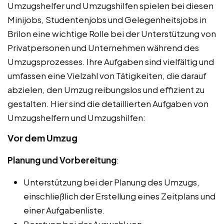
Umzugshelfer und Umzugshilfen spielen bei diesen
Minijobs, Studentenjobs und Gelegenheitsjobs in
Brilon eine wichtige Rolle bei der Unterstützung von
Privatpersonen und Unternehmen während des
Umzugsprozesses. Ihre Aufgaben sind vielfältig und
umfassen eine Vielzahl von Tätigkeiten, die darauf
abzielen, den Umzug reibungslos und effizient zu
gestalten. Hier sind die detaillierten Aufgaben von
Umzugshelfern und Umzugshilfen:
Vor dem Umzug
Planung und Vorbereitung
:
Unterstützung bei der Planung des Umzugs,
einschließlich der Erstellung eines Zeitplans und
einer Aufgabenliste.