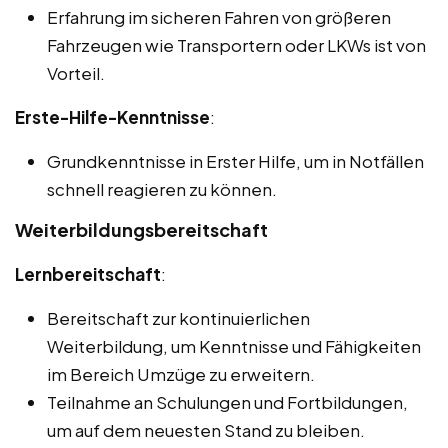
Erfahrung im sicheren Fahren von größeren
Fahrzeugen wie Transportern oder LKWs ist von
Vorteil.
Erste-Hilfe-Kenntnisse
:
Grundkenntnisse in Erster Hilfe, um in Notfällen
schnell reagieren zu können.
Weiterbildungsbereitschaft
Lernbereitschaft
:
Bereitschaft zur kontinuierlichen
Weiterbildung, um Kenntnisse und Fähigkeiten
im Bereich Umzüge zu erweitern.
Teilnahme an Schulungen und Fortbildungen,
um auf dem neuesten Stand zu bleiben.