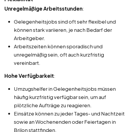
Unregelmäßige Arbeitsstunden
:
Gelegenheitsjobs sind oft sehr flexibel und
können stark variieren, je nach Bedarf der
Arbeitgeber.
Arbeitszeiten können sporadisch und
unregelmäßig sein, oft auch kurzfristig
vereinbart.
Hohe Verfügbarkeit
:
Umzugshelfer in Gelegenheitsjobs müssen
häufig kurzfristig verfügbar sein, um auf
plötzliche Aufträge zu reagieren.
Einsätze können zu jeder Tages- und Nachtzeit
sowie an Wochenenden oder Feiertagen in
Brilon stattfinden.