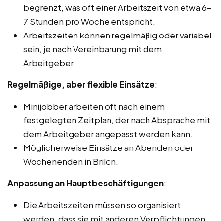
begrenzt, was oft einer Arbeitszeit von etwa 6-
7 Stunden pro Woche entspricht.
Arbeitszeiten können regelmäßig oder variabel
sein, je nach Vereinbarung mit dem
Arbeitgeber.
Regelmäßige, aber flexible Einsätze
:
Minijobber arbeiten oft nach einem
festgelegten Zeitplan, der nach Absprache mit
dem Arbeitgeber angepasst werden kann.
Möglicherweise Einsätze an Abenden oder
Wochenenden in Brilon.
Anpassung an Hauptbeschäftigungen
:
Die Arbeitszeiten müssen so organisiert
werden, dass sie mit anderen Verpflichtungen