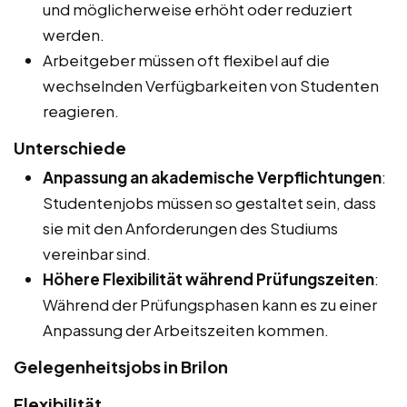
und möglicherweise erhöht oder reduziert
werden.
Arbeitgeber müssen oft flexibel auf die
wechselnden Verfügbarkeiten von Studenten
reagieren.
Unterschiede
Anpassung an akademische Verpflichtungen
:
Studentenjobs müssen so gestaltet sein, dass
sie mit den Anforderungen des Studiums
vereinbar sind.
Höhere Flexibilität während Prüfungszeiten
:
Während der Prüfungsphasen kann es zu einer
Anpassung der Arbeitszeiten kommen.
Gelegenheitsjobs in Brilon
Flexibilität