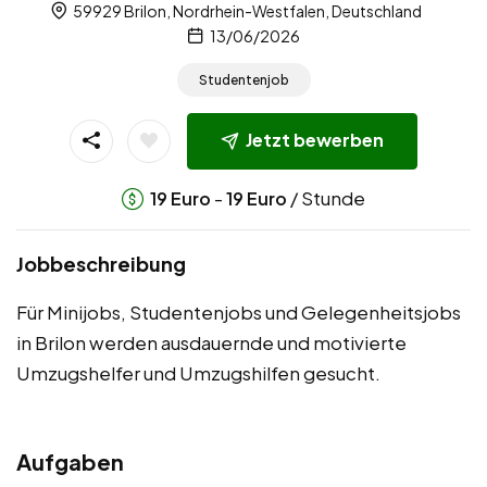
59929 Brilon, Nordrhein-Westfalen, Deutschland
13/06/2026
Studentenjob
Jetzt bewerben
-
/ Stunde
19
Euro
19
Euro
Jobbeschreibung
Für Minijobs, Studentenjobs und Gelegenheitsjobs
in Brilon werden ausdauernde und motivierte
Umzugshelfer und Umzugshilfen gesucht.
Aufgaben