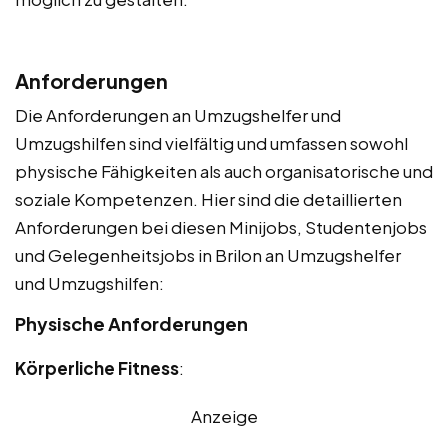
Anforderungen
Die Anforderungen an Umzugshelfer und
Umzugshilfen sind vielfältig und umfassen sowohl
physische Fähigkeiten als auch organisatorische und
soziale Kompetenzen. Hier sind die detaillierten
Anforderungen bei diesen Minijobs, Studentenjobs
und Gelegenheitsjobs in Brilon an Umzugshelfer
und Umzugshilfen:
Physische Anforderungen
Körperliche Fitness
:
Anzeige