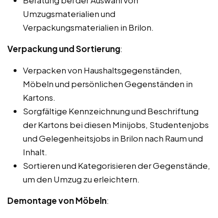
Beratung bei der Auswahl von
Umzugsmaterialien und
Verpackungsmaterialien in Brilon.
Verpackung und Sortierung
:
Verpacken von Haushaltsgegenständen,
Möbeln und persönlichen Gegenständen in
Kartons.
Sorgfältige Kennzeichnung und Beschriftung
der Kartons bei diesen Minijobs, Studentenjobs
und Gelegenheitsjobs in Brilon nach Raum und
Inhalt.
Sortieren und Kategorisieren der Gegenstände,
um den Umzug zu erleichtern.
Demontage von Möbeln
: