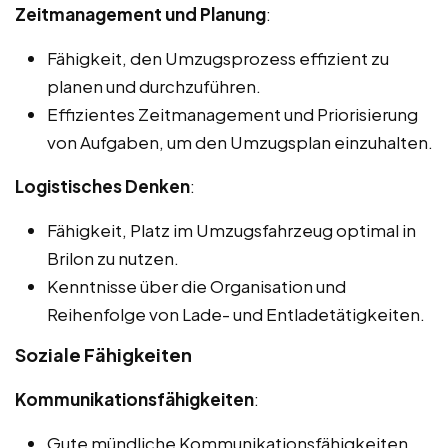
Zeitmanagement und Planung
:
Fähigkeit, den Umzugsprozess effizient zu
planen und durchzuführen.
Effizientes Zeitmanagement und Priorisierung
von Aufgaben, um den Umzugsplan einzuhalten.
Logistisches Denken
:
Fähigkeit, Platz im Umzugsfahrzeug optimal in
Brilon zu nutzen.
Kenntnisse über die Organisation und
Reihenfolge von Lade- und Entladetätigkeiten.
Soziale Fähigkeiten
Kommunikationsfähigkeiten
:
Gute mündliche Kommunikationsfähigkeiten,