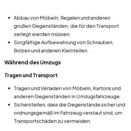
Abbau von Möbeln, Regalen und anderen
großen Gegenständen, die für den Transport
zerlegt werden müssen.
Sorgfältige Aufbewahrung von Schrauben,
Bolzen und anderen Kleinteilen.
Während des Umzugs
Tragen und Transport
:
Tragen und Verladen von Möbeln, Kartons und
anderen Gegenständen in Umzugsfahrzeuge.
Sicherstellen, dass die Gegenstände sicher und
ordnungsgemäß im Fahrzeug verstaut sind, um
Transportschäden zu vermeiden.