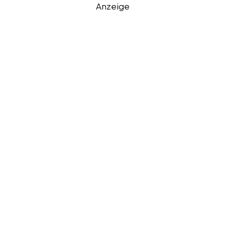
Anzeige