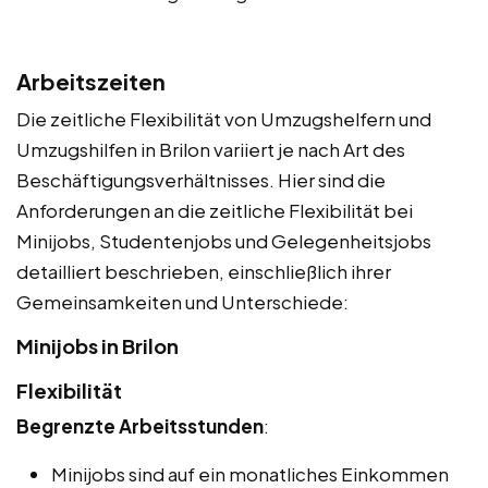
Arbeitszeiten
Die zeitliche Flexibilität von Umzugshelfern und
Umzugshilfen in Brilon variiert je nach Art des
Beschäftigungsverhältnisses. Hier sind die
Anforderungen an die zeitliche Flexibilität bei
Minijobs, Studentenjobs und Gelegenheitsjobs
detailliert beschrieben, einschließlich ihrer
Gemeinsamkeiten und Unterschiede:
Minijobs in Brilon
Flexibilität
Begrenzte Arbeitsstunden
:
Minijobs sind auf ein monatliches Einkommen