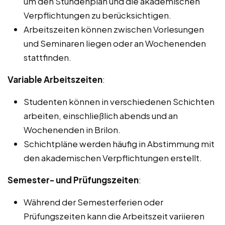
um den Stundenplan und die akademischen
Verpflichtungen zu berücksichtigen.
Arbeitszeiten können zwischen Vorlesungen
und Seminaren liegen oder an Wochenenden
stattfinden.
Variable Arbeitszeiten
:
Studenten können in verschiedenen Schichten
arbeiten, einschließlich abends und an
Wochenenden in Brilon.
Schichtpläne werden häufig in Abstimmung mit
den akademischen Verpflichtungen erstellt.
Semester- und Prüfungszeiten
:
Während der Semesterferien oder
Prüfungszeiten kann die Arbeitszeit variieren