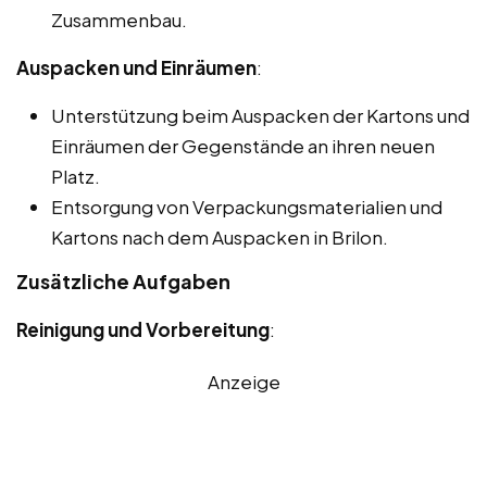
Zusammenbau.
Auspacken und Einräumen
:
Unterstützung beim Auspacken der Kartons und
Einräumen der Gegenstände an ihren neuen
Platz.
Entsorgung von Verpackungsmaterialien und
Kartons nach dem Auspacken in Brilon.
Zusätzliche Aufgaben
Reinigung und Vorbereitung
:
Anzeige