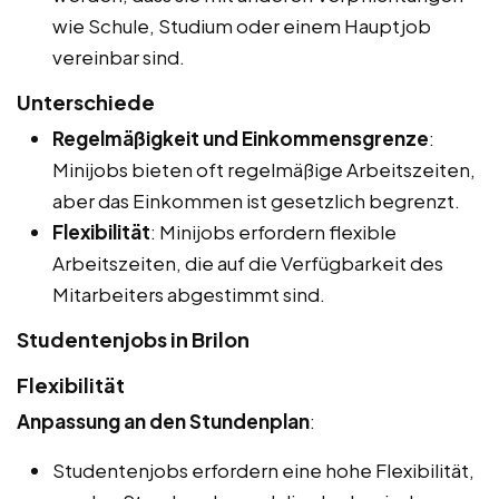
wie Schule, Studium oder einem Hauptjob
vereinbar sind.
Unterschiede
Regelmäßigkeit und Einkommensgrenze
:
Minijobs bieten oft regelmäßige Arbeitszeiten,
aber das Einkommen ist gesetzlich begrenzt.
Flexibilität
: Minijobs erfordern flexible
Arbeitszeiten, die auf die Verfügbarkeit des
Mitarbeiters abgestimmt sind.
Studentenjobs in Brilon
Flexibilität
Anpassung an den Stundenplan
:
Studentenjobs erfordern eine hohe Flexibilität,