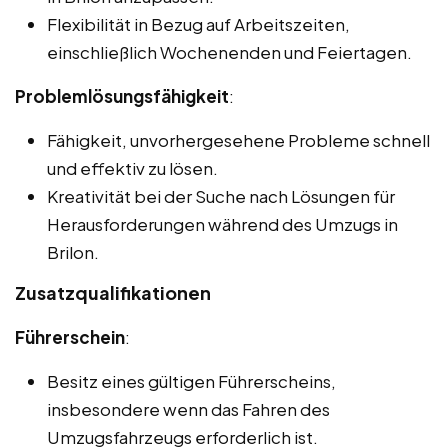
Flexibilität in Bezug auf Arbeitszeiten,
einschließlich Wochenenden und Feiertagen.
Problemlösungsfähigkeit
:
Fähigkeit, unvorhergesehene Probleme schnell
und effektiv zu lösen.
Kreativität bei der Suche nach Lösungen für
Herausforderungen während des Umzugs in
Brilon.
Zusatzqualifikationen
Führerschein
:
Besitz eines gültigen Führerscheins,
insbesondere wenn das Fahren des
Umzugsfahrzeugs erforderlich ist.