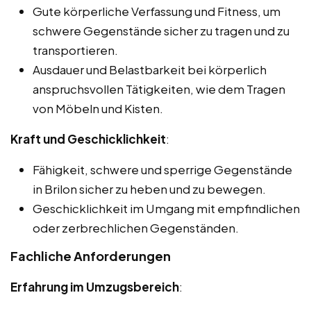
Gute körperliche Verfassung und Fitness, um
schwere Gegenstände sicher zu tragen und zu
transportieren.
Ausdauer und Belastbarkeit bei körperlich
anspruchsvollen Tätigkeiten, wie dem Tragen
von Möbeln und Kisten.
Kraft und Geschicklichkeit
:
Fähigkeit, schwere und sperrige Gegenstände
in Brilon sicher zu heben und zu bewegen.
Geschicklichkeit im Umgang mit empfindlichen
oder zerbrechlichen Gegenständen.
Fachliche Anforderungen
Erfahrung im Umzugsbereich
: