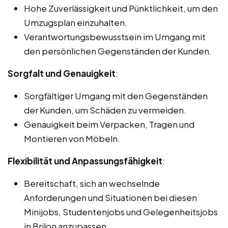
Hohe Zuverlässigkeit und Pünktlichkeit, um den
Umzugsplan einzuhalten.
Verantwortungsbewusstsein im Umgang mit
den persönlichen Gegenständen der Kunden.
Sorgfalt und Genauigkeit
:
Sorgfältiger Umgang mit den Gegenständen
der Kunden, um Schäden zu vermeiden.
Genauigkeit beim Verpacken, Tragen und
Montieren von Möbeln.
Flexibilität und Anpassungsfähigkeit
:
Bereitschaft, sich an wechselnde
Anforderungen und Situationen bei diesen
Minijobs, Studentenjobs und Gelegenheitsjobs
in Brilon anzupassen.