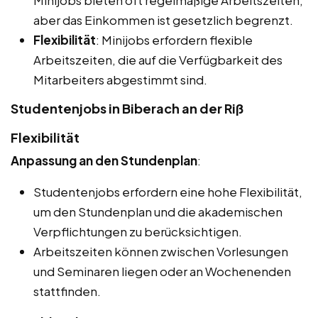
Minijobs bieten oft regelmäßige Arbeitszeiten,
aber das Einkommen ist gesetzlich begrenzt.
Flexibilität
: Minijobs erfordern flexible
Arbeitszeiten, die auf die Verfügbarkeit des
Mitarbeiters abgestimmt sind.
Studentenjobs in Biberach an der Riß
Flexibilität
Anpassung an den Stundenplan
:
Studentenjobs erfordern eine hohe Flexibilität,
um den Stundenplan und die akademischen
Verpflichtungen zu berücksichtigen.
Arbeitszeiten können zwischen Vorlesungen
und Seminaren liegen oder an Wochenenden
stattfinden.