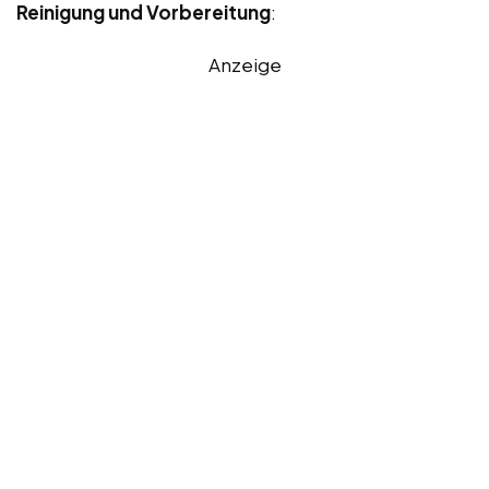
Reinigung und Vorbereitung
:
Anzeige