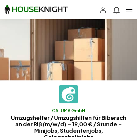
CALUMA GmbH
Umzugshelfer / Umzugshilfen für Biberach
an der Riß (m/w/d) – 19,00 € / Stunde –
Minijobs, Studentenjobs,
Gelegenheitsjobs