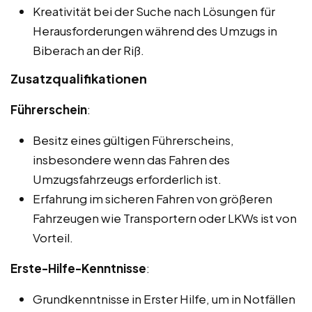
Kreativität bei der Suche nach Lösungen für
Herausforderungen während des Umzugs in
Biberach an der Riß.
Zusatzqualifikationen
Führerschein
:
Besitz eines gültigen Führerscheins,
insbesondere wenn das Fahren des
Umzugsfahrzeugs erforderlich ist.
Erfahrung im sicheren Fahren von größeren
Fahrzeugen wie Transportern oder LKWs ist von
Vorteil.
Erste-Hilfe-Kenntnisse
:
Grundkenntnisse in Erster Hilfe, um in Notfällen