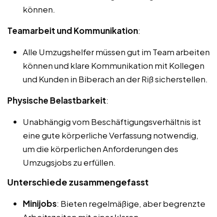
können.
Teamarbeit und Kommunikation
:
Alle Umzugshelfer müssen gut im Team arbeiten
können und klare Kommunikation mit Kollegen
und Kunden in Biberach an der Riß sicherstellen.
Physische Belastbarkeit
:
Unabhängig vom Beschäftigungsverhältnis ist
eine gute körperliche Verfassung notwendig,
um die körperlichen Anforderungen des
Umzugsjobs zu erfüllen.
Unterschiede zusammengefasst
Minijobs
: Bieten regelmäßige, aber begrenzte