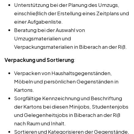
Unterstützung bei der Planung des Umzugs,
einschließlich der Erstellung eines Zeitplans und
einer Aufgabenliste.
Beratung bei der Auswahl von
Umzugsmaterialien und
Verpackungsmaterialien in Biberach an der Riß.
Verpackung und Sortierung
:
Verpacken von Haushaltsgegenständen,
Möbeln und persönlichen Gegenständen in
Kartons.
Sorgfältige Kennzeichnung und Beschriftung
der Kartons bei diesen Minijobs, Studentenjobs
und Gelegenheitsjobs in Biberach an der Riß
nach Raum und Inhalt.
Sortieren und Kategorisieren der Gegenstände,