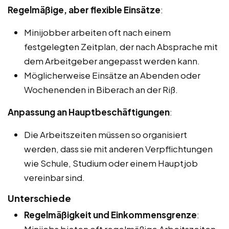
Regelmäßige, aber flexible Einsätze
:
Minijobber arbeiten oft nach einem
festgelegten Zeitplan, der nach Absprache mit
dem Arbeitgeber angepasst werden kann.
Möglicherweise Einsätze an Abenden oder
Wochenenden in Biberach an der Riß.
Anpassung an Hauptbeschäftigungen
:
Die Arbeitszeiten müssen so organisiert
werden, dass sie mit anderen Verpflichtungen
wie Schule, Studium oder einem Hauptjob
vereinbar sind.
Unterschiede
Regelmäßigkeit und Einkommensgrenze
: