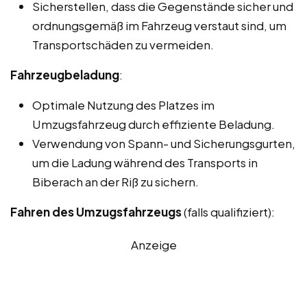
Sicherstellen, dass die Gegenstände sicher und
ordnungsgemäß im Fahrzeug verstaut sind, um
Transportschäden zu vermeiden.
Fahrzeugbeladung
:
Optimale Nutzung des Platzes im
Umzugsfahrzeug durch effiziente Beladung.
Verwendung von Spann- und Sicherungsgurten,
um die Ladung während des Transports in
Biberach an der Riß zu sichern.
Fahren des Umzugsfahrzeugs
(falls qualifiziert):
Anzeige