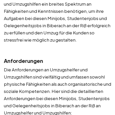
und Umzugshilfen ein breites Spektrum an
Fähigkeiten und Kenntnissen benötigen, um ihre
Aufgaben bei diesen Minijobs, Studentenjobs und
Gelegenheitsjobs in Biberach an der Riß erfolgreich
zu erfüllen und den Umzug für die Kunden so
stressfrei wie möglich zu gestalten.
Anforderungen
Die Anforderungen an Umzugshelfer und
Umzugshilfen sind vielfältig und umfassen sowohl
physische Fähigkeiten als auch organisatorische und
soziale Kompetenzen. Hier sind die detaillierten
Anforderungen bei diesen Minijobs, Studentenjobs
und Gelegenheitsjobs in Biberach an der Riß an
Umzugshelfer und Umzugshilfen: