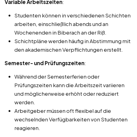
Variable Arbeitszeiten
:
Studenten können in verschiedenen Schichten
arbeiten, einschließlich abends und an
Wochenenden in Biberach an der Riß.
Schichtpläne werden häufig in Abstimmung mit
den akademischen Verpflichtungen erstellt.
Semester- und Prüfungszeiten
:
Während der Semesterferien oder
Prüfungszeiten kann die Arbeitszeit variieren
und möglicherweise erhöht oder reduziert
werden.
Arbeitgeber müssen oft flexibel auf die
wechselnden Verfügbarkeiten von Studenten
reagieren.