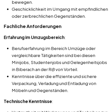
bewegen.
Geschicklichkeit im Umgang mit empfindlichen
oder zerbrechlichen Gegenständen.
Fachliche Anforderungen
Erfahrung im Umzugsbereich
:
Berufserfahrung im Bereich Umzüge oder
vergleichbare Tätigkeiten sind bei diesen
Minijobs, Studentenjobs und Gelegenheitsjobs
in Biberach an der Riß von Vorteil.
Kenntnisse über die effiziente und sichere
Verpackung, Verladung und Entladung von
Möbeln und Gegenständen.
Technische Kenntnisse
: