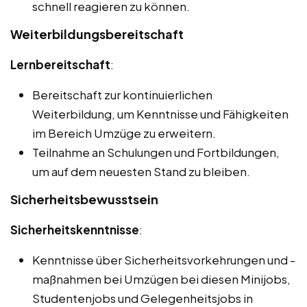
schnell reagieren zu können.
Weiterbildungsbereitschaft
Lernbereitschaft
:
Bereitschaft zur kontinuierlichen
Weiterbildung, um Kenntnisse und Fähigkeiten
im Bereich Umzüge zu erweitern.
Teilnahme an Schulungen und Fortbildungen,
um auf dem neuesten Stand zu bleiben.
Sicherheitsbewusstsein
Sicherheitskenntnisse
:
Kenntnisse über Sicherheitsvorkehrungen und -
maßnahmen bei Umzügen bei diesen Minijobs,
Studentenjobs und Gelegenheitsjobs in