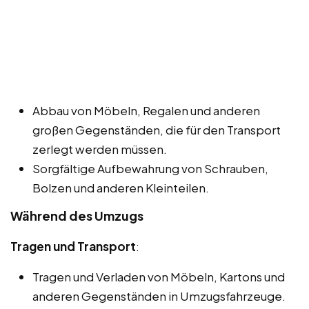
Abbau von Möbeln, Regalen und anderen
großen Gegenständen, die für den Transport
zerlegt werden müssen.
Sorgfältige Aufbewahrung von Schrauben,
Bolzen und anderen Kleinteilen.
Während des Umzugs
Tragen und Transport
:
Tragen und Verladen von Möbeln, Kartons und
anderen Gegenständen in Umzugsfahrzeuge.