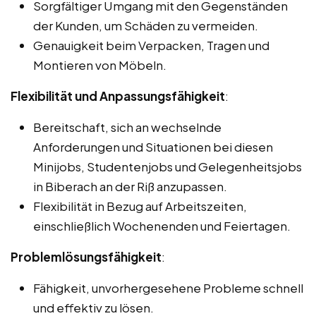
Sorgfältiger Umgang mit den Gegenständen
der Kunden, um Schäden zu vermeiden.
Genauigkeit beim Verpacken, Tragen und
Montieren von Möbeln.
Flexibilität und Anpassungsfähigkeit
:
Bereitschaft, sich an wechselnde
Anforderungen und Situationen bei diesen
Minijobs, Studentenjobs und Gelegenheitsjobs
in Biberach an der Riß anzupassen.
Flexibilität in Bezug auf Arbeitszeiten,
einschließlich Wochenenden und Feiertagen.
Problemlösungsfähigkeit
:
Fähigkeit, unvorhergesehene Probleme schnell
und effektiv zu lösen.