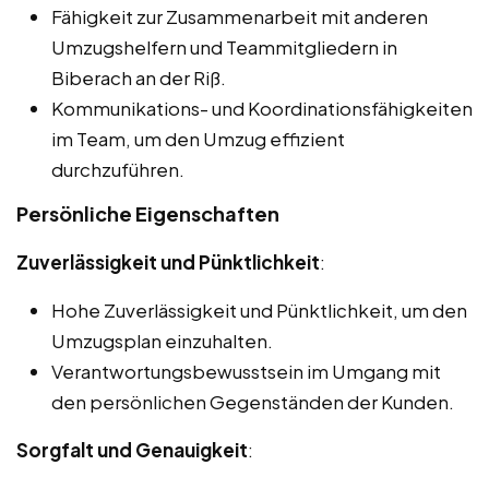
Fähigkeit zur Zusammenarbeit mit anderen
Umzugshelfern und Teammitgliedern in
Biberach an der Riß.
Kommunikations- und Koordinationsfähigkeiten
im Team, um den Umzug effizient
durchzuführen.
Persönliche Eigenschaften
Zuverlässigkeit und Pünktlichkeit
:
Hohe Zuverlässigkeit und Pünktlichkeit, um den
Umzugsplan einzuhalten.
Verantwortungsbewusstsein im Umgang mit
den persönlichen Gegenständen der Kunden.
Sorgfalt und Genauigkeit
: