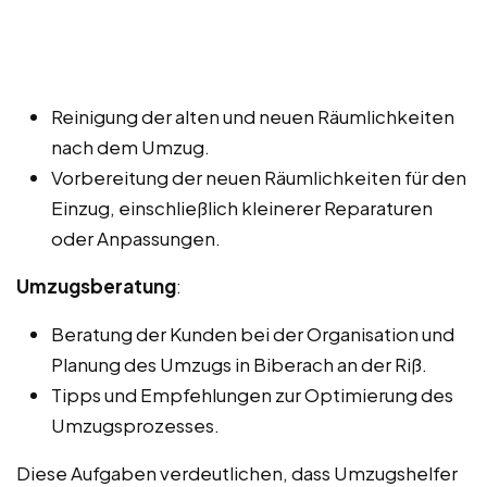
Reinigung der alten und neuen Räumlichkeiten
nach dem Umzug.
Vorbereitung der neuen Räumlichkeiten für den
Einzug, einschließlich kleinerer Reparaturen
oder Anpassungen.
Umzugsberatung
:
Beratung der Kunden bei der Organisation und
Planung des Umzugs in Biberach an der Riß.
Tipps und Empfehlungen zur Optimierung des
Umzugsprozesses.
Diese Aufgaben verdeutlichen, dass Umzugshelfer