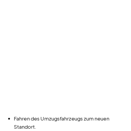
Fahren des Umzugsfahrzeugs zum neuen
Standort.