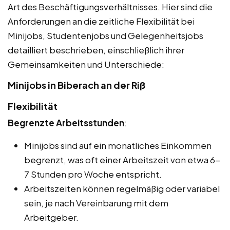
Art des Beschäftigungsverhältnisses. Hier sind die
Anforderungen an die zeitliche Flexibilität bei
Minijobs, Studentenjobs und Gelegenheitsjobs
detailliert beschrieben, einschließlich ihrer
Gemeinsamkeiten und Unterschiede:
Minijobs in Biberach an der Riß
Flexibilität
Begrenzte Arbeitsstunden
:
Minijobs sind auf ein monatliches Einkommen
begrenzt, was oft einer Arbeitszeit von etwa 6-
7 Stunden pro Woche entspricht.
Arbeitszeiten können regelmäßig oder variabel
sein, je nach Vereinbarung mit dem
Arbeitgeber.