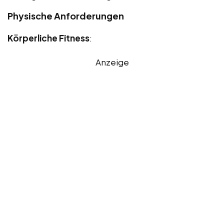
Physische Anforderungen
Körperliche Fitness
:
Anzeige