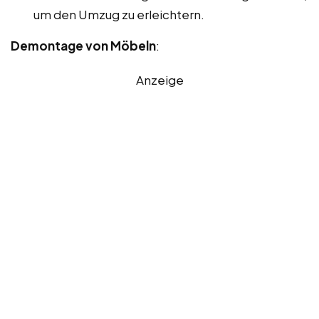
um den Umzug zu erleichtern.
Demontage von Möbeln
:
Anzeige