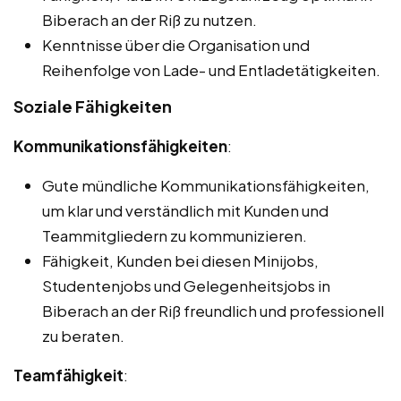
Biberach an der Riß zu nutzen.
Kenntnisse über die Organisation und
Reihenfolge von Lade- und Entladetätigkeiten.
Soziale Fähigkeiten
Kommunikationsfähigkeiten
:
Gute mündliche Kommunikationsfähigkeiten,
um klar und verständlich mit Kunden und
Teammitgliedern zu kommunizieren.
Fähigkeit, Kunden bei diesen Minijobs,
Studentenjobs und Gelegenheitsjobs in
Biberach an der Riß freundlich und professionell
zu beraten.
Teamfähigkeit
: