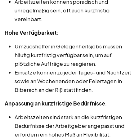
Arbeitszeiten können sporadisch und
unregelmäßig sein, oft auch kurzfristig
vereinbart.
Hohe Verfügbarkeit
:
Umzugshelfer in Gelegenheitsjobs müssen
häufig kurzfristig verfügbar sein, um auf
plötzliche Aufträge zu reagieren.
Einsätze können zu jeder Tages- und Nachtzeit
sowie an Wochenenden oder Feiertagen in
Biberach an der Riß stattfinden.
Anpassung an kurzfristige Bedürfnisse
:
Arbeitszeiten sind stark an die kurzfristigen
Bedürfnisse der Arbeitgeber angepasst und
erfordern ein hohes Maß an Flexibilität.