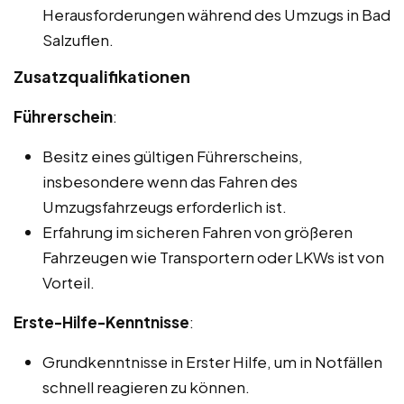
Herausforderungen während des Umzugs in Bad
Salzuflen.
Zusatzqualifikationen
Führerschein
:
Besitz eines gültigen Führerscheins,
insbesondere wenn das Fahren des
Umzugsfahrzeugs erforderlich ist.
Erfahrung im sicheren Fahren von größeren
Fahrzeugen wie Transportern oder LKWs ist von
Vorteil.
Erste-Hilfe-Kenntnisse
:
Grundkenntnisse in Erster Hilfe, um in Notfällen
schnell reagieren zu können.