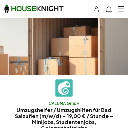
CALUMA GmbH
Umzugshelfer / Umzugshilfen für Bad
Salzuflen (m/w/d) – 19,00 € / Stunde –
Minijobs, Studentenjobs,
Gelegenheitsjobs