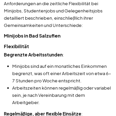
Anforderungen an die zeitliche Flexibilität bei
Minijobs, Studentenjobs und Gelegenheitsjobs
detailliert beschrieben, einschließlich ihrer
Gemeinsamkeiten und Unterschiede:
Minijobs in Bad Salzuflen
Flexibilität
Begrenzte Arbeitsstunden
:
Minijobs sind auf ein monatliches Einkommen
begrenzt, was oft einer Arbeitszeit von etwa 6-
7 Stunden pro Woche entspricht.
Arbeitszeiten können regelmäßig oder variabel
sein, je nach Vereinbarung mit dem
Arbeitgeber.
Regelmäßige, aber flexible Einsätze
: