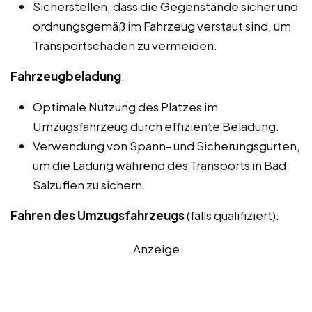
Sicherstellen, dass die Gegenstände sicher und
ordnungsgemäß im Fahrzeug verstaut sind, um
Transportschäden zu vermeiden.
Fahrzeugbeladung
:
Optimale Nutzung des Platzes im
Umzugsfahrzeug durch effiziente Beladung.
Verwendung von Spann- und Sicherungsgurten,
um die Ladung während des Transports in Bad
Salzuflen zu sichern.
Fahren des Umzugsfahrzeugs
(falls qualifiziert):
Anzeige