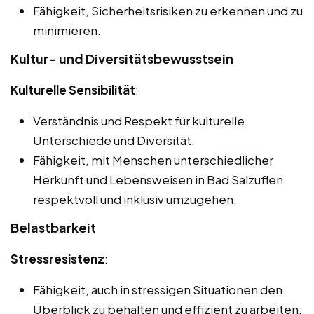
Fähigkeit, Sicherheitsrisiken zu erkennen und zu
minimieren.
Kultur- und Diversitätsbewusstsein
Kulturelle Sensibilität
:
Verständnis und Respekt für kulturelle
Unterschiede und Diversität.
Fähigkeit, mit Menschen unterschiedlicher
Herkunft und Lebensweisen in Bad Salzuflen
respektvoll und inklusiv umzugehen.
Belastbarkeit
Stressresistenz
:
Fähigkeit, auch in stressigen Situationen den
Überblick zu behalten und effizient zu arbeiten.