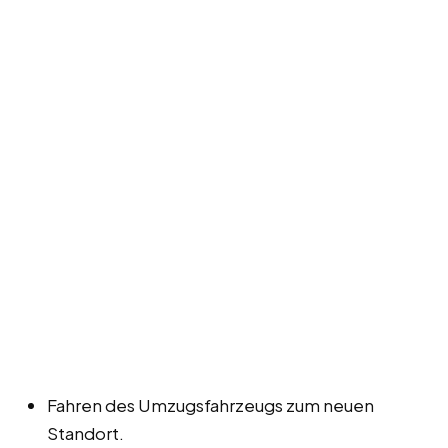
Fahren des Umzugsfahrzeugs zum neuen
Standort.