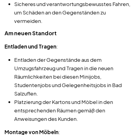
Sicheres und verantwortungsbewusstes Fahren,
um Schäden an den Gegenständen zu
vermeiden.
Am neuen Standort
Entladen und Tragen
:
Entladen der Gegenstände aus dem
Umzugsfahrzeug und Tragen in die neuen
Räumlichkeiten bei diesen Minijobs,
Studentenjobs und Gelegenheitsjobs in Bad
Salzuflen.
Platzierung der Kartons und Möbel in den
entsprechenden Räumen gemäß den
Anweisungen des Kunden.
Montage von Möbeln
: