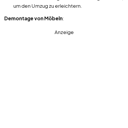
um den Umzug zu erleichtern.
Demontage von Möbeln
:
Anzeige