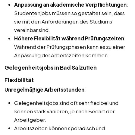
Anpassung an akademische Verpflichtungen
:
Studentenjobs müssen so gestaltet sein, dass
sie mit den Anforderungen des Studiums
vereinbar sind.
Höhere Flexibilität während Prüfungszeiten
:
Während der Prüfungsphasen kann es zu einer
Anpassung der Arbeitszeiten kommen.
Gelegenheitsjobs in Bad Salzuflen
Flexibilität
Unregelmäßige Arbeitsstunden
:
Gelegenheitsjobs sind oft sehr flexibel und
können stark variieren, je nach Bedarf der
Arbeitgeber.
Arbeitszeiten können sporadisch und