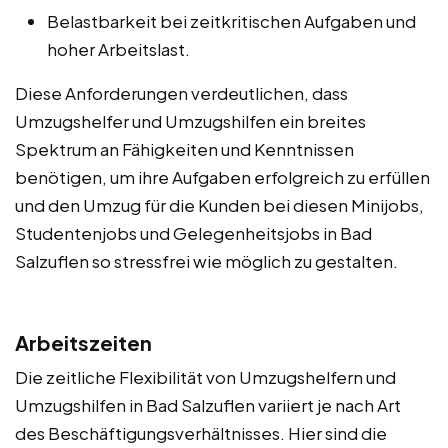
Belastbarkeit bei zeitkritischen Aufgaben und
hoher Arbeitslast.
Diese Anforderungen verdeutlichen, dass
Umzugshelfer und Umzugshilfen ein breites
Spektrum an Fähigkeiten und Kenntnissen
benötigen, um ihre Aufgaben erfolgreich zu erfüllen
und den Umzug für die Kunden bei diesen Minijobs,
Studentenjobs und Gelegenheitsjobs in Bad
Salzuflen so stressfrei wie möglich zu gestalten.
Arbeitszeiten
Die zeitliche Flexibilität von Umzugshelfern und
Umzugshilfen in Bad Salzuflen variiert je nach Art
des Beschäftigungsverhältnisses. Hier sind die