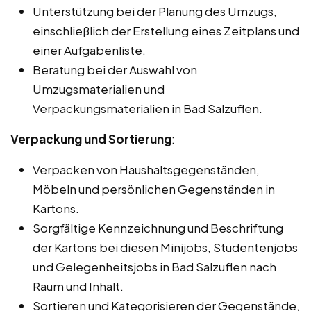
Unterstützung bei der Planung des Umzugs,
einschließlich der Erstellung eines Zeitplans und
einer Aufgabenliste.
Beratung bei der Auswahl von
Umzugsmaterialien und
Verpackungsmaterialien in Bad Salzuflen.
Verpackung und Sortierung
:
Verpacken von Haushaltsgegenständen,
Möbeln und persönlichen Gegenständen in
Kartons.
Sorgfältige Kennzeichnung und Beschriftung
der Kartons bei diesen Minijobs, Studentenjobs
und Gelegenheitsjobs in Bad Salzuflen nach
Raum und Inhalt.
Sortieren und Kategorisieren der Gegenstände,