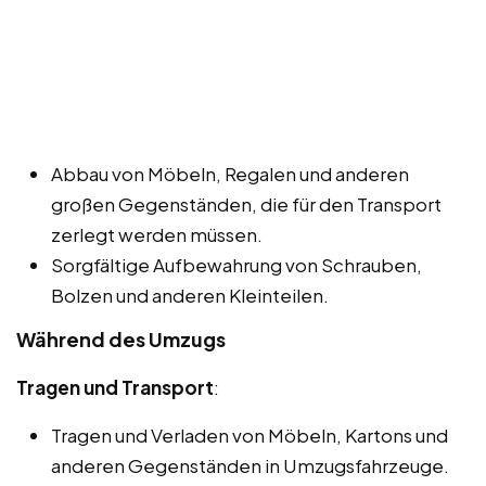
Abbau von Möbeln, Regalen und anderen
großen Gegenständen, die für den Transport
zerlegt werden müssen.
Sorgfältige Aufbewahrung von Schrauben,
Bolzen und anderen Kleinteilen.
Während des Umzugs
Tragen und Transport
:
Tragen und Verladen von Möbeln, Kartons und
anderen Gegenständen in Umzugsfahrzeuge.