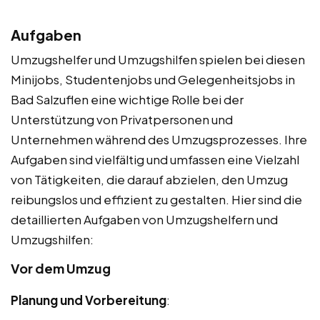
Aufgaben
Umzugshelfer und Umzugshilfen spielen bei diesen
Minijobs, Studentenjobs und Gelegenheitsjobs in
Bad Salzuflen eine wichtige Rolle bei der
Unterstützung von Privatpersonen und
Unternehmen während des Umzugsprozesses. Ihre
Aufgaben sind vielfältig und umfassen eine Vielzahl
von Tätigkeiten, die darauf abzielen, den Umzug
reibungslos und effizient zu gestalten. Hier sind die
detaillierten Aufgaben von Umzugshelfern und
Umzugshilfen:
Vor dem Umzug
Planung und Vorbereitung
: