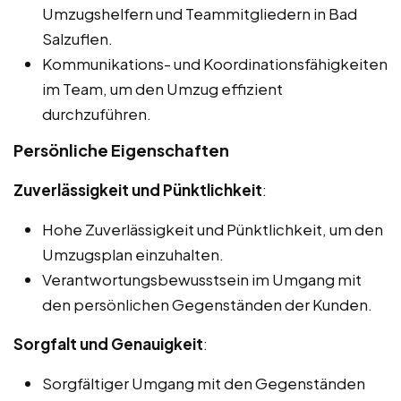
Umzugshelfern und Teammitgliedern in Bad
Salzuflen.
Kommunikations- und Koordinationsfähigkeiten
im Team, um den Umzug effizient
durchzuführen.
Persönliche Eigenschaften
Zuverlässigkeit und Pünktlichkeit
:
Hohe Zuverlässigkeit und Pünktlichkeit, um den
Umzugsplan einzuhalten.
Verantwortungsbewusstsein im Umgang mit
den persönlichen Gegenständen der Kunden.
Sorgfalt und Genauigkeit
:
Sorgfältiger Umgang mit den Gegenständen