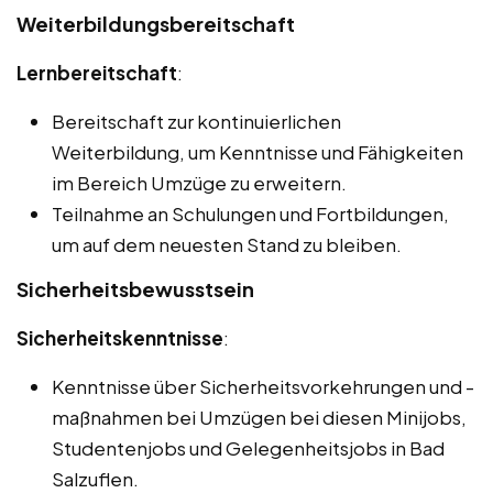
Weiterbildungsbereitschaft
Lernbereitschaft
:
Bereitschaft zur kontinuierlichen
Weiterbildung, um Kenntnisse und Fähigkeiten
im Bereich Umzüge zu erweitern.
Teilnahme an Schulungen und Fortbildungen,
um auf dem neuesten Stand zu bleiben.
Sicherheitsbewusstsein
Sicherheitskenntnisse
:
Kenntnisse über Sicherheitsvorkehrungen und -
maßnahmen bei Umzügen bei diesen Minijobs,
Studentenjobs und Gelegenheitsjobs in Bad
Salzuflen.