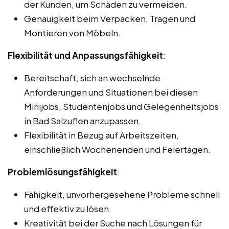
der Kunden, um Schäden zu vermeiden.
Genauigkeit beim Verpacken, Tragen und
Montieren von Möbeln.
Flexibilität und Anpassungsfähigkeit
:
Bereitschaft, sich an wechselnde
Anforderungen und Situationen bei diesen
Minijobs, Studentenjobs und Gelegenheitsjobs
in Bad Salzuflen anzupassen.
Flexibilität in Bezug auf Arbeitszeiten,
einschließlich Wochenenden und Feiertagen.
Problemlösungsfähigkeit
:
Fähigkeit, unvorhergesehene Probleme schnell
und effektiv zu lösen.
Kreativität bei der Suche nach Lösungen für