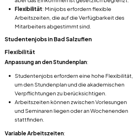
aber das Einkommen ist gesetzlich begrenzt.
Flexibilität
: Minijobs erfordern flexible
Arbeitszeiten, die auf die Verfügbarkeit des
Mitarbeiters abgestimmt sind.
Studentenjobs in Bad Salzuflen
Flexibilität
Anpassung an den Stundenplan
:
Studentenjobs erfordern eine hohe Flexibilität,
um den Stundenplan und die akademischen
Verpflichtungen zu berücksichtigen.
Arbeitszeiten können zwischen Vorlesungen
und Seminaren liegen oder an Wochenenden
stattfinden.
Variable Arbeitszeiten
: