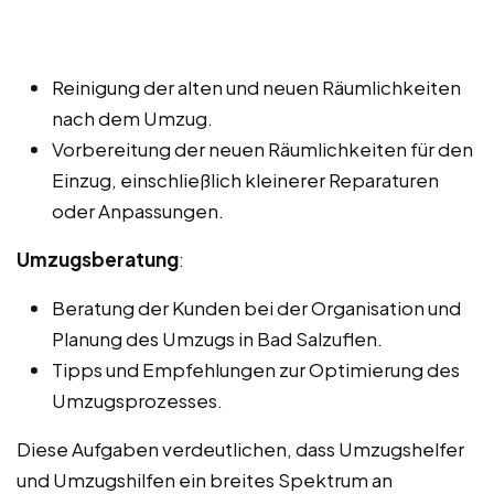
Reinigung der alten und neuen Räumlichkeiten
nach dem Umzug.
Vorbereitung der neuen Räumlichkeiten für den
Einzug, einschließlich kleinerer Reparaturen
oder Anpassungen.
Umzugsberatung
:
Beratung der Kunden bei der Organisation und
Planung des Umzugs in Bad Salzuflen.
Tipps und Empfehlungen zur Optimierung des
Umzugsprozesses.
Diese Aufgaben verdeutlichen, dass Umzugshelfer
und Umzugshilfen ein breites Spektrum an