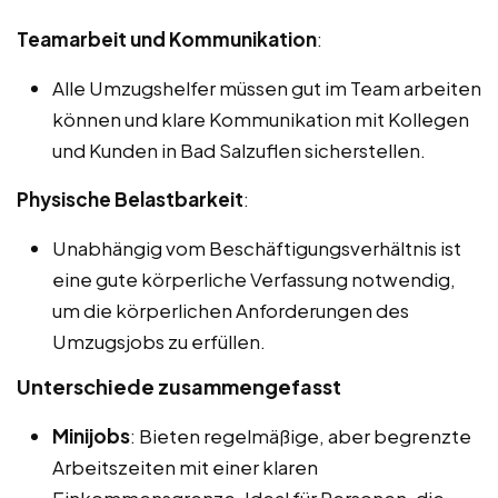
Teamarbeit und Kommunikation
:
Alle Umzugshelfer müssen gut im Team arbeiten
können und klare Kommunikation mit Kollegen
und Kunden in Bad Salzuflen sicherstellen.
Physische Belastbarkeit
:
Unabhängig vom Beschäftigungsverhältnis ist
eine gute körperliche Verfassung notwendig,
um die körperlichen Anforderungen des
Umzugsjobs zu erfüllen.
Unterschiede zusammengefasst
Minijobs
: Bieten regelmäßige, aber begrenzte
Arbeitszeiten mit einer klaren