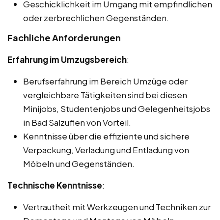
Geschicklichkeit im Umgang mit empfindlichen
oder zerbrechlichen Gegenständen.
Fachliche Anforderungen
Erfahrung im Umzugsbereich
:
Berufserfahrung im Bereich Umzüge oder
vergleichbare Tätigkeiten sind bei diesen
Minijobs, Studentenjobs und Gelegenheitsjobs
in Bad Salzuflen von Vorteil.
Kenntnisse über die effiziente und sichere
Verpackung, Verladung und Entladung von
Möbeln und Gegenständen.
Technische Kenntnisse
:
Vertrautheit mit Werkzeugen und Techniken zur