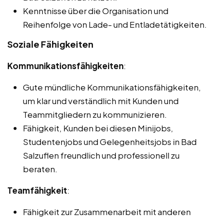
Kenntnisse über die Organisation und
Reihenfolge von Lade- und Entladetätigkeiten.
Soziale Fähigkeiten
Kommunikationsfähigkeiten
:
Gute mündliche Kommunikationsfähigkeiten,
um klar und verständlich mit Kunden und
Teammitgliedern zu kommunizieren.
Fähigkeit, Kunden bei diesen Minijobs,
Studentenjobs und Gelegenheitsjobs in Bad
Salzuflen freundlich und professionell zu
beraten.
Teamfähigkeit
:
Fähigkeit zur Zusammenarbeit mit anderen