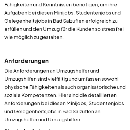
Fähigkeiten und Kenntnissen benötigen, um ihre
Aufgaben bei diesen Minijobs, Studentenjobs und
Gelegenheitsjobs in Bad Salzuflen erfolgreich zu
erfüllen und den Umzug für die Kunden so stressfrei
wie möglich zu gestalten.
Anforderungen
Die Anforderungen an Umzugshelfer und
Umzugshilfen sind vielfältig und umfassen sowohl
physische Fähigkeiten als auch organisatorische und
soziale Kompetenzen. Hier sind die detaillierten
Anforderungen bei diesen Minijobs, Studentenjobs
und Gelegenheitsjobs in Bad Salzuflen an
Umzugshelfer und Umzugshilfen: