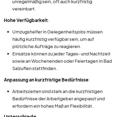
unregelmäßig sein, oft auch kurzfristig
vereinbart.
Hohe Verfügbarkeit
:
Umzugshelfer in Gelegenheitsjobs müssen
häufig kurzfristig verfügbar sein, um auf
plötzliche Aufträge zu reagieren.
Einsätze können zu jeder Tages- und Nachtzeit
sowie an Wochenenden oder Feiertagen in Bad
Salzuflen stattfinden.
Anpassung an kurzfristige Bedürfnisse
:
Arbeitszeiten sind stark an die kurzfristigen
Bedürfnisse der Arbeitgeber angepasst und
erfordern ein hohes Maß an Flexibilität.
Unterschiede