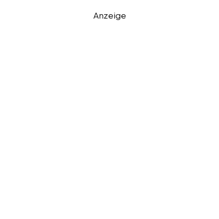
Anzeige