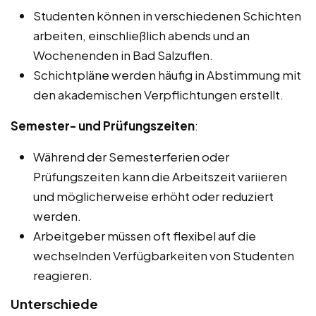
Studenten können in verschiedenen Schichten
arbeiten, einschließlich abends und an
Wochenenden in Bad Salzuflen.
Schichtpläne werden häufig in Abstimmung mit
den akademischen Verpflichtungen erstellt.
Semester- und Prüfungszeiten
:
Während der Semesterferien oder
Prüfungszeiten kann die Arbeitszeit variieren
und möglicherweise erhöht oder reduziert
werden.
Arbeitgeber müssen oft flexibel auf die
wechselnden Verfügbarkeiten von Studenten
reagieren.
Unterschiede