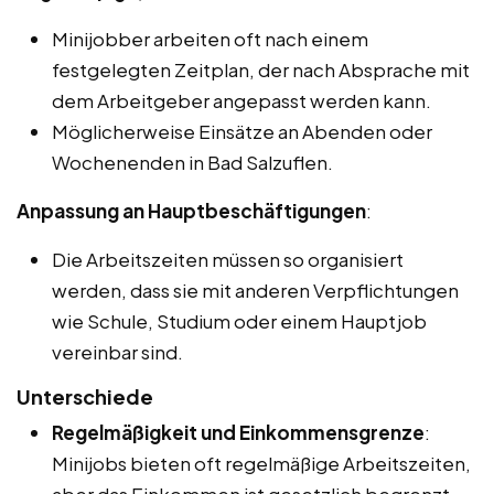
Minijobber arbeiten oft nach einem
festgelegten Zeitplan, der nach Absprache mit
dem Arbeitgeber angepasst werden kann.
Möglicherweise Einsätze an Abenden oder
Wochenenden in Bad Salzuflen.
Anpassung an Hauptbeschäftigungen
:
Die Arbeitszeiten müssen so organisiert
werden, dass sie mit anderen Verpflichtungen
wie Schule, Studium oder einem Hauptjob
vereinbar sind.
Unterschiede
Regelmäßigkeit und Einkommensgrenze
:
Minijobs bieten oft regelmäßige Arbeitszeiten,