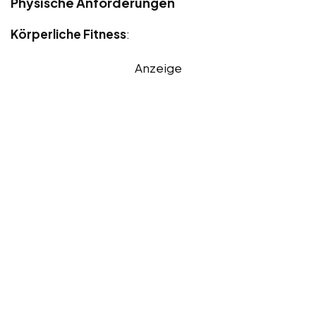
Physische Anforderungen
Körperliche Fitness
:
Anzeige