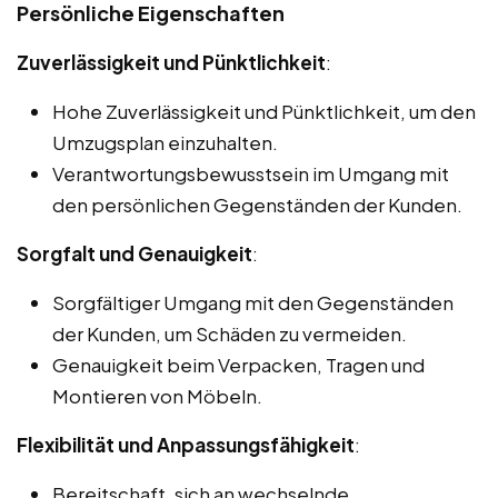
Persönliche Eigenschaften
Zuverlässigkeit und Pünktlichkeit
:
Hohe Zuverlässigkeit und Pünktlichkeit, um den
Umzugsplan einzuhalten.
Verantwortungsbewusstsein im Umgang mit
den persönlichen Gegenständen der Kunden.
Sorgfalt und Genauigkeit
:
Sorgfältiger Umgang mit den Gegenständen
der Kunden, um Schäden zu vermeiden.
Genauigkeit beim Verpacken, Tragen und
Montieren von Möbeln.
Flexibilität und Anpassungsfähigkeit
:
Bereitschaft, sich an wechselnde