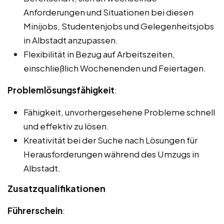
Anforderungen und Situationen bei diesen
Minijobs, Studentenjobs und Gelegenheitsjobs
in Albstadt anzupassen.
Flexibilität in Bezug auf Arbeitszeiten,
einschließlich Wochenenden und Feiertagen.
Problemlösungsfähigkeit
:
Fähigkeit, unvorhergesehene Probleme schnell
und effektiv zu lösen.
Kreativität bei der Suche nach Lösungen für
Herausforderungen während des Umzugs in
Albstadt.
Zusatzqualifikationen
Führerschein
: