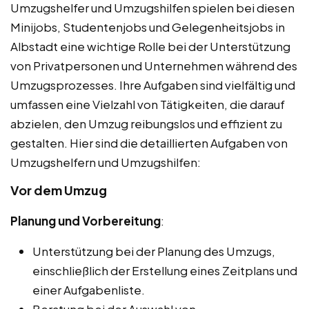
Umzugshelfer und Umzugshilfen spielen bei diesen
Minijobs, Studentenjobs und Gelegenheitsjobs in
Albstadt eine wichtige Rolle bei der Unterstützung
von Privatpersonen und Unternehmen während des
Umzugsprozesses. Ihre Aufgaben sind vielfältig und
umfassen eine Vielzahl von Tätigkeiten, die darauf
abzielen, den Umzug reibungslos und effizient zu
gestalten. Hier sind die detaillierten Aufgaben von
Umzugshelfern und Umzugshilfen:
Vor dem Umzug
Planung und Vorbereitung
:
Unterstützung bei der Planung des Umzugs,
einschließlich der Erstellung eines Zeitplans und
einer Aufgabenliste.