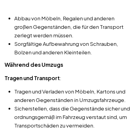
Abbau von Möbeln, Regalen und anderen
großen Gegenständen, die für den Transport
zerlegt werden müssen.
Sorgfältige Aufbewahrung von Schrauben,
Bolzen und anderen Kleinteilen.
Während des Umzugs
Tragen und Transport
:
Tragen und Verladen von Möbeln, Kartons und
anderen Gegenständen in Umzugsfahrzeuge.
Sicherstellen, dass die Gegenstände sicher und
ordnungsgemäß im Fahrzeug verstaut sind, um
Transportschäden zu vermeiden.