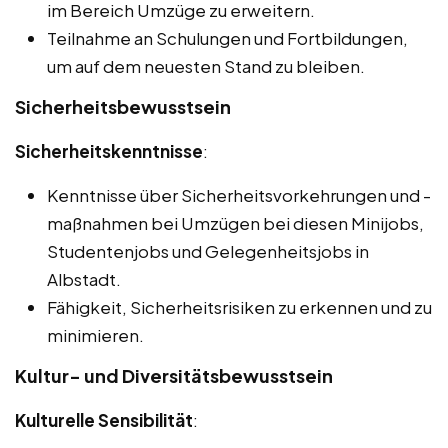
im Bereich Umzüge zu erweitern.
Teilnahme an Schulungen und Fortbildungen,
um auf dem neuesten Stand zu bleiben.
Sicherheitsbewusstsein
Sicherheitskenntnisse
:
Kenntnisse über Sicherheitsvorkehrungen und -
maßnahmen bei Umzügen bei diesen Minijobs,
Studentenjobs und Gelegenheitsjobs in
Albstadt.
Fähigkeit, Sicherheitsrisiken zu erkennen und zu
minimieren.
Kultur- und Diversitätsbewusstsein
Kulturelle Sensibilität
: