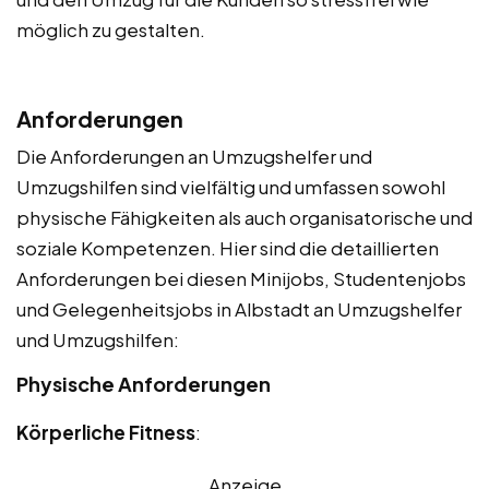
möglich zu gestalten.
Anforderungen
Die Anforderungen an Umzugshelfer und
Umzugshilfen sind vielfältig und umfassen sowohl
physische Fähigkeiten als auch organisatorische und
soziale Kompetenzen. Hier sind die detaillierten
Anforderungen bei diesen Minijobs, Studentenjobs
und Gelegenheitsjobs in Albstadt an Umzugshelfer
und Umzugshilfen:
Physische Anforderungen
Körperliche Fitness
:
Anzeige