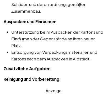
Schäden und deren ordnungsgemäßer
Zusammenbau.
Auspacken und Einräumen
:
Unterstützung beim Auspacken der Kartons und
Einräumen der Gegenstände an ihren neuen
Platz.
Entsorgung von Verpackungsmaterialien und
Kartons nach dem Auspacken in Albstadt.
Zusätzliche Aufgaben
Reinigung und Vorbereitung
:
Anzeige