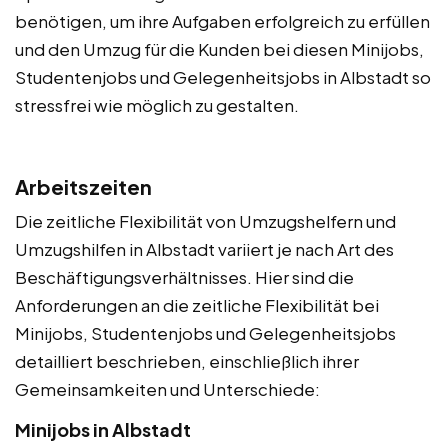
benötigen, um ihre Aufgaben erfolgreich zu erfüllen
und den Umzug für die Kunden bei diesen Minijobs,
Studentenjobs und Gelegenheitsjobs in Albstadt so
stressfrei wie möglich zu gestalten.
Arbeitszeiten
Die zeitliche Flexibilität von Umzugshelfern und
Umzugshilfen in Albstadt variiert je nach Art des
Beschäftigungsverhältnisses. Hier sind die
Anforderungen an die zeitliche Flexibilität bei
Minijobs, Studentenjobs und Gelegenheitsjobs
detailliert beschrieben, einschließlich ihrer
Gemeinsamkeiten und Unterschiede:
Minijobs in Albstadt