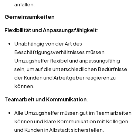
anfallen.
Gemeinsamkeiten
Flexibilität und Anpassungsfähigkeit
:
Unabhängig von der Art des
Beschäftigungsverhältnisses müssen
Umzugshelfer flexibel und anpassungsfähig
sein, um auf die unterschiedlichen Bedürfnisse
der Kunden und Arbeitgeber reagieren zu
können.
Teamarbeit und Kommunikation
:
Alle Umzugshelfer müssen gut im Team arbeiten
können und klare Kommunikation mit Kollegen
und Kunden in Albstadt sicherstellen.