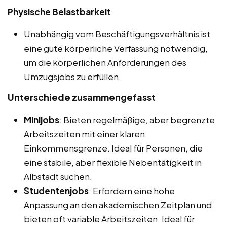
Physische Belastbarkeit
:
Unabhängig vom Beschäftigungsverhältnis ist
eine gute körperliche Verfassung notwendig,
um die körperlichen Anforderungen des
Umzugsjobs zu erfüllen.
Unterschiede zusammengefasst
Minijobs
: Bieten regelmäßige, aber begrenzte
Arbeitszeiten mit einer klaren
Einkommensgrenze. Ideal für Personen, die
eine stabile, aber flexible Nebentätigkeit in
Albstadt suchen.
Studentenjobs
: Erfordern eine hohe
Anpassung an den akademischen Zeitplan und
bieten oft variable Arbeitszeiten. Ideal für