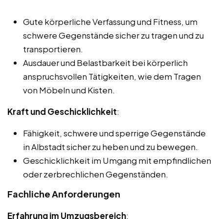
Gute körperliche Verfassung und Fitness, um
schwere Gegenstände sicher zu tragen und zu
transportieren.
Ausdauer und Belastbarkeit bei körperlich
anspruchsvollen Tätigkeiten, wie dem Tragen
von Möbeln und Kisten.
Kraft und Geschicklichkeit
:
Fähigkeit, schwere und sperrige Gegenstände
in Albstadt sicher zu heben und zu bewegen.
Geschicklichkeit im Umgang mit empfindlichen
oder zerbrechlichen Gegenständen.
Fachliche Anforderungen
Erfahrung im Umzugsbereich
: