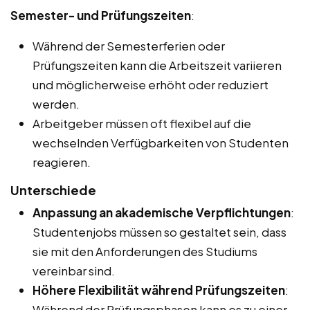
Semester- und Prüfungszeiten
:
Während der Semesterferien oder
Prüfungszeiten kann die Arbeitszeit variieren
und möglicherweise erhöht oder reduziert
werden.
Arbeitgeber müssen oft flexibel auf die
wechselnden Verfügbarkeiten von Studenten
reagieren.
Unterschiede
Anpassung an akademische Verpflichtungen
:
Studentenjobs müssen so gestaltet sein, dass
sie mit den Anforderungen des Studiums
vereinbar sind.
Höhere Flexibilität während Prüfungszeiten
:
Während der Prüfungsphasen kann es zu einer