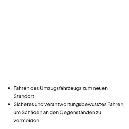
Fahren des Umzugsfahrzeugs zum neuen
Standort.
Sicheres und verantwortungsbewusstes Fahren,
um Schäden an den Gegenständen zu
vermeiden.