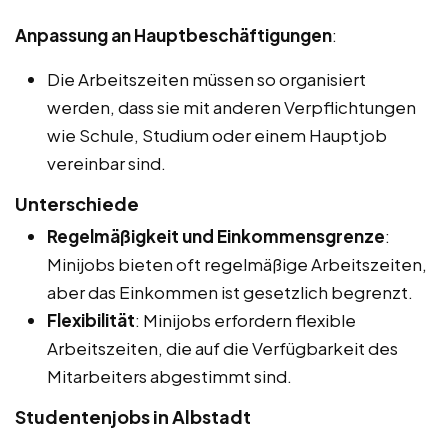
Anpassung an Hauptbeschäftigungen
:
Die Arbeitszeiten müssen so organisiert
werden, dass sie mit anderen Verpflichtungen
wie Schule, Studium oder einem Hauptjob
vereinbar sind.
Unterschiede
Regelmäßigkeit und Einkommensgrenze
:
Minijobs bieten oft regelmäßige Arbeitszeiten,
aber das Einkommen ist gesetzlich begrenzt.
Flexibilität
: Minijobs erfordern flexible
Arbeitszeiten, die auf die Verfügbarkeit des
Mitarbeiters abgestimmt sind.
Studentenjobs in Albstadt