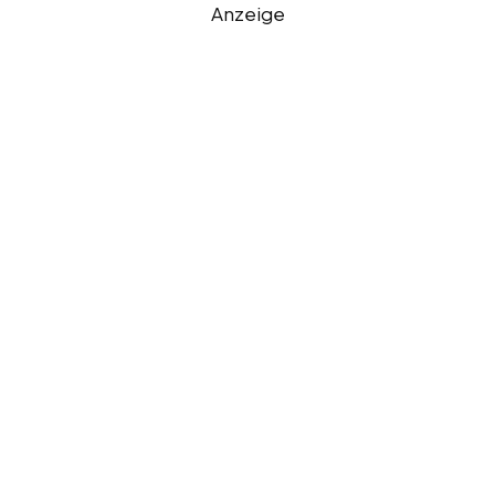
Anzeige