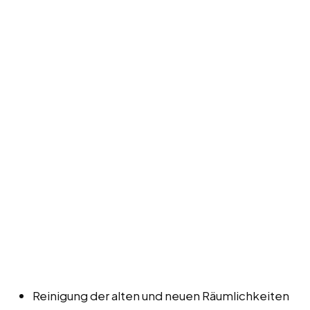
Reinigung der alten und neuen Räumlichkeiten