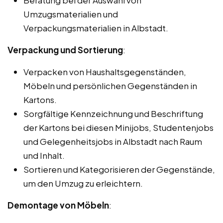
Beratung bei der Auswahl von
Umzugsmaterialien und
Verpackungsmaterialien in Albstadt.
Verpackung und Sortierung
:
Verpacken von Haushaltsgegenständen,
Möbeln und persönlichen Gegenständen in
Kartons.
Sorgfältige Kennzeichnung und Beschriftung
der Kartons bei diesen Minijobs, Studentenjobs
und Gelegenheitsjobs in Albstadt nach Raum
und Inhalt.
Sortieren und Kategorisieren der Gegenstände,
um den Umzug zu erleichtern.
Demontage von Möbeln
: