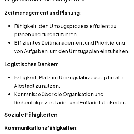
Zeitmanagement und Planung
:
Fähigkeit, den Umzugsprozess effizient zu
planen und durchzuführen.
Effizientes Zeitmanagement und Priorisierung
von Aufgaben, um den Umzugsplan einzuhalten.
Logistisches Denken
:
Fähigkeit, Platz im Umzugsfahrzeug optimal in
Albstadt zu nutzen.
Kenntnisse über die Organisation und
Reihenfolge von Lade- und Entladetätigkeiten.
Soziale Fähigkeiten
Kommunikationsfähigkeiten
: