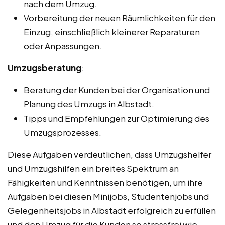
nach dem Umzug.
Vorbereitung der neuen Räumlichkeiten für den
Einzug, einschließlich kleinerer Reparaturen
oder Anpassungen.
Umzugsberatung
:
Beratung der Kunden bei der Organisation und
Planung des Umzugs in Albstadt.
Tipps und Empfehlungen zur Optimierung des
Umzugsprozesses.
Diese Aufgaben verdeutlichen, dass Umzugshelfer
und Umzugshilfen ein breites Spektrum an
Fähigkeiten und Kenntnissen benötigen, um ihre
Aufgaben bei diesen Minijobs, Studentenjobs und
Gelegenheitsjobs in Albstadt erfolgreich zu erfüllen
und den Umzug für die Kunden so stressfrei wie