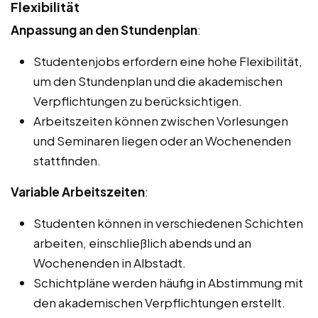
Flexibilität
Anpassung an den Stundenplan
:
Studentenjobs erfordern eine hohe Flexibilität,
um den Stundenplan und die akademischen
Verpflichtungen zu berücksichtigen.
Arbeitszeiten können zwischen Vorlesungen
und Seminaren liegen oder an Wochenenden
stattfinden.
Variable Arbeitszeiten
:
Studenten können in verschiedenen Schichten
arbeiten, einschließlich abends und an
Wochenenden in Albstadt.
Schichtpläne werden häufig in Abstimmung mit
den akademischen Verpflichtungen erstellt.