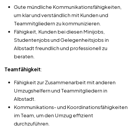
Gute mündliche Kommunikationsfähigkeiten,
um klar und verständlich mit Kunden und
Teammitgliedern zu kommunizieren.
Fähigkeit, Kunden bei diesen Minijobs,
Studentenjobs und Gelegenheitsjobs in
Albstadt freundlich und professionell zu
beraten.
Teamfähigkeit
:
Fähigkeit zur Zusammenarbeit mit anderen
Umzugshelfern und Teammitgliedern in
Albstadt.
Kommunikations- und Koordinationsfähigkeiten
im Team, um den Umzug effizient
durchzuführen.