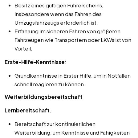
Besitz eines gültigen Führerscheins,
insbesondere wenn das Fahren des
Umzugsfahrzeugs erforderlich ist.
Erfahrung im sicheren Fahren von größeren
Fahrzeugen wie Transportern oder LKWs ist von
Vorteil.
Erste-Hilfe-Kenntnisse
:
Grundkenntnisse in Erster Hilfe, um in Notfällen
schnell reagieren zu können.
Weiterbildungsbereitschaft
Lernbereitschaft
:
Bereitschaft zur kontinuierlichen
Weiterbildung, um Kenntnisse und Fähigkeiten