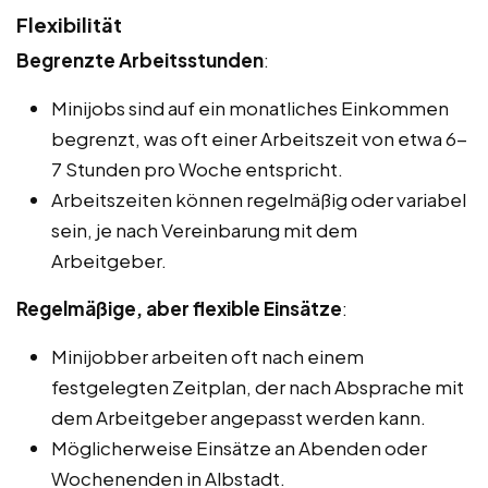
Flexibilität
Begrenzte Arbeitsstunden
:
Minijobs sind auf ein monatliches Einkommen
begrenzt, was oft einer Arbeitszeit von etwa 6-
7 Stunden pro Woche entspricht.
Arbeitszeiten können regelmäßig oder variabel
sein, je nach Vereinbarung mit dem
Arbeitgeber.
Regelmäßige, aber flexible Einsätze
:
Minijobber arbeiten oft nach einem
festgelegten Zeitplan, der nach Absprache mit
dem Arbeitgeber angepasst werden kann.
Möglicherweise Einsätze an Abenden oder
Wochenenden in Albstadt.