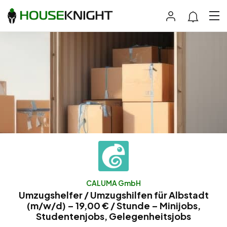
CALUMA GmbH
Umzugshelfer / Umzugshilfen für Albstadt
(m/w/d) – 19,00 € / Stunde – Minijobs,
Studentenjobs, Gelegenheitsjobs