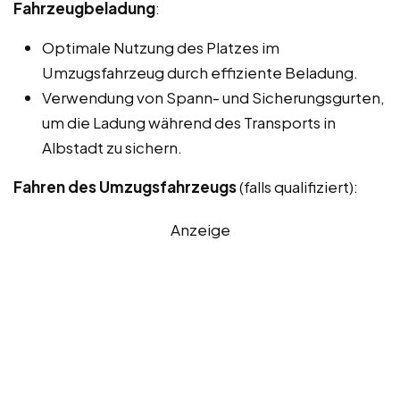
Fahrzeugbeladung
:
Optimale Nutzung des Platzes im
Umzugsfahrzeug durch effiziente Beladung.
Verwendung von Spann- und Sicherungsgurten,
um die Ladung während des Transports in
Albstadt zu sichern.
Fahren des Umzugsfahrzeugs
(falls qualifiziert):
Anzeige