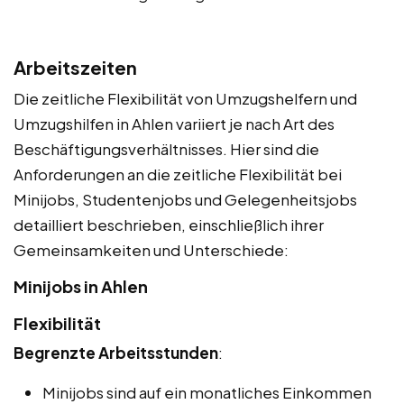
Arbeitszeiten
Die zeitliche Flexibilität von Umzugshelfern und
Umzugshilfen in Ahlen variiert je nach Art des
Beschäftigungsverhältnisses. Hier sind die
Anforderungen an die zeitliche Flexibilität bei
Minijobs, Studentenjobs und Gelegenheitsjobs
detailliert beschrieben, einschließlich ihrer
Gemeinsamkeiten und Unterschiede:
Minijobs in Ahlen
Flexibilität
Begrenzte Arbeitsstunden
:
Minijobs sind auf ein monatliches Einkommen