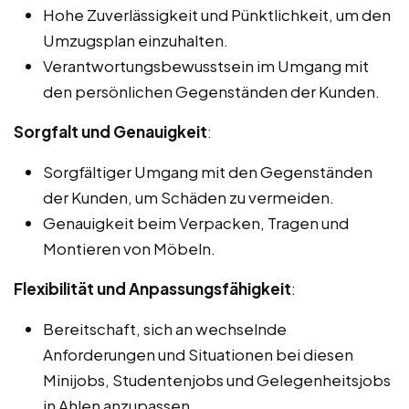
Hohe Zuverlässigkeit und Pünktlichkeit, um den
Umzugsplan einzuhalten.
Verantwortungsbewusstsein im Umgang mit
den persönlichen Gegenständen der Kunden.
Sorgfalt und Genauigkeit
:
Sorgfältiger Umgang mit den Gegenständen
der Kunden, um Schäden zu vermeiden.
Genauigkeit beim Verpacken, Tragen und
Montieren von Möbeln.
Flexibilität und Anpassungsfähigkeit
:
Bereitschaft, sich an wechselnde
Anforderungen und Situationen bei diesen
Minijobs, Studentenjobs und Gelegenheitsjobs
in Ahlen anzupassen.