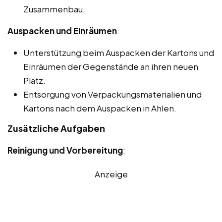
Zusammenbau.
Auspacken und Einräumen
:
Unterstützung beim Auspacken der Kartons und
Einräumen der Gegenstände an ihren neuen
Platz.
Entsorgung von Verpackungsmaterialien und
Kartons nach dem Auspacken in Ahlen.
Zusätzliche Aufgaben
Reinigung und Vorbereitung
:
Anzeige