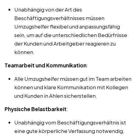
Unabhängig von der Art des
Beschäftigungsverhältnisses müssen
Umzugshelfer flexibel und anpassungsfähig
sein, um auf die unterschiedlichen Bedürfnisse
der Kunden und Arbeitgeber reagieren zu
können.
Teamarbeit und Kommunikation
:
Alle Umzugshelfer müssen gut im Team arbeiten
können und klare Kommunikation mit Kollegen
und Kunden in Ahlen sicherstellen.
Physische Belastbarkeit
:
Unabhängig vom Beschäftigungsverhältnis ist
eine gute körperliche Verfassung notwendig,