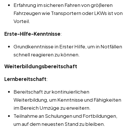
Erfahrung im sicheren Fahren von größeren
Fahrzeugen wie Transportern oder LKWs ist von
Vorteil.
Erste-Hilfe-Kenntnisse
:
Grundkenntnisse in Erster Hilfe, um in Notfällen
schnell reagieren zu können.
Weiterbildungsbereitschaft
Lernbereitschaft
:
Bereitschaft zur kontinuierlichen
Weiterbildung, um Kenntnisse und Fähigkeiten
im Bereich Umzüge zu erweitern.
Teilnahme an Schulungen und Fortbildungen,
um auf dem neuesten Stand zu bleiben.