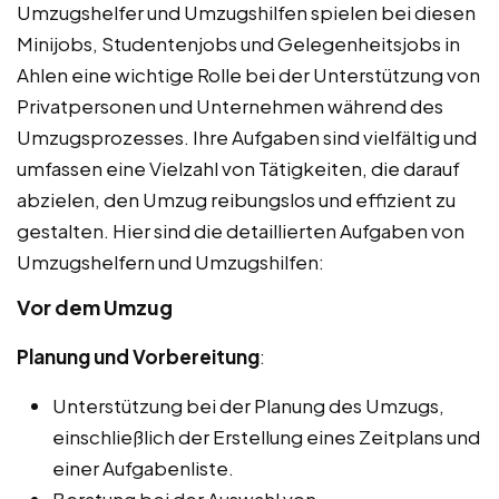
Umzugshelfer und Umzugshilfen spielen bei diesen
Minijobs, Studentenjobs und Gelegenheitsjobs in
Ahlen eine wichtige Rolle bei der Unterstützung von
Privatpersonen und Unternehmen während des
Umzugsprozesses. Ihre Aufgaben sind vielfältig und
umfassen eine Vielzahl von Tätigkeiten, die darauf
abzielen, den Umzug reibungslos und effizient zu
gestalten. Hier sind die detaillierten Aufgaben von
Umzugshelfern und Umzugshilfen:
Vor dem Umzug
Planung und Vorbereitung
:
Unterstützung bei der Planung des Umzugs,
einschließlich der Erstellung eines Zeitplans und
einer Aufgabenliste.