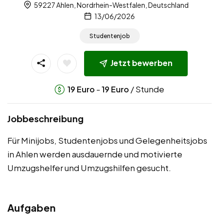
59227 Ahlen, Nordrhein-Westfalen, Deutschland
13/06/2026
Studentenjob
Jetzt bewerben
-
/ Stunde
19
Euro
19
Euro
Jobbeschreibung
Für Minijobs, Studentenjobs und Gelegenheitsjobs
in Ahlen werden ausdauernde und motivierte
Umzugshelfer und Umzugshilfen gesucht.
Aufgaben