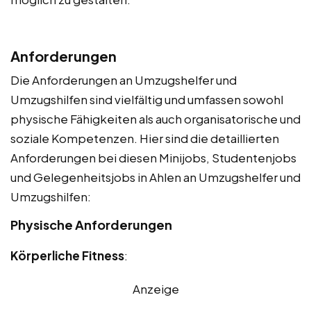
Anforderungen
Die Anforderungen an Umzugshelfer und
Umzugshilfen sind vielfältig und umfassen sowohl
physische Fähigkeiten als auch organisatorische und
soziale Kompetenzen. Hier sind die detaillierten
Anforderungen bei diesen Minijobs, Studentenjobs
und Gelegenheitsjobs in Ahlen an Umzugshelfer und
Umzugshilfen:
Physische Anforderungen
Körperliche Fitness
:
Anzeige