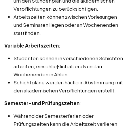
um den Stundenplan und die akademischen
Verpflichtungen zu berücksichtigen.
Arbeitszeiten können zwischen Vorlesungen
und Seminaren liegen oder an Wochenenden
stattfinden.
Variable Arbeitszeiten
:
Studenten können in verschiedenen Schichten
arbeiten, einschließlich abends und an
Wochenenden in Ahlen.
Schichtpläne werden häufig in Abstimmung mit
den akademischen Verpflichtungen erstellt.
Semester- und Prüfungszeiten
:
Während der Semesterferien oder
Prüfungszeiten kann die Arbeitszeit variieren