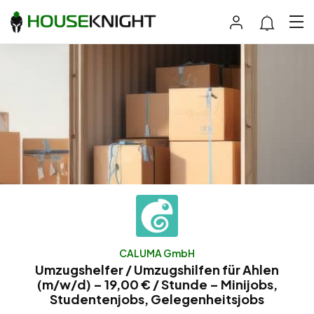
CALUMA GmbH
Umzugshelfer / Umzugshilfen für Ahlen
(m/w/d) – 19,00 € / Stunde – Minijobs,
Studentenjobs, Gelegenheitsjobs