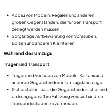
Abbau von Möbeln, Regalen und anderen
großen Gegenständen, die für den Transport
zerlegt werden müssen.
Sorgfältige Aufbewahrung von Schrauben,
Bolzen und anderen Kleinteilen.
Während des Umzugs
Tragen und Transport
:
Tragen und Verladen von Möbeln, Kartons und
anderen Gegenständen in Umzugsfahrzeuge.
Sicherstellen, dass die Gegenstände sicher und
ordnungsgemäß im Fahrzeug verstaut sind, um
Transportschäden zu vermeiden.