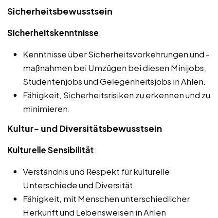
Sicherheitsbewusstsein
Sicherheitskenntnisse
:
Kenntnisse über Sicherheitsvorkehrungen und -
maßnahmen bei Umzügen bei diesen Minijobs,
Studentenjobs und Gelegenheitsjobs in Ahlen.
Fähigkeit, Sicherheitsrisiken zu erkennen und zu
minimieren.
Kultur- und Diversitätsbewusstsein
Kulturelle Sensibilität
:
Verständnis und Respekt für kulturelle
Unterschiede und Diversität.
Fähigkeit, mit Menschen unterschiedlicher
Herkunft und Lebensweisen in Ahlen