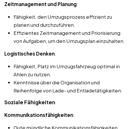
Zeitmanagement und Planung
:
Fähigkeit, den Umzugsprozess effizient zu
planen und durchzuführen.
Effizientes Zeitmanagement und Priorisierung
von Aufgaben, um den Umzugsplan einzuhalten.
Logistisches Denken
:
Fähigkeit, Platz im Umzugsfahrzeug optimal in
Ahlen zu nutzen.
Kenntnisse über die Organisation und
Reihenfolge von Lade- und Entladetätigkeiten.
Soziale Fähigkeiten
Kommunikationsfähigkeiten
:
Gute mündliche Kommunikationsfähigkeiten,