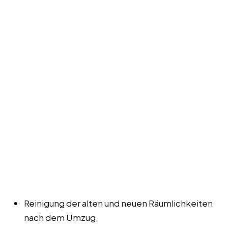
Reinigung der alten und neuen Räumlichkeiten
nach dem Umzug.