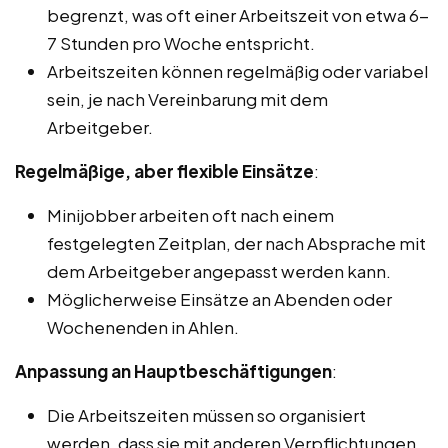
begrenzt, was oft einer Arbeitszeit von etwa 6-
7 Stunden pro Woche entspricht.
Arbeitszeiten können regelmäßig oder variabel
sein, je nach Vereinbarung mit dem
Arbeitgeber.
Regelmäßige, aber flexible Einsätze
:
Minijobber arbeiten oft nach einem
festgelegten Zeitplan, der nach Absprache mit
dem Arbeitgeber angepasst werden kann.
Möglicherweise Einsätze an Abenden oder
Wochenenden in Ahlen.
Anpassung an Hauptbeschäftigungen
:
Die Arbeitszeiten müssen so organisiert
werden, dass sie mit anderen Verpflichtungen