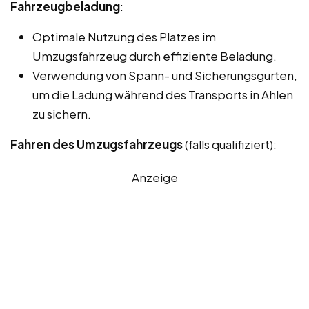
Fahrzeugbeladung
:
Optimale Nutzung des Platzes im
Umzugsfahrzeug durch effiziente Beladung.
Verwendung von Spann- und Sicherungsgurten,
um die Ladung während des Transports in Ahlen
zu sichern.
Fahren des Umzugsfahrzeugs
(falls qualifiziert):
Anzeige