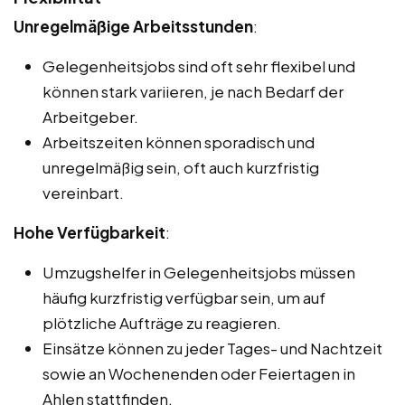
Unregelmäßige Arbeitsstunden
:
Gelegenheitsjobs sind oft sehr flexibel und
können stark variieren, je nach Bedarf der
Arbeitgeber.
Arbeitszeiten können sporadisch und
unregelmäßig sein, oft auch kurzfristig
vereinbart.
Hohe Verfügbarkeit
:
Umzugshelfer in Gelegenheitsjobs müssen
häufig kurzfristig verfügbar sein, um auf
plötzliche Aufträge zu reagieren.
Einsätze können zu jeder Tages- und Nachtzeit
sowie an Wochenenden oder Feiertagen in
Ahlen stattfinden.