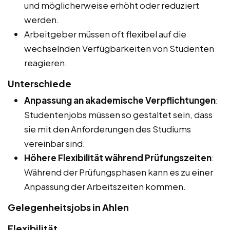
und möglicherweise erhöht oder reduziert
werden.
Arbeitgeber müssen oft flexibel auf die
wechselnden Verfügbarkeiten von Studenten
reagieren.
Unterschiede
Anpassung an akademische Verpflichtungen
:
Studentenjobs müssen so gestaltet sein, dass
sie mit den Anforderungen des Studiums
vereinbar sind.
Höhere Flexibilität während Prüfungszeiten
:
Während der Prüfungsphasen kann es zu einer
Anpassung der Arbeitszeiten kommen.
Gelegenheitsjobs in Ahlen
Flexibilität