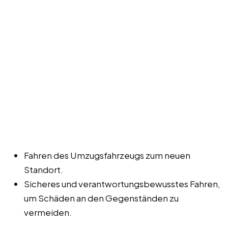
Fahren des Umzugsfahrzeugs zum neuen
Standort.
Sicheres und verantwortungsbewusstes Fahren,
um Schäden an den Gegenständen zu
vermeiden.