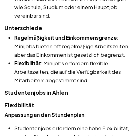
wie Schule, Studium oder einem Hauptjob
vereinbar sind.
Unterschiede
Regelmäßigkeit und Einkommensgrenze
:
Minijobs bieten oft regelmäßige Arbeitszeiten,
aber das Einkommen ist gesetzlich begrenzt.
Flexibilität
: Minijobs erfordern flexible
Arbeitszeiten, die auf die Verfügbarkeit des
Mitarbeiters abgestimmt sind.
Studentenjobs in Ahlen
Flexibilität
Anpassung an den Stundenplan
:
Studentenjobs erfordern eine hohe Flexibilität,