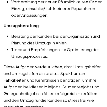
Vorbereitung der neuen Räumlichkeiten für den
Einzug, einschließlich kleinerer Reparaturen
oder Anpassungen.
Umzugsberatung
:
Beratung der Kunden bei der Organisation und
Planung des Umzugs in Ahlen.
Tipps und Empfehlungen zur Optimierung des
Umzugsprozesses.
Diese Aufgaben verdeutlichen, dass Umzugshelfer
und Umzugshilfen ein breites Spektrum an
Fähigkeiten und Kenntnissen benötigen, um ihre
Aufgaben bei diesen Minijobs, Studentenjobs und
Gelegenheitsjobs in Ahlen erfolgreich zu erfüllen
und den Umzug für die Kunden so stressfrei wie
möglich zu gestalten.