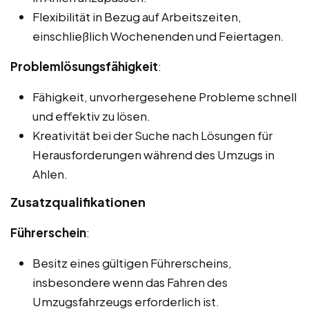
Flexibilität in Bezug auf Arbeitszeiten,
einschließlich Wochenenden und Feiertagen.
Problemlösungsfähigkeit
:
Fähigkeit, unvorhergesehene Probleme schnell
und effektiv zu lösen.
Kreativität bei der Suche nach Lösungen für
Herausforderungen während des Umzugs in
Ahlen.
Zusatzqualifikationen
Führerschein
:
Besitz eines gültigen Führerscheins,
insbesondere wenn das Fahren des
Umzugsfahrzeugs erforderlich ist.