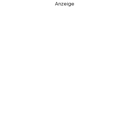
Anzeige