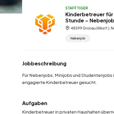
STAFFTIGER
Kinderbetreuer für
Stunde – Nebenjob
48599 Gronau (Westf.), N
Nebenjob
Jobbeschreibung
Für Nebenjobs, Minijobs und Studentenjobs i
engagierte Kinderbetreuer gesucht.
Aufgaben
Kinderbetreuer in privaten Haushalten übern