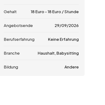
Gehalt
18
Euro
-
18
Euro
/ Stunde
Angebotsende
29/09/2026
Berufserfahrung
Keine Erfahrung
Branche
Haushalt, Babysitting
Bildung
Andere