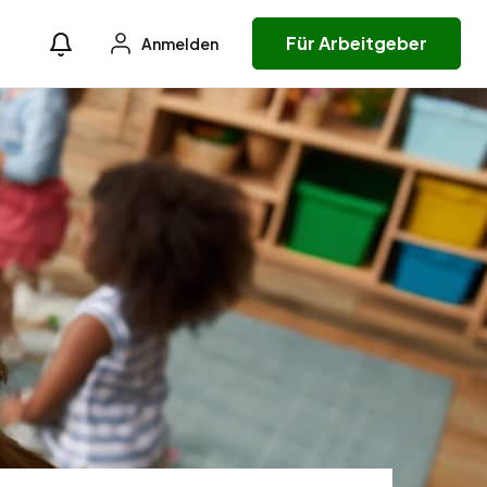
Für Arbeitgeber
Anmelden