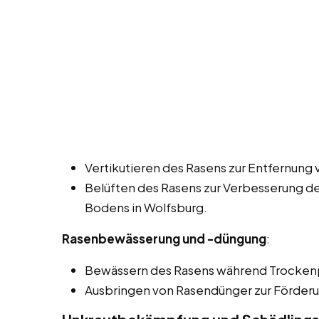
Vertikutieren des Rasens zur Entfernung 
Belüften des Rasens zur Verbesserung de
Bodens in Wolfsburg.
Rasenbewässerung und -düngung
:
Bewässern des Rasens während Trocken
Ausbringen von Rasendünger zur Förder