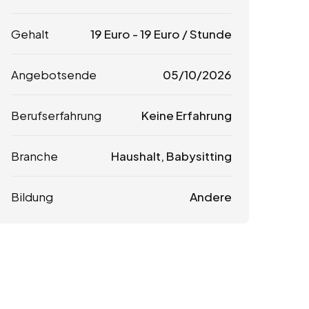
Gehalt
19
Euro
-
19
Euro
/ Stunde
Angebotsende
05/10/2026
Berufserfahrung
Keine Erfahrung
Branche
Haushalt, Babysitting
Bildung
Andere