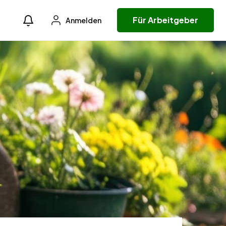
Für Arbeitgeber
Anmelden