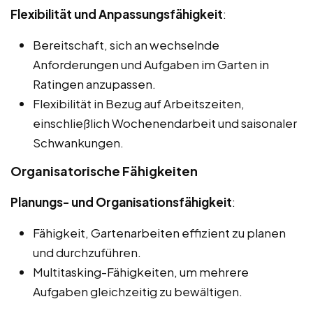
Flexibilität und Anpassungsfähigkeit
:
Bereitschaft, sich an wechselnde
Anforderungen und Aufgaben im Garten in
Ratingen anzupassen.
Flexibilität in Bezug auf Arbeitszeiten,
einschließlich Wochenendarbeit und saisonaler
Schwankungen.
Organisatorische Fähigkeiten
Planungs- und Organisationsfähigkeit
:
Fähigkeit, Gartenarbeiten effizient zu planen
und durchzuführen.
Multitasking-Fähigkeiten, um mehrere
Aufgaben gleichzeitig zu bewältigen.