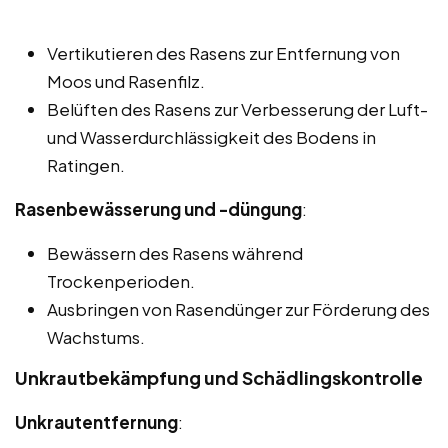
Vertikutieren des Rasens zur Entfernung von
Moos und Rasenfilz.
Belüften des Rasens zur Verbesserung der Luft-
und Wasserdurchlässigkeit des Bodens in
Ratingen.
Rasenbewässerung und -düngung
:
Bewässern des Rasens während
Trockenperioden.
Ausbringen von Rasendünger zur Förderung des
Wachstums.
Unkrautbekämpfung und Schädlingskontrolle
Unkrautentfernung
: