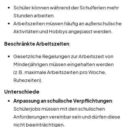
Schüler können während der Schulferien mehr
Stunden arbeiten.
Arbeitszeiten müssen häufig an außerschulische
Aktivitäten und Hobbys angepasst werden.
Beschränkte Arbeitszeiten
:
Gesetzliche Regelungen zur Arbeitszeit von
Minderjährigen müssen eingehalten werden
(z.B. maximale Arbeitszeiten pro Woche,
Ruhezeiten).
Unterschiede
Anpassung an schulische Verpflichtungen
:
Schülerjobs müssen mit den schulischen
Anforderungen vereinbar sein und dürfen diese
nicht beeinträchtigen.