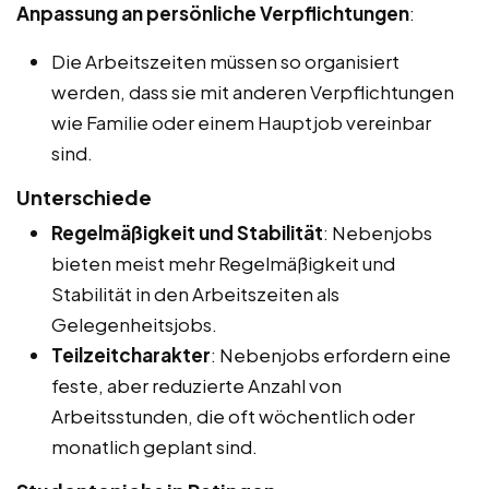
Anpassung an persönliche Verpflichtungen
:
Die Arbeitszeiten müssen so organisiert
werden, dass sie mit anderen Verpflichtungen
wie Familie oder einem Hauptjob vereinbar
sind.
Unterschiede
Regelmäßigkeit und Stabilität
: Nebenjobs
bieten meist mehr Regelmäßigkeit und
Stabilität in den Arbeitszeiten als
Gelegenheitsjobs.
Teilzeitcharakter
: Nebenjobs erfordern eine
feste, aber reduzierte Anzahl von
Arbeitsstunden, die oft wöchentlich oder
monatlich geplant sind.