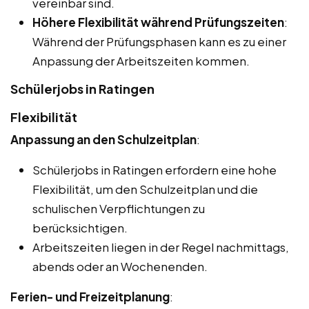
vereinbar sind.
Höhere Flexibilität während Prüfungszeiten
:
Während der Prüfungsphasen kann es zu einer
Anpassung der Arbeitszeiten kommen.
Schülerjobs in Ratingen
Flexibilität
Anpassung an den Schulzeitplan
:
Schülerjobs in Ratingen erfordern eine hohe
Flexibilität, um den Schulzeitplan und die
schulischen Verpflichtungen zu
berücksichtigen.
Arbeitszeiten liegen in der Regel nachmittags,
abends oder an Wochenenden.
Ferien- und Freizeitplanung
: