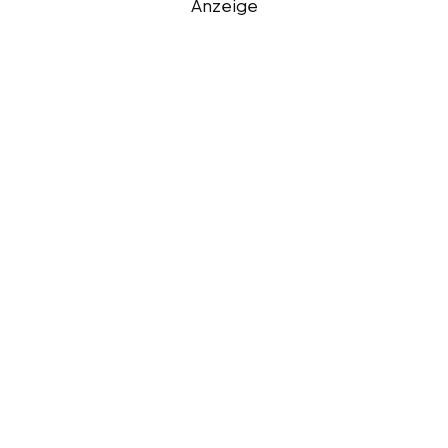
Anzeige