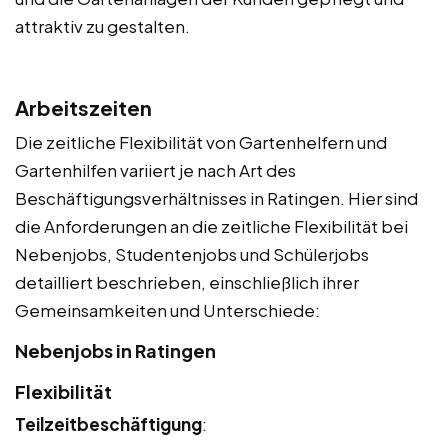
attraktiv zu gestalten.
Arbeitszeiten
Die zeitliche Flexibilität von Gartenhelfern und
Gartenhilfen variiert je nach Art des
Beschäftigungsverhältnisses in Ratingen. Hier sind
die Anforderungen an die zeitliche Flexibilität bei
Nebenjobs, Studentenjobs und Schülerjobs
detailliert beschrieben, einschließlich ihrer
Gemeinsamkeiten und Unterschiede:
Nebenjobs in Ratingen
Flexibilität
Teilzeitbeschäftigung
: