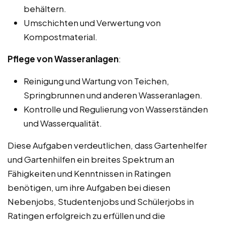
behältern.
Umschichten und Verwertung von
Kompostmaterial.
Pflege von Wasseranlagen
:
Reinigung und Wartung von Teichen,
Springbrunnen und anderen Wasseranlagen.
Kontrolle und Regulierung von Wasserständen
und Wasserqualität.
Diese Aufgaben verdeutlichen, dass Gartenhelfer
und Gartenhilfen ein breites Spektrum an
Fähigkeiten und Kenntnissen in Ratingen
benötigen, um ihre Aufgaben bei diesen
Nebenjobs, Studentenjobs und Schülerjobs in
Ratingen erfolgreich zu erfüllen und die