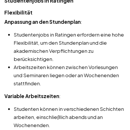
Studentenjobs in Ratingen
Flexibilität
Anpassung an den Stundenplan
:
Studentenjobs in Ratingen erfordern eine hohe
Flexibilität, um den Stundenplan und die
akademischen Verpflichtungen zu
berücksichtigen.
Arbeitszeiten können zwischen Vorlesungen
und Seminaren liegen oder an Wochenenden
stattfinden.
Variable Arbeitszeiten
:
Studenten können in verschiedenen Schichten
arbeiten, einschließlich abends und an
Wochenenden.