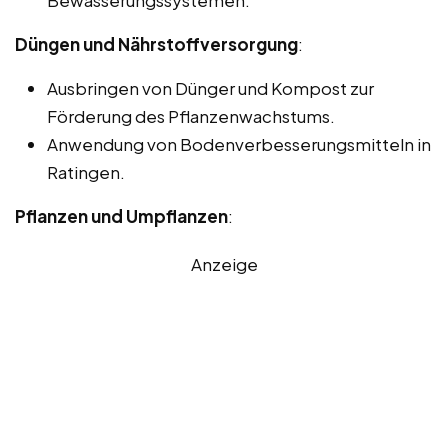
Bewässerungssystemen.
Düngen und Nährstoffversorgung
:
Ausbringen von Dünger und Kompost zur
Förderung des Pflanzenwachstums.
Anwendung von Bodenverbesserungsmitteln in
Ratingen.
Pflanzen und Umpflanzen
:
Anzeige