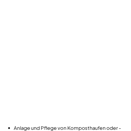
Anlage und Pflege von Komposthaufen oder -