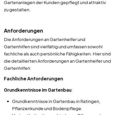
Gartenanlagen der Kunden gepflegt und attraktiv
zu gestalten.
Anforderungen
Die Anforderungen an Gartenhelfer und
Gartenhilfen sind vielfältig und umfassen sowohl
fachliche als auch persönliche Fähigkeiten. Hier sind
die detaillierten Anforderungen an Gartenhelfer und
Gartenhilfen:
Fachliche Anforderungen
Grundkenntnisse im Gartenbau
:
Grundkenntnisse in Gartenbau in Ratingen,
Pflanzenkunde und Bodenpflege.