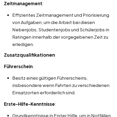
Zeitmanagement
:
Effizientes Zeitmanagement und Priorisierung
von Aufgaben, um die Arbeit bei diesen
Nebenjobs, Studentenjobs und Schülerjobs in
Ratingen innerhalb der vorgegebenen Zeit zu
erledigen.
Zusatzqualifikationen
Führerschein
:
Besitz eines gültigen Führerscheins,
insbesondere wenn Fahrten zu verschiedenen
Einsatzorten erforderlich sind.
Erste-Hilfe-Kenntnisse
:
Grundkenntnisse in Erster Hilfe, um in Notfällen