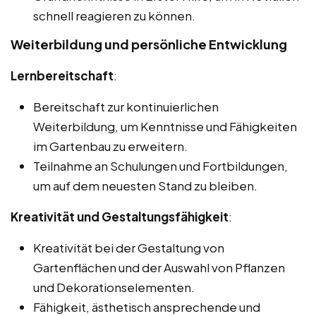
schnell reagieren zu können.
Weiterbildung und persönliche Entwicklung
Lernbereitschaft
:
Bereitschaft zur kontinuierlichen
Weiterbildung, um Kenntnisse und Fähigkeiten
im Gartenbau zu erweitern.
Teilnahme an Schulungen und Fortbildungen,
um auf dem neuesten Stand zu bleiben.
Kreativität und Gestaltungsfähigkeit
:
Kreativität bei der Gestaltung von
Gartenflächen und der Auswahl von Pflanzen
und Dekorationselementen.
Fähigkeit, ästhetisch ansprechende und