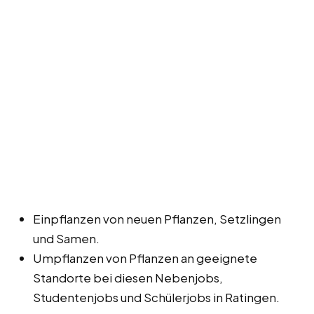
Einpflanzen von neuen Pflanzen, Setzlingen
und Samen.
Umpflanzen von Pflanzen an geeignete
Standorte bei diesen Nebenjobs,
Studentenjobs und Schülerjobs in Ratingen.