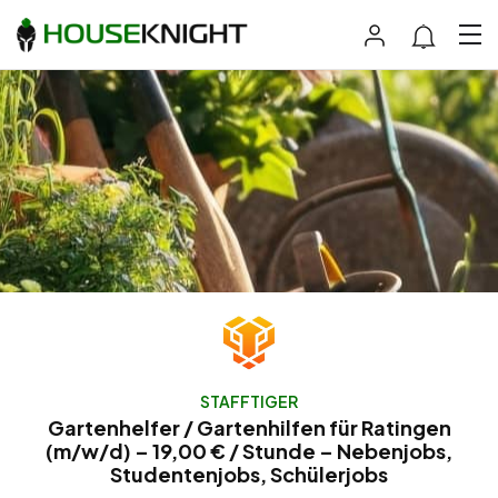
STAFFTIGER
Gartenhelfer / Gartenhilfen für Ratingen
(m/w/d) – 19,00 € / Stunde – Nebenjobs,
Studentenjobs, Schülerjobs