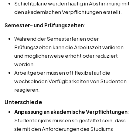
Schichtpläne werden häufig in Abstimmung mit
den akademischen Verpflichtungen erstellt.
Semester- und Prüfungszeiten
:
Während der Semesterferien oder
Prüfungszeiten kann die Arbeitszeit variieren
und möglicherweise erhöht oder reduziert
werden.
Arbeitgeber müssen oft flexibel auf die
wechselnden Verfügbarkeiten von Studenten
reagieren.
Unterschiede
Anpassung an akademische Verpflichtungen
:
Studentenjobs müssen so gestaltet sein, dass
sie mit den Anforderungen des Studiums