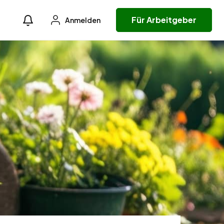
Für Arbeitgeber
Anmelden