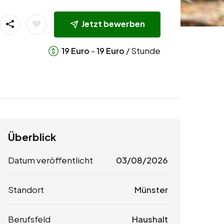
Jetzt bewerben
-
/ Stunde
19
Euro
19
Euro
Überblick
Datum veröffentlicht
03/08/2026
Standort
Münster
Berufsfeld
Haushalt