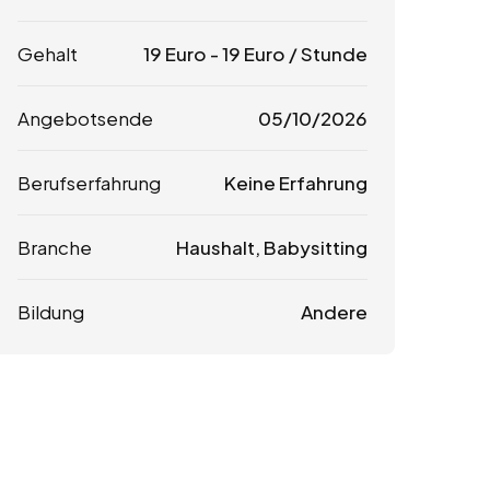
Gehalt
19
Euro
-
19
Euro
/ Stunde
Angebotsende
05/10/2026
Berufserfahrung
Keine Erfahrung
Branche
Haushalt, Babysitting
Bildung
Andere