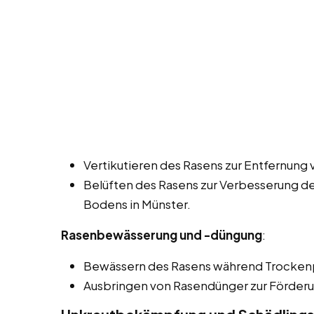
Vertikutieren des Rasens zur Entfernung 
Belüften des Rasens zur Verbesserung de
Bodens in Münster.
Rasenbewässerung und -düngung
:
Bewässern des Rasens während Trocken
Ausbringen von Rasendünger zur Förder