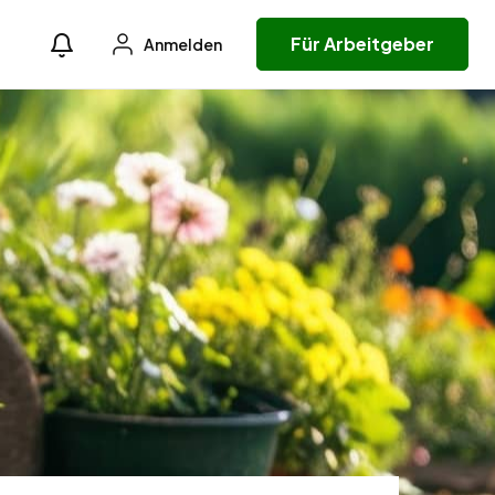
Für Arbeitgeber
Anmelden