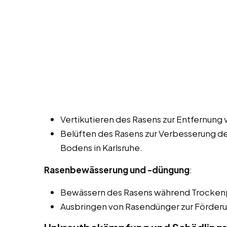
Vertikutieren des Rasens zur Entfernung 
Belüften des Rasens zur Verbesserung de
Bodens in Karlsruhe.
Rasenbewässerung und -düngung
:
Bewässern des Rasens während Trocken
Ausbringen von Rasendünger zur Förder