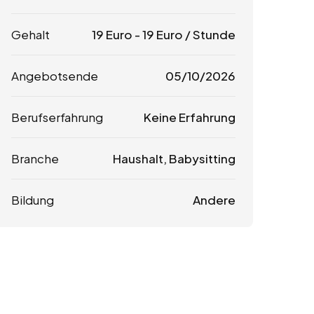
Gehalt
19
Euro
-
19
Euro
/ Stunde
Angebotsende
05/10/2026
Berufserfahrung
Keine Erfahrung
Branche
Haushalt, Babysitting
Bildung
Andere