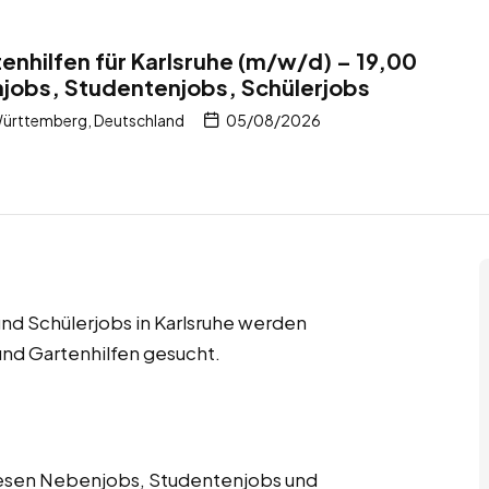
enhilfen für Karlsruhe (m/w/d) – 19,00
jobs, Studentenjobs, Schülerjobs
Württemberg, Deutschland
05/08/2026
nd Schülerjobs in Karlsruhe werden
und Gartenhilfen gesucht.
diesen Nebenjobs, Studentenjobs und