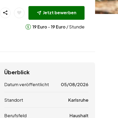
Jetzt bewerben
-
/ Stunde
19
Euro
19
Euro
Überblick
Datum veröffentlicht
05/08/2026
Standort
Karlsruhe
Berufsfeld
Haushalt