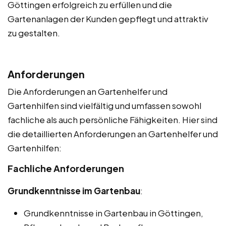
Göttingen erfolgreich zu erfüllen und die
Gartenanlagen der Kunden gepflegt und attraktiv
zu gestalten.
Anforderungen
Die Anforderungen an Gartenhelfer und
Gartenhilfen sind vielfältig und umfassen sowohl
fachliche als auch persönliche Fähigkeiten. Hier sind
die detaillierten Anforderungen an Gartenhelfer und
Gartenhilfen:
Fachliche Anforderungen
Grundkenntnisse im Gartenbau
:
Grundkenntnisse in Gartenbau in Göttingen,