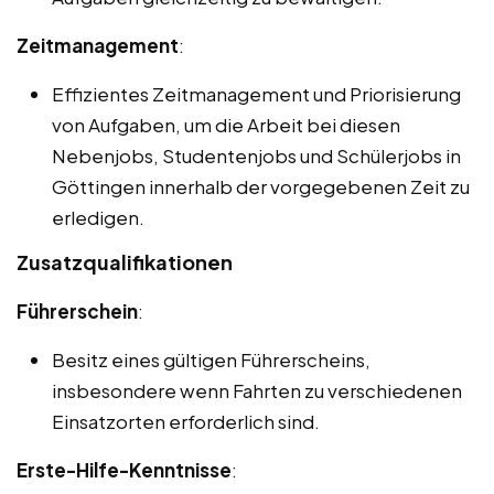
Zeitmanagement
:
Effizientes Zeitmanagement und Priorisierung
von Aufgaben, um die Arbeit bei diesen
Nebenjobs, Studentenjobs und Schülerjobs in
Göttingen innerhalb der vorgegebenen Zeit zu
erledigen.
Zusatzqualifikationen
Führerschein
:
Besitz eines gültigen Führerscheins,
insbesondere wenn Fahrten zu verschiedenen
Einsatzorten erforderlich sind.
Erste-Hilfe-Kenntnisse
: