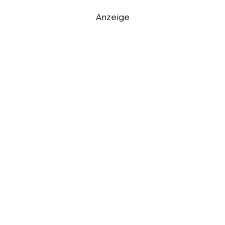
Anzeige