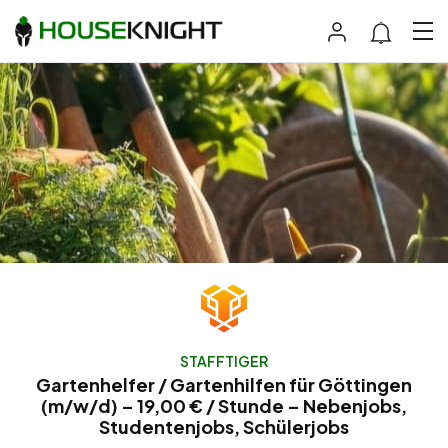
STAFFTIGER
Gartenhelfer / Gartenhilfen für Göttingen
(m/w/d) – 19,00 € / Stunde – Nebenjobs,
Studentenjobs, Schülerjobs