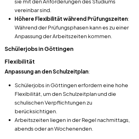
sie mit den Anforderungen des Studiums
vereinbar sind.
Höhere Flexibilität während Prüfungszeiten
:
Während der Prüfungsphasen kann es zu einer
Anpassung der Arbeitszeiten kommen.
Schülerjobs in Göttingen
Flexibilität
Anpassung an den Schulzeitplan
:
Schülerjobs in Göttingen erfordern eine hohe
Flexibilität, um den Schulzeitplan und die
schulischen Verpflichtungen zu
berücksichtigen.
Arbeitszeiten liegen in der Regel nachmittags,
abends oder an Wochenenden.