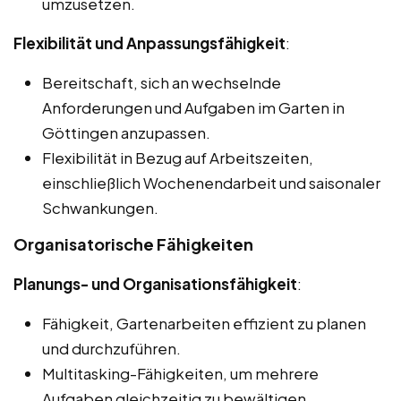
umzusetzen.
Flexibilität und Anpassungsfähigkeit
:
Bereitschaft, sich an wechselnde
Anforderungen und Aufgaben im Garten in
Göttingen anzupassen.
Flexibilität in Bezug auf Arbeitszeiten,
einschließlich Wochenendarbeit und saisonaler
Schwankungen.
Organisatorische Fähigkeiten
Planungs- und Organisationsfähigkeit
:
Fähigkeit, Gartenarbeiten effizient zu planen
und durchzuführen.
Multitasking-Fähigkeiten, um mehrere
Aufgaben gleichzeitig zu bewältigen.