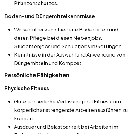
Pflanzenschutzes.
Boden- und Düngemittelkenntnisse
:
Wissen über verschiedene Bodenarten und
deren Pflege bei diesen Nebenjobs,
Studentenjobs und Schülerjobs in Göttingen.
Kenntnisse in der Auswahl und Anwendung von
Düngemitteln und Kompost.
Persönliche Fähigkeiten
Physische Fitness
:
Gute körperliche Verfassung und Fitness, um
körperlich anstrengende Arbeiten ausführen zu
können.
Ausdauer und Belastbarkeit bei Arbeiten im