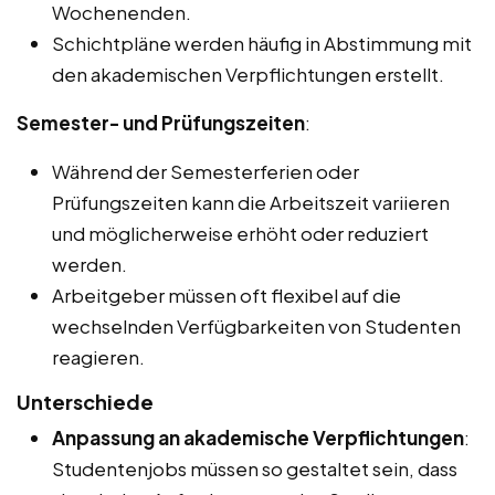
Wochenenden.
Schichtpläne werden häufig in Abstimmung mit
den akademischen Verpflichtungen erstellt.
Semester- und Prüfungszeiten
:
Während der Semesterferien oder
Prüfungszeiten kann die Arbeitszeit variieren
und möglicherweise erhöht oder reduziert
werden.
Arbeitgeber müssen oft flexibel auf die
wechselnden Verfügbarkeiten von Studenten
reagieren.
Unterschiede
Anpassung an akademische Verpflichtungen
:
Studentenjobs müssen so gestaltet sein, dass