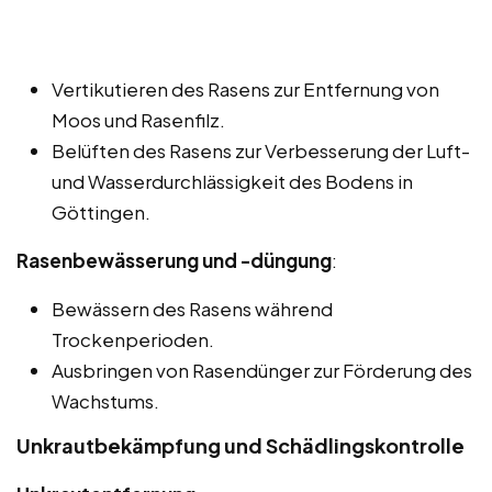
Vertikutieren des Rasens zur Entfernung von
Moos und Rasenfilz.
Belüften des Rasens zur Verbesserung der Luft-
und Wasserdurchlässigkeit des Bodens in
Göttingen.
Rasenbewässerung und -düngung
:
Bewässern des Rasens während
Trockenperioden.
Ausbringen von Rasendünger zur Förderung des
Wachstums.
Unkrautbekämpfung und Schädlingskontrolle