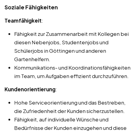
Soziale Fähigkeiten
Teamfähigkeit
:
Fähigkeit zur Zusammenarbeit mit Kollegen bei
diesen Nebenjobs, Studentenjobs und
Schülerjobs in Göttingen und anderen
Gartenhelfern.
Kommunikations- und Koordinationsfähigkeiten
im Team, um Aufgaben effizient durchzuführen.
Kundenorientierung
:
Hohe Serviceorientierung und das Bestreben,
die Zufriedenheit der Kunden sicherzustellen.
Fähigkeit, auf individuelle Wünsche und
Bedürfnisse der Kunden einzugehen und diese