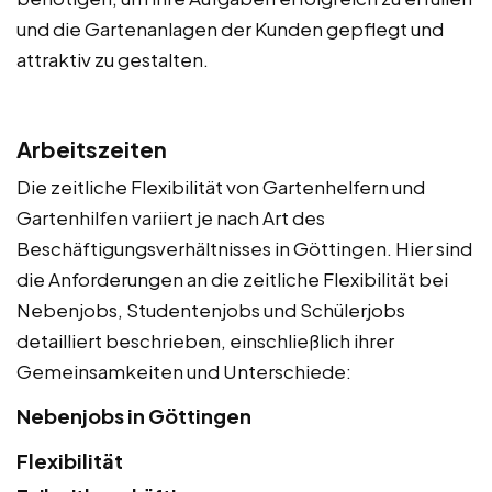
und die Gartenanlagen der Kunden gepflegt und
attraktiv zu gestalten.
Arbeitszeiten
Die zeitliche Flexibilität von Gartenhelfern und
Gartenhilfen variiert je nach Art des
Beschäftigungsverhältnisses in Göttingen. Hier sind
die Anforderungen an die zeitliche Flexibilität bei
Nebenjobs, Studentenjobs und Schülerjobs
detailliert beschrieben, einschließlich ihrer
Gemeinsamkeiten und Unterschiede:
Nebenjobs in Göttingen
Flexibilität