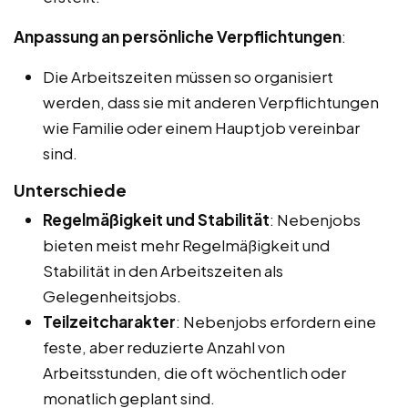
Anpassung an persönliche Verpflichtungen
:
Die Arbeitszeiten müssen so organisiert
werden, dass sie mit anderen Verpflichtungen
wie Familie oder einem Hauptjob vereinbar
sind.
Unterschiede
Regelmäßigkeit und Stabilität
: Nebenjobs
bieten meist mehr Regelmäßigkeit und
Stabilität in den Arbeitszeiten als
Gelegenheitsjobs.
Teilzeitcharakter
: Nebenjobs erfordern eine
feste, aber reduzierte Anzahl von
Arbeitsstunden, die oft wöchentlich oder
monatlich geplant sind.