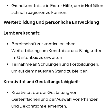
Grundkenntnisse in Erster Hilfe, um in Notfällen
schnell reagieren zu können.
Weiterbildung und persönliche Entwicklung
Lernbereitschaft
:
Bereitschaft zur kontinuierlichen
Weiterbildung, um Kenntnisse und Fähigkeiten
im Gartenbau zu erweitern.
Teilnahme an Schulungen und Fortbildungen,
um auf dem neuesten Stand zu bleiben.
Kreativität und Gestaltungsfähigkeit
:
Kreativität bei der Gestaltung von
Gartenflächen und der Auswahl von Pflanzen
und Dekorationselementen.