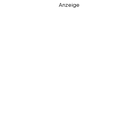
Anzeige