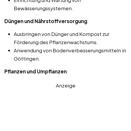
Einrichtung und Wartung von
Bewässerungssystemen.
Düngen und Nährstoffversorgung
:
Ausbringen von Dünger und Kompost zur
Förderung des Pflanzenwachstums.
Anwendung von Bodenverbesserungsmitteln in
Göttingen.
Pflanzen und Umpflanzen
:
Anzeige