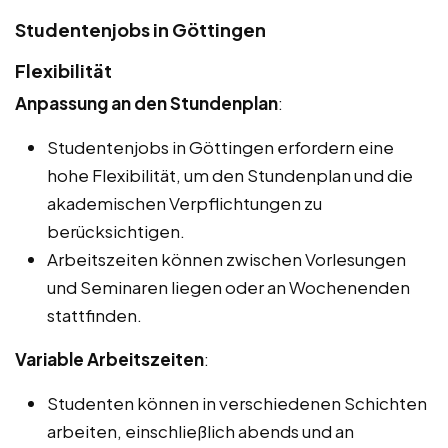
Studentenjobs in Göttingen
Flexibilität
Anpassung an den Stundenplan
:
Studentenjobs in Göttingen erfordern eine
hohe Flexibilität, um den Stundenplan und die
akademischen Verpflichtungen zu
berücksichtigen.
Arbeitszeiten können zwischen Vorlesungen
und Seminaren liegen oder an Wochenenden
stattfinden.
Variable Arbeitszeiten
:
Studenten können in verschiedenen Schichten
arbeiten, einschließlich abends und an