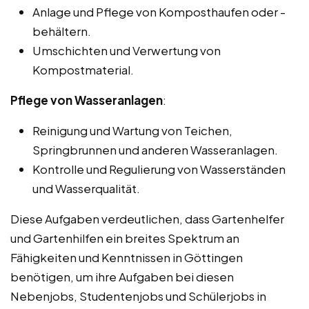
Anlage und Pflege von Komposthaufen oder -
behältern.
Umschichten und Verwertung von
Kompostmaterial.
Pflege von Wasseranlagen
:
Reinigung und Wartung von Teichen,
Springbrunnen und anderen Wasseranlagen.
Kontrolle und Regulierung von Wasserständen
und Wasserqualität.
Diese Aufgaben verdeutlichen, dass Gartenhelfer
und Gartenhilfen ein breites Spektrum an
Fähigkeiten und Kenntnissen in Göttingen
benötigen, um ihre Aufgaben bei diesen
Nebenjobs, Studentenjobs und Schülerjobs in