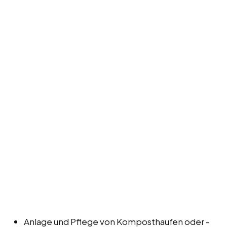
Anlage und Pflege von Komposthaufen oder -