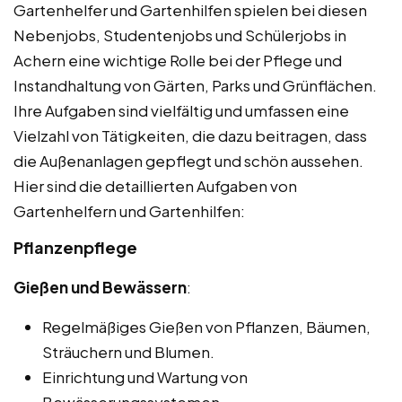
Gartenhelfer und Gartenhilfen spielen bei diesen
Nebenjobs, Studentenjobs und Schülerjobs in
Achern eine wichtige Rolle bei der Pflege und
Instandhaltung von Gärten, Parks und Grünflächen.
Ihre Aufgaben sind vielfältig und umfassen eine
Vielzahl von Tätigkeiten, die dazu beitragen, dass
die Außenanlagen gepflegt und schön aussehen.
Hier sind die detaillierten Aufgaben von
Gartenhelfern und Gartenhilfen:
Pflanzenpflege
Gießen und Bewässern
:
Regelmäßiges Gießen von Pflanzen, Bäumen,
Sträuchern und Blumen.
Einrichtung und Wartung von