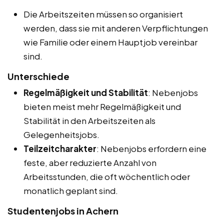
Die Arbeitszeiten müssen so organisiert
werden, dass sie mit anderen Verpflichtungen
wie Familie oder einem Hauptjob vereinbar
sind.
Unterschiede
Regelmäßigkeit und Stabilität
: Nebenjobs
bieten meist mehr Regelmäßigkeit und
Stabilität in den Arbeitszeiten als
Gelegenheitsjobs.
Teilzeitcharakter
: Nebenjobs erfordern eine
feste, aber reduzierte Anzahl von
Arbeitsstunden, die oft wöchentlich oder
monatlich geplant sind.
Studentenjobs in Achern