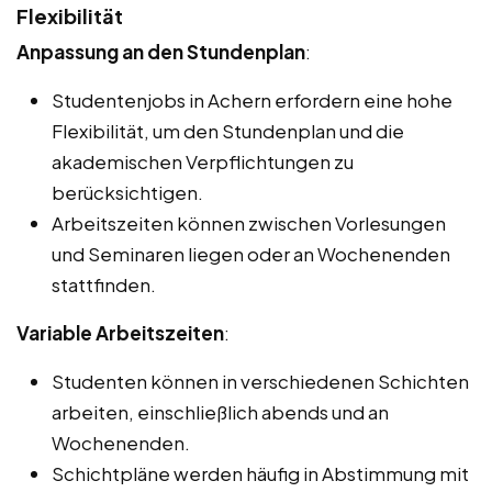
Flexibilität
Anpassung an den Stundenplan
:
Studentenjobs in Achern erfordern eine hohe
Flexibilität, um den Stundenplan und die
akademischen Verpflichtungen zu
berücksichtigen.
Arbeitszeiten können zwischen Vorlesungen
und Seminaren liegen oder an Wochenenden
stattfinden.
Variable Arbeitszeiten
:
Studenten können in verschiedenen Schichten
arbeiten, einschließlich abends und an
Wochenenden.
Schichtpläne werden häufig in Abstimmung mit