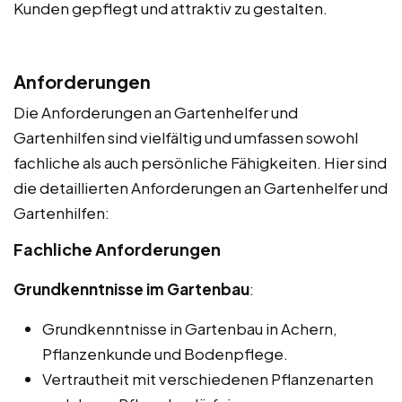
Kunden gepflegt und attraktiv zu gestalten.
Anforderungen
Die Anforderungen an Gartenhelfer und
Gartenhilfen sind vielfältig und umfassen sowohl
fachliche als auch persönliche Fähigkeiten. Hier sind
die detaillierten Anforderungen an Gartenhelfer und
Gartenhilfen:
Fachliche Anforderungen
Grundkenntnisse im Gartenbau
:
Grundkenntnisse in Gartenbau in Achern,
Pflanzenkunde und Bodenpflege.
Vertrautheit mit verschiedenen Pflanzenarten