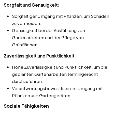
Sorgfalt und Genauigkeit
:
Sorgfältiger Umgang mit Pflanzen, um Schäden
zu vermeiden.
Genauigkeit bei der Ausführung von
Gartenarbeiten und der Pflege von
Grünflächen.
Zuverlässigkeit und Pünktlichkeit
:
Hohe Zuverlässigkeit und Pünktlichkeit, um die
geplanten Gartenarbeiten termingerecht
durchzuführen.
Verantwortungsbewusstsein im Umgang mit
Pflanzen und Gartengeräten.
Soziale Fähigkeiten