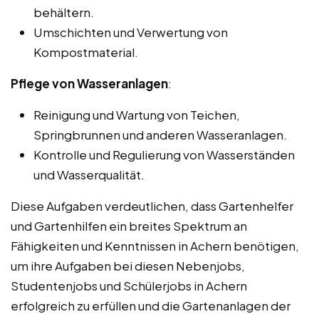
behältern.
Umschichten und Verwertung von
Kompostmaterial.
Pflege von Wasseranlagen
:
Reinigung und Wartung von Teichen,
Springbrunnen und anderen Wasseranlagen.
Kontrolle und Regulierung von Wasserständen
und Wasserqualität.
Diese Aufgaben verdeutlichen, dass Gartenhelfer
und Gartenhilfen ein breites Spektrum an
Fähigkeiten und Kenntnissen in Achern benötigen,
um ihre Aufgaben bei diesen Nebenjobs,
Studentenjobs und Schülerjobs in Achern
erfolgreich zu erfüllen und die Gartenanlagen der