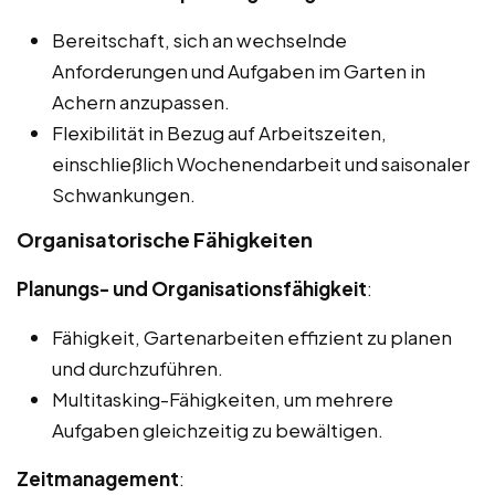
Bereitschaft, sich an wechselnde
Anforderungen und Aufgaben im Garten in
Achern anzupassen.
Flexibilität in Bezug auf Arbeitszeiten,
einschließlich Wochenendarbeit und saisonaler
Schwankungen.
Organisatorische Fähigkeiten
Planungs- und Organisationsfähigkeit
:
Fähigkeit, Gartenarbeiten effizient zu planen
und durchzuführen.
Multitasking-Fähigkeiten, um mehrere
Aufgaben gleichzeitig zu bewältigen.
Zeitmanagement
: