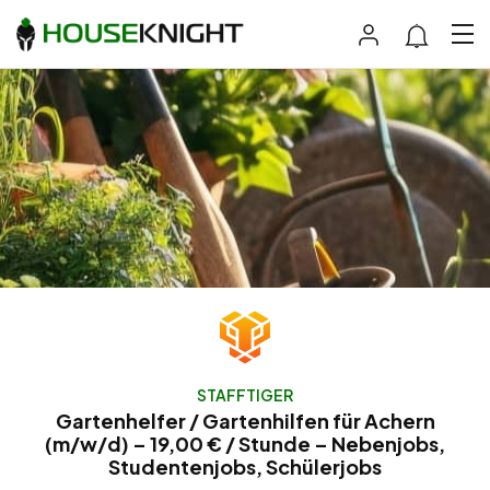
STAFFTIGER
Gartenhelfer / Gartenhilfen für Achern
(m/w/d) – 19,00 € / Stunde – Nebenjobs,
Studentenjobs, Schülerjobs