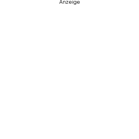
Anzeige