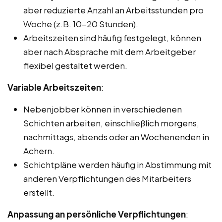
aber reduzierte Anzahl an Arbeitsstunden pro
Woche (z.B. 10-20 Stunden).
Arbeitszeiten sind häufig festgelegt, können
aber nach Absprache mit dem Arbeitgeber
flexibel gestaltet werden.
Variable Arbeitszeiten
:
Nebenjobber können in verschiedenen
Schichten arbeiten, einschließlich morgens,
nachmittags, abends oder an Wochenenden in
Achern.
Schichtpläne werden häufig in Abstimmung mit
anderen Verpflichtungen des Mitarbeiters
erstellt.
Anpassung an persönliche Verpflichtungen
: