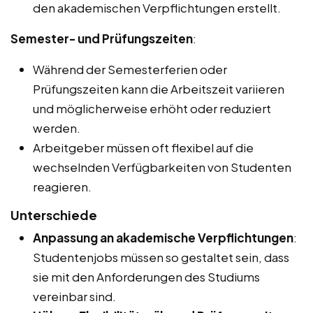
den akademischen Verpflichtungen erstellt.
Semester- und Prüfungszeiten
:
Während der Semesterferien oder
Prüfungszeiten kann die Arbeitszeit variieren
und möglicherweise erhöht oder reduziert
werden.
Arbeitgeber müssen oft flexibel auf die
wechselnden Verfügbarkeiten von Studenten
reagieren.
Unterschiede
Anpassung an akademische Verpflichtungen
:
Studentenjobs müssen so gestaltet sein, dass
sie mit den Anforderungen des Studiums
vereinbar sind.