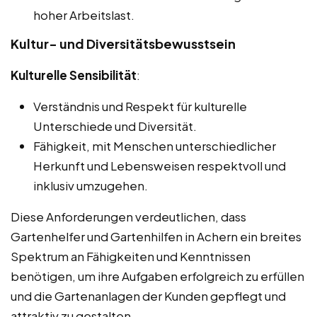
hoher Arbeitslast.
Kultur- und Diversitätsbewusstsein
Kulturelle Sensibilität
:
Verständnis und Respekt für kulturelle
Unterschiede und Diversität.
Fähigkeit, mit Menschen unterschiedlicher
Herkunft und Lebensweisen respektvoll und
inklusiv umzugehen.
Diese Anforderungen verdeutlichen, dass
Gartenhelfer und Gartenhilfen in Achern ein breites
Spektrum an Fähigkeiten und Kenntnissen
benötigen, um ihre Aufgaben erfolgreich zu erfüllen
und die Gartenanlagen der Kunden gepflegt und
attraktiv zu gestalten.