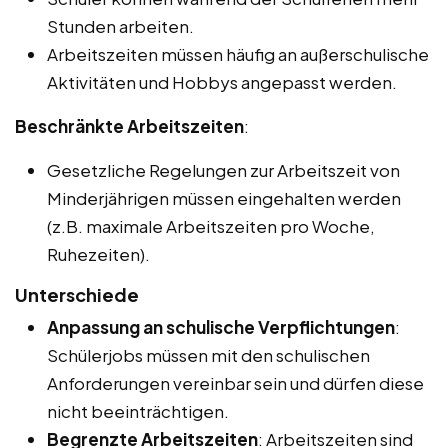
Stunden arbeiten.
Arbeitszeiten müssen häufig an außerschulische
Aktivitäten und Hobbys angepasst werden.
Beschränkte Arbeitszeiten
:
Gesetzliche Regelungen zur Arbeitszeit von
Minderjährigen müssen eingehalten werden
(z.B. maximale Arbeitszeiten pro Woche,
Ruhezeiten).
Unterschiede
Anpassung an schulische Verpflichtungen
:
Schülerjobs müssen mit den schulischen
Anforderungen vereinbar sein und dürfen diese
nicht beeinträchtigen.
Begrenzte Arbeitszeiten
: Arbeitszeiten sind