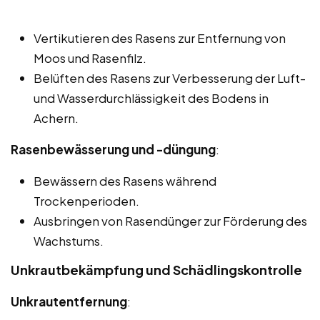
Vertikutieren des Rasens zur Entfernung von
Moos und Rasenfilz.
Belüften des Rasens zur Verbesserung der Luft-
und Wasserdurchlässigkeit des Bodens in
Achern.
Rasenbewässerung und -düngung
:
Bewässern des Rasens während
Trockenperioden.
Ausbringen von Rasendünger zur Förderung des
Wachstums.
Unkrautbekämpfung und Schädlingskontrolle
Unkrautentfernung
: