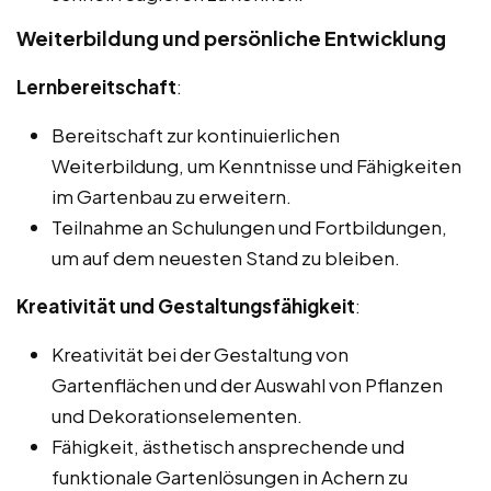
Weiterbildung und persönliche Entwicklung
Lernbereitschaft
:
Bereitschaft zur kontinuierlichen
Weiterbildung, um Kenntnisse und Fähigkeiten
im Gartenbau zu erweitern.
Teilnahme an Schulungen und Fortbildungen,
um auf dem neuesten Stand zu bleiben.
Kreativität und Gestaltungsfähigkeit
:
Kreativität bei der Gestaltung von
Gartenflächen und der Auswahl von Pflanzen
und Dekorationselementen.
Fähigkeit, ästhetisch ansprechende und
funktionale Gartenlösungen in Achern zu