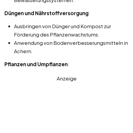
Bewässerungssystemen.
Düngen und Nährstoffversorgung
:
Ausbringen von Dünger und Kompost zur
Förderung des Pflanzenwachstums.
Anwendung von Bodenverbesserungsmitteln in
Achern.
Pflanzen und Umpflanzen
:
Anzeige