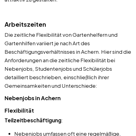
Arbeitszeiten
Die zeitliche Flexibilität von Gartenhelfern und
Gartenhilfen variiert je nach Art des
Beschäftigungsverhältnisses in Achern. Hier sind die
Anforderungen an die zeitliche Flexibilität bei
Nebenjobs, Studentenjobs und Schülerjobs
detailliert beschrieben, einschließlich ihrer
Gemeinsamkeiten und Unterschiede:
Nebenjobs in Achern
Flexibilität
Teilzeitbeschäftigung
:
Nebenjobs umfassen oft eine regelmäßige,