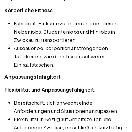
Körperliche Fitness
:
Fähigkeit, Einkäufe zu tragen und bei diesen
Nebenjobs, Studentenjobs und Minijobs in
Zwickau zu transportieren.
Ausdauer bei körperlich anstrengenden
Tätigkeiten, wie dem Tragen schwerer
Einkaufstaschen.
Anpassungsfähigkeit
Flexibilität und Anpassungsfähigkeit
:
Bereitschaft, sich an wechselnde
Anforderungen und Situationen anzupassen.
Flexibilität in Bezug auf Arbeitszeiten und
Aufgaben in Zwickau, einschließlich kurzfristiger