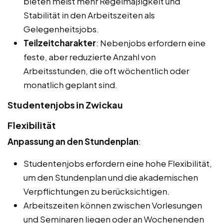
bieten meist mehr Regelmäßigkeit und
Stabilität in den Arbeitszeiten als
Gelegenheitsjobs.
Teilzeitcharakter
: Nebenjobs erfordern eine
feste, aber reduzierte Anzahl von
Arbeitsstunden, die oft wöchentlich oder
monatlich geplant sind.
Studentenjobs in Zwickau
Flexibilität
Anpassung an den Stundenplan
:
Studentenjobs erfordern eine hohe Flexibilität,
um den Stundenplan und die akademischen
Verpflichtungen zu berücksichtigen.
Arbeitszeiten können zwischen Vorlesungen
und Seminaren liegen oder an Wochenenden