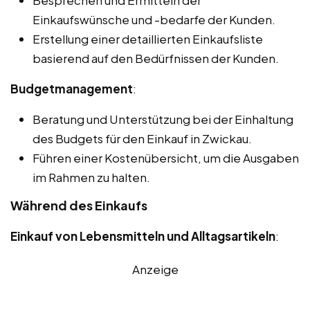
Besprechen und Ermitteln der
Einkaufswünsche und -bedarfe der Kunden.
Erstellung einer detaillierten Einkaufsliste
basierend auf den Bedürfnissen der Kunden.
Budgetmanagement
:
Beratung und Unterstützung bei der Einhaltung
des Budgets für den Einkauf in Zwickau.
Führen einer Kostenübersicht, um die Ausgaben
im Rahmen zu halten.
Während des Einkaufs
Einkauf von Lebensmitteln und Alltagsartikeln
:
Anzeige