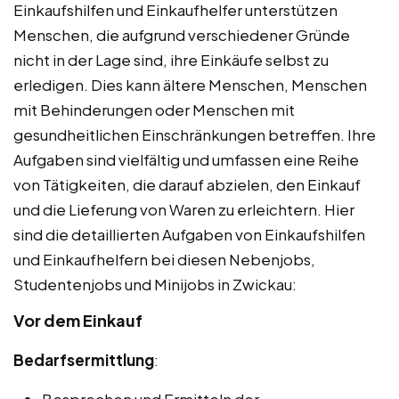
Einkaufshilfen und Einkaufhelfer unterstützen
Menschen, die aufgrund verschiedener Gründe
nicht in der Lage sind, ihre Einkäufe selbst zu
erledigen. Dies kann ältere Menschen, Menschen
mit Behinderungen oder Menschen mit
gesundheitlichen Einschränkungen betreffen. Ihre
Aufgaben sind vielfältig und umfassen eine Reihe
von Tätigkeiten, die darauf abzielen, den Einkauf
und die Lieferung von Waren zu erleichtern. Hier
sind die detaillierten Aufgaben von Einkaufshilfen
und Einkaufhelfern bei diesen Nebenjobs,
Studentenjobs und Minijobs in Zwickau:
Vor dem Einkauf
Bedarfsermittlung
: