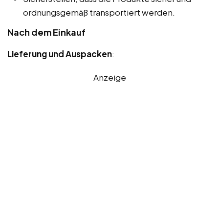
ordnungsgemäß transportiert werden.
Nach dem Einkauf
Lieferung und Auspacken
:
Anzeige