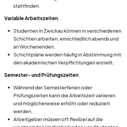
stattfinden.
Variable Arbeitszeiten
:
Studenten in Zwickau können in verschiedenen
Schichten arbeiten, einschließlich abends und
an Wochenenden.
Schichtpläne werden häufig in Abstimmung mit
den akademischen Verpflichtungen erstellt.
Semester- und Prüfungszeiten
:
Während der Semesterferien oder
Prüfungszeiten kann die Arbeitszeit variieren
und möglicherweise erhöht oder reduziert
werden.
Arbeitgeber müssen oft flexibel auf die