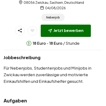
08056 Zwickau, Sachsen, Deutschland
04/08/2026
Nebenjob
Jetzt bewerben
-
/ Stunde
18
Euro
18
Euro
Jobbeschreibung
Für Nebenjobs, Studentenjobs und Minijobs in
Zwickau werden zuverlässige und motivierte
Einkaufshilfen und Einkaufshelfer gesucht.
Aufgaben