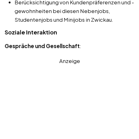
Berücksichtigung von Kundenpräferenzen und -
gewohnheiten bei diesen Nebenjobs,
Studentenjobs und Minijobs in Zwickau.
Soziale Interaktion
Gespräche und Gesellschaft
:
Anzeige