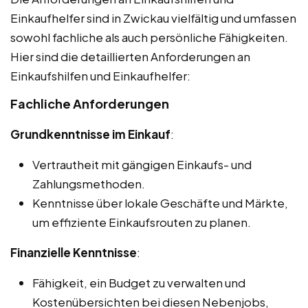
Einkaufhelfer sind in Zwickau vielfältig und umfassen
sowohl fachliche als auch persönliche Fähigkeiten.
Hier sind die detaillierten Anforderungen an
Einkaufshilfen und Einkaufhelfer:
Fachliche Anforderungen
Grundkenntnisse im Einkauf
:
Vertrautheit mit gängigen Einkaufs- und
Zahlungsmethoden.
Kenntnisse über lokale Geschäfte und Märkte,
um effiziente Einkaufsrouten zu planen.
Finanzielle Kenntnisse
:
Fähigkeit, ein Budget zu verwalten und
Kostenübersichten bei diesen Nebenjobs,