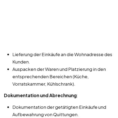
Lieferung der Einkäufe an die Wohnadresse des
Kunden.
Auspacken der Waren und Platzierung in den
entsprechenden Bereichen (Küche,
Vorratskammer, Kühlschrank).
Dokumentation und Abrechnung
:
Dokumentation der getätigten Einkäufe und
Aufbewahrung von Quittungen.