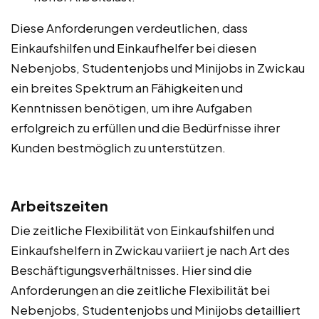
Diese Anforderungen verdeutlichen, dass
Einkaufshilfen und Einkaufhelfer bei diesen
Nebenjobs, Studentenjobs und Minijobs in Zwickau
ein breites Spektrum an Fähigkeiten und
Kenntnissen benötigen, um ihre Aufgaben
erfolgreich zu erfüllen und die Bedürfnisse ihrer
Kunden bestmöglich zu unterstützen.
Arbeitszeiten
Die zeitliche Flexibilität von Einkaufshilfen und
Einkaufshelfern in Zwickau variiert je nach Art des
Beschäftigungsverhältnisses. Hier sind die
Anforderungen an die zeitliche Flexibilität bei
Nebenjobs, Studentenjobs und Minijobs detailliert