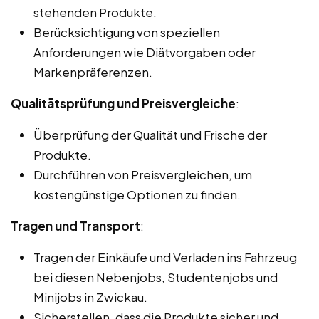
stehenden Produkte.
Berücksichtigung von speziellen
Anforderungen wie Diätvorgaben oder
Markenpräferenzen.
Qualitätsprüfung und Preisvergleiche
:
Überprüfung der Qualität und Frische der
Produkte.
Durchführen von Preisvergleichen, um
kostengünstige Optionen zu finden.
Tragen und Transport
:
Tragen der Einkäufe und Verladen ins Fahrzeug
bei diesen Nebenjobs, Studentenjobs und
Minijobs in Zwickau.
Sicherstellen, dass die Produkte sicher und