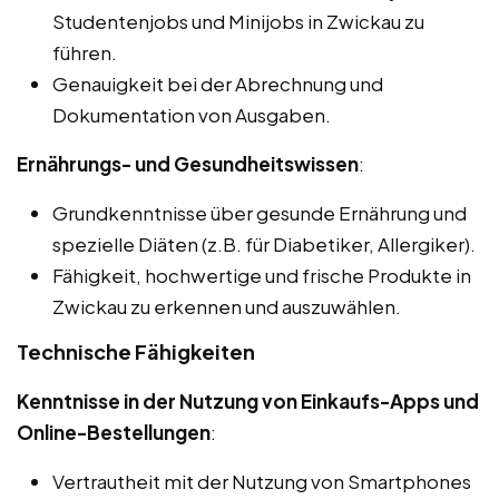
Studentenjobs und Minijobs in Zwickau zu
führen.
Genauigkeit bei der Abrechnung und
Dokumentation von Ausgaben.
Ernährungs- und Gesundheitswissen
:
Grundkenntnisse über gesunde Ernährung und
spezielle Diäten (z.B. für Diabetiker, Allergiker).
Fähigkeit, hochwertige und frische Produkte in
Zwickau zu erkennen und auszuwählen.
Technische Fähigkeiten
Kenntnisse in der Nutzung von Einkaufs-Apps und
Online-Bestellungen
:
Vertrautheit mit der Nutzung von Smartphones