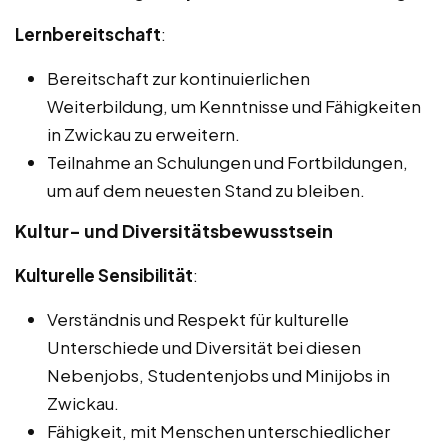
Lernbereitschaft
:
Bereitschaft zur kontinuierlichen
Weiterbildung, um Kenntnisse und Fähigkeiten
in Zwickau zu erweitern.
Teilnahme an Schulungen und Fortbildungen,
um auf dem neuesten Stand zu bleiben.
Kultur- und Diversitätsbewusstsein
Kulturelle Sensibilität
:
Verständnis und Respekt für kulturelle
Unterschiede und Diversität bei diesen
Nebenjobs, Studentenjobs und Minijobs in
Zwickau.
Fähigkeit, mit Menschen unterschiedlicher