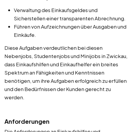
Verwaltung des Einkaufsgeldes und
Sicherstellen einer transparenten Abrechnung.
Führen von Aufzeichnungen über Ausgaben und
Einkäufe.
Diese Aufgaben verdeutlichen bei diesen
Nebenjobs, Studentenjobs und Minijobs in Zwickau,
dass Einkaufshilfen und Einkaufhelfer ein breites
Spektrum an Fähigkeiten und Kenntnissen
benötigen, um ihre Aufgaben erfolgreich zu erfüllen
und den Bedürfnissen der Kunden gerecht zu
werden.
Anforderungen
Die Anforderungen an Einkaufshilfen und