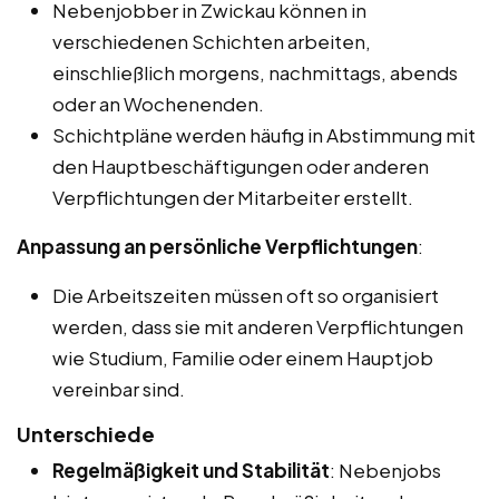
Nebenjobber in Zwickau können in
verschiedenen Schichten arbeiten,
einschließlich morgens, nachmittags, abends
oder an Wochenenden.
Schichtpläne werden häufig in Abstimmung mit
den Hauptbeschäftigungen oder anderen
Verpflichtungen der Mitarbeiter erstellt.
Anpassung an persönliche Verpflichtungen
:
Die Arbeitszeiten müssen oft so organisiert
werden, dass sie mit anderen Verpflichtungen
wie Studium, Familie oder einem Hauptjob
vereinbar sind.
Unterschiede
Regelmäßigkeit und Stabilität
: Nebenjobs