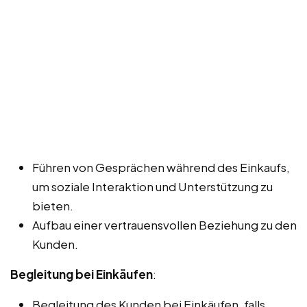
Führen von Gesprächen während des Einkaufs,
um soziale Interaktion und Unterstützung zu
bieten.
Aufbau einer vertrauensvollen Beziehung zu den
Kunden.
Begleitung bei Einkäufen
:
Begleitung des Kunden bei Einkäufen, falls