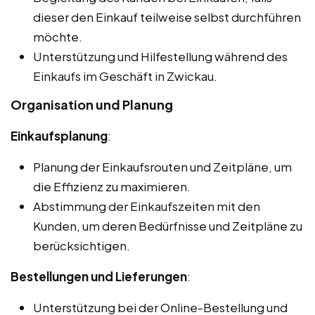
dieser den Einkauf teilweise selbst durchführen
möchte.
Unterstützung und Hilfestellung während des
Einkaufs im Geschäft in Zwickau.
Organisation und Planung
Einkaufsplanung
:
Planung der Einkaufsrouten und Zeitpläne, um
die Effizienz zu maximieren.
Abstimmung der Einkaufszeiten mit den
Kunden, um deren Bedürfnisse und Zeitpläne zu
berücksichtigen.
Bestellungen und Lieferungen
:
Unterstützung bei der Online-Bestellung und