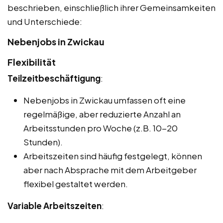
beschrieben, einschließlich ihrer Gemeinsamkeiten
und Unterschiede:
Nebenjobs in Zwickau
Flexibilität
Teilzeitbeschäftigung
:
Nebenjobs in Zwickau umfassen oft eine
regelmäßige, aber reduzierte Anzahl an
Arbeitsstunden pro Woche (z.B. 10-20
Stunden).
Arbeitszeiten sind häufig festgelegt, können
aber nach Absprache mit dem Arbeitgeber
flexibel gestaltet werden.
Variable Arbeitszeiten
: