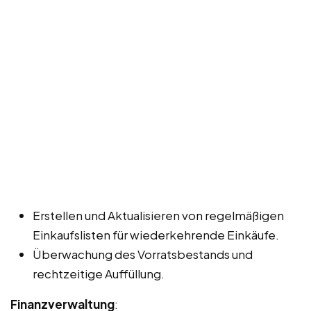
Erstellen und Aktualisieren von regelmäßigen
Einkaufslisten für wiederkehrende Einkäufe.
Überwachung des Vorratsbestands und
rechtzeitige Auffüllung.
Finanzverwaltung
: