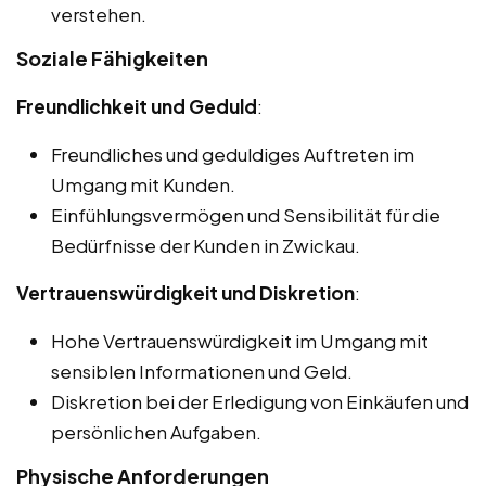
verstehen.
Soziale Fähigkeiten
Freundlichkeit und Geduld
:
Freundliches und geduldiges Auftreten im
Umgang mit Kunden.
Einfühlungsvermögen und Sensibilität für die
Bedürfnisse der Kunden in Zwickau.
Vertrauenswürdigkeit und Diskretion
:
Hohe Vertrauenswürdigkeit im Umgang mit
sensiblen Informationen und Geld.
Diskretion bei der Erledigung von Einkäufen und
persönlichen Aufgaben.
Physische Anforderungen