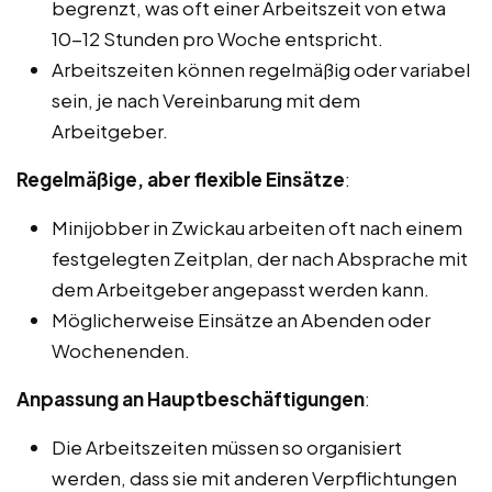
begrenzt, was oft einer Arbeitszeit von etwa
10-12 Stunden pro Woche entspricht.
Arbeitszeiten können regelmäßig oder variabel
sein, je nach Vereinbarung mit dem
Arbeitgeber.
Regelmäßige, aber flexible Einsätze
:
Minijobber in Zwickau arbeiten oft nach einem
festgelegten Zeitplan, der nach Absprache mit
dem Arbeitgeber angepasst werden kann.
Möglicherweise Einsätze an Abenden oder
Wochenenden.
Anpassung an Hauptbeschäftigungen
:
Die Arbeitszeiten müssen so organisiert
werden, dass sie mit anderen Verpflichtungen