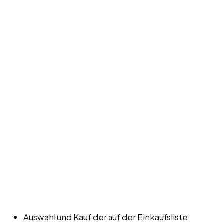
Auswahl und Kauf der auf der Einkaufsliste