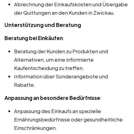
Abrechnung der Einkaufskosten und Übergabe
der Quittungen an den Kunden in Zwickau.
Unterstützung und Beratung
Beratung bei Einkäufen
:
Beratung der Kunden zu Produkten und
Alternativen, um eine informierte
Kaufentscheidung zu treffen.
Information über Sonderangebote und
Rabatte.
Anpassung an besondere Bedürfnisse
:
Anpassung des Einkaufs an spezielle
Ernährungsbedürfnisse oder gesundheitliche
Einschränkungen.