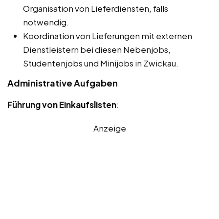
Organisation von Lieferdiensten, falls
notwendig.
Koordination von Lieferungen mit externen
Dienstleistern bei diesen Nebenjobs,
Studentenjobs und Minijobs in Zwickau.
Administrative Aufgaben
Führung von Einkaufslisten
:
Anzeige