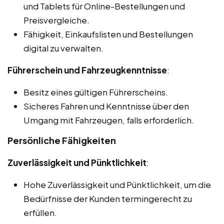
und Tablets für Online-Bestellungen und
Preisvergleiche.
Fähigkeit, Einkaufslisten und Bestellungen
digital zu verwalten.
Führerschein und Fahrzeugkenntnisse
:
Besitz eines gültigen Führerscheins.
Sicheres Fahren und Kenntnisse über den
Umgang mit Fahrzeugen, falls erforderlich.
Persönliche Fähigkeiten
Zuverlässigkeit und Pünktlichkeit
:
Hohe Zuverlässigkeit und Pünktlichkeit, um die
Bedürfnisse der Kunden termingerecht zu
erfüllen.