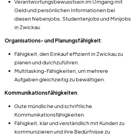
Verantwortungsbewusstsein im Umgang mit
Geld und persönlichen Informationen bei
diesen Nebenjobs, Studentenjobs und Minijobs
in Zwickau.
Organisations- und Planungsfähigkeit
:
Fähigkeit, den Einkauf effizient in Zwickau zu
planen und durchzuführen.
Multitasking-Fähigkeiten, um mehrere
Aufgaben gleichzeitig zu bewältigen.
Kommunikationsfähigkeiten
:
Gute mündliche und schriftliche
Kommunikationsfähigkeiten.
Fähigkeit, klar und verständlich mit Kunden zu
kommunizieren und ihre Bedürfnisse zu