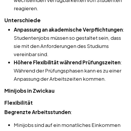
wechselnden Verfügbarkeiten von Studenten
reagieren.
Unterschiede
Anpassung an akademische Verpflichtungen
:
Studentenjobs müssen so gestaltet sein, dass
sie mit den Anforderungen des Studiums
vereinbar sind.
Höhere Flexibilität während Prüfungszeiten
:
Während der Prüfungsphasen kann es zu einer
Anpassung der Arbeitszeiten kommen.
Minijobs in Zwickau
Flexibilität
Begrenzte Arbeitsstunden
:
Minijobs sind auf ein monatliches Einkommen