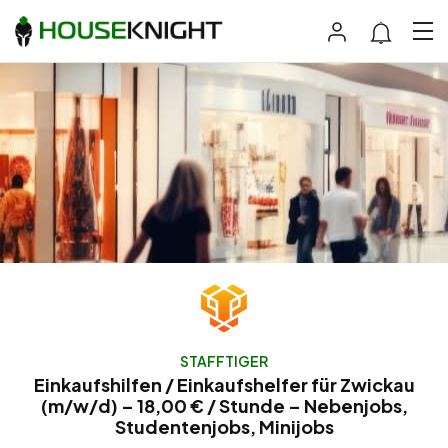
STAFFTIGER
Einkaufshilfen / Einkaufshelfer für Zwickau
(m/w/d) – 18,00 € / Stunde – Nebenjobs,
Studentenjobs, Minijobs