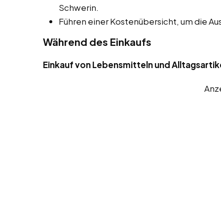
Schwerin.
Führen einer Kostenübersicht, um die A
Während des Einkaufs
Einkauf von Lebensmitteln und Alltagsartik
Anz