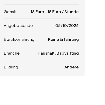
Gehalt
18
Euro
-
18
Euro
/ Stunde
Angebotsende
05/10/2026
Berufserfahrung
Keine Erfahrung
Branche
Haushalt, Babysitting
Bildung
Andere