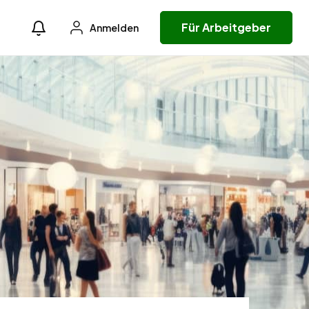
Für Arbeitgeber
Anmelden