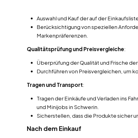
Auswahl und Kauf der auf der Einkaufslis
Berücksichtigung von speziellen Anford
Markenpräferenzen.
Qualitätsprüfung und Preisvergleiche
:
Überprüfung der Qualität und Frische de
Durchführen von Preisvergleichen, um k
Tragen und Transport
:
Tragen der Einkäufe und Verladen ins Fa
und Minijobs in Schwerin.
Sicherstellen, dass die Produkte sicher
Nach dem Einkauf