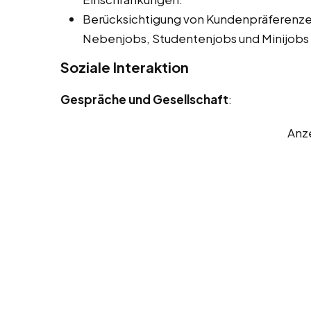
Berücksichtigung von Kundenpräferenze
Nebenjobs, Studentenjobs und Minijobs 
Soziale Interaktion
Gespräche und Gesellschaft
:
Anz