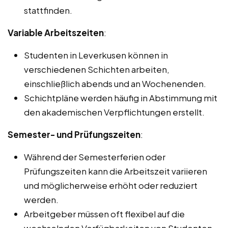
stattfinden.
Variable Arbeitszeiten
:
Studenten in Leverkusen können in
verschiedenen Schichten arbeiten,
einschließlich abends und an Wochenenden.
Schichtpläne werden häufig in Abstimmung mit
den akademischen Verpflichtungen erstellt.
Semester- und Prüfungszeiten
:
Während der Semesterferien oder
Prüfungszeiten kann die Arbeitszeit variieren
und möglicherweise erhöht oder reduziert
werden.
Arbeitgeber müssen oft flexibel auf die