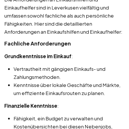
Einkaufhelfer sind in Leverkusen vielfältig und
umfassen sowohl fachliche als auch persönliche
Fähigkeiten. Hier sind die detaillierten
Anforderungen an Einkaufshilfen und Einkaufhelfer:
Fachliche Anforderungen
Grundkenntnisse im Einkauf
:
Vertrautheit mit gängigen Einkaufs- und
Zahlungsmethoden.
Kenntnisse über lokale Geschäfte und Märkte,
um effiziente Einkaufsrouten zu planen.
Finanzielle Kenntnisse
:
Fähigkeit, ein Budget zu verwalten und
Kostenübersichten bei diesen Nebenjobs,