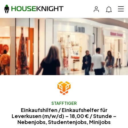
STAFFTIGER
Einkaufshilfen / Einkaufshelfer für
Leverkusen (m/w/d) – 18,00 € / Stunde –
Nebenjobs, Studentenjobs, Minijobs