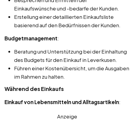
Besprechen und Ermitteln der
Einkaufswünsche und -bedarfe der Kunden.
Erstellung einer detaillierten Einkaufsliste
basierend auf den Bedürfnissen der Kunden.
Budgetmanagement
:
Beratung und Unterstützung bei der Einhaltung
des Budgets für den Einkauf in Leverkusen.
Führen einer Kostenübersicht, um die Ausgaben
im Rahmen zu halten.
Während des Einkaufs
Einkauf von Lebensmitteln und Alltagsartikeln
:
Anzeige