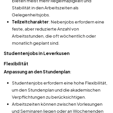
bieten meist mehr Regelmäßigkeit und
Stabilität in den Arbeitszeiten als
Gelegenheitsjobs.
Teilzeitcharakter
: Nebenjobs erfordern eine
feste, aber reduzierte Anzahl von
Arbeitsstunden, die oft wöchentlich oder
monatlich geplant sind.
Studentenjobs in Leverkusen
Flexibilität
Anpassung an den Stundenplan
:
Studentenjobs erfordern eine hohe Flexibilität,
um den Stundenplan und die akademischen
Verpflichtungen zu berücksichtigen.
Arbeitszeiten können zwischen Vorlesungen
und Seminaren liegen oder an Wochenenden