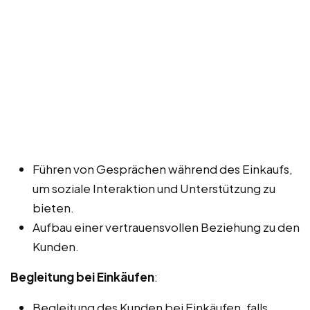
Führen von Gesprächen während des Einkaufs,
um soziale Interaktion und Unterstützung zu
bieten.
Aufbau einer vertrauensvollen Beziehung zu den
Kunden.
Begleitung bei Einkäufen
:
Begleitung des Kunden bei Einkäufen, falls