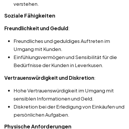
verstehen.
Soziale Fähigkeiten
Freundlichkeit und Geduld
:
Freundliches und geduldiges Auftreten im
Umgang mit Kunden.
Einfühlungsvermögen und Sensibilität für die
Bedürfnisse der Kunden in Leverkusen.
Vertrauenswürdigkeit und Diskretion
:
Hohe Vertrauenswürdigkeit im Umgang mit
sensiblen Informationen und Geld.
Diskretion bei der Erledigung von Einkäufen und
persönlichen Aufgaben.
Physische Anforderungen