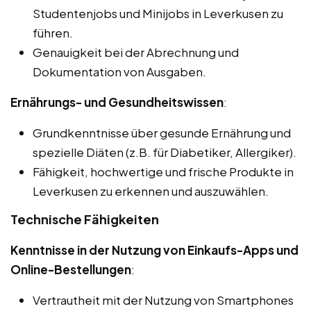
Studentenjobs und Minijobs in Leverkusen zu
führen.
Genauigkeit bei der Abrechnung und
Dokumentation von Ausgaben.
Ernährungs- und Gesundheitswissen
:
Grundkenntnisse über gesunde Ernährung und
spezielle Diäten (z.B. für Diabetiker, Allergiker).
Fähigkeit, hochwertige und frische Produkte in
Leverkusen zu erkennen und auszuwählen.
Technische Fähigkeiten
Kenntnisse in der Nutzung von Einkaufs-Apps und
Online-Bestellungen
:
Vertrautheit mit der Nutzung von Smartphones