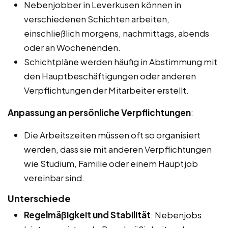
Nebenjobber in Leverkusen können in
verschiedenen Schichten arbeiten,
einschließlich morgens, nachmittags, abends
oder an Wochenenden.
Schichtpläne werden häufig in Abstimmung mit
den Hauptbeschäftigungen oder anderen
Verpflichtungen der Mitarbeiter erstellt.
Anpassung an persönliche Verpflichtungen
:
Die Arbeitszeiten müssen oft so organisiert
werden, dass sie mit anderen Verpflichtungen
wie Studium, Familie oder einem Hauptjob
vereinbar sind.
Unterschiede
Regelmäßigkeit und Stabilität
: Nebenjobs