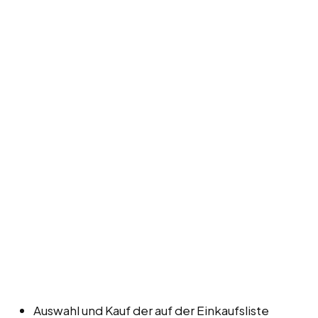
Auswahl und Kauf der auf der Einkaufsliste