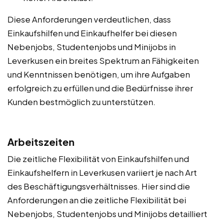
Diese Anforderungen verdeutlichen, dass
Einkaufshilfen und Einkaufhelfer bei diesen
Nebenjobs, Studentenjobs und Minijobs in
Leverkusen ein breites Spektrum an Fähigkeiten
und Kenntnissen benötigen, um ihre Aufgaben
erfolgreich zu erfüllen und die Bedürfnisse ihrer
Kunden bestmöglich zu unterstützen.
Arbeitszeiten
Die zeitliche Flexibilität von Einkaufshilfen und
Einkaufshelfern in Leverkusen variiert je nach Art
des Beschäftigungsverhältnisses. Hier sind die
Anforderungen an die zeitliche Flexibilität bei
Nebenjobs, Studentenjobs und Minijobs detailliert