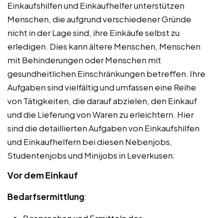
Einkaufshilfen und Einkaufhelfer unterstützen
Menschen, die aufgrund verschiedener Gründe
nicht in der Lage sind, ihre Einkäufe selbst zu
erledigen. Dies kann ältere Menschen, Menschen
mit Behinderungen oder Menschen mit
gesundheitlichen Einschränkungen betreffen. Ihre
Aufgaben sind vielfältig und umfassen eine Reihe
von Tätigkeiten, die darauf abzielen, den Einkauf
und die Lieferung von Waren zu erleichtern. Hier
sind die detaillierten Aufgaben von Einkaufshilfen
und Einkaufhelfern bei diesen Nebenjobs,
Studentenjobs und Minijobs in Leverkusen:
Vor dem Einkauf
Bedarfsermittlung
: