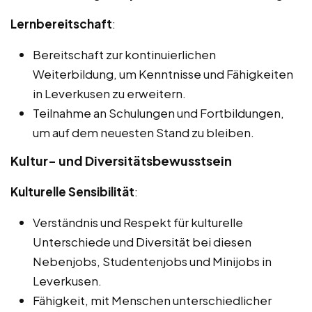
Lernbereitschaft
:
Bereitschaft zur kontinuierlichen
Weiterbildung, um Kenntnisse und Fähigkeiten
in Leverkusen zu erweitern.
Teilnahme an Schulungen und Fortbildungen,
um auf dem neuesten Stand zu bleiben.
Kultur- und Diversitätsbewusstsein
Kulturelle Sensibilität
:
Verständnis und Respekt für kulturelle
Unterschiede und Diversität bei diesen
Nebenjobs, Studentenjobs und Minijobs in
Leverkusen.
Fähigkeit, mit Menschen unterschiedlicher