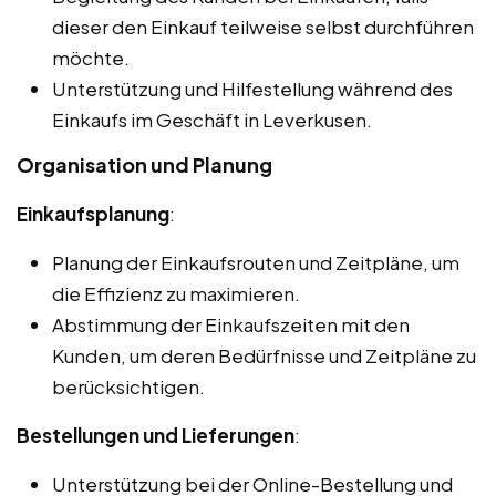
dieser den Einkauf teilweise selbst durchführen
möchte.
Unterstützung und Hilfestellung während des
Einkaufs im Geschäft in Leverkusen.
Organisation und Planung
Einkaufsplanung
:
Planung der Einkaufsrouten und Zeitpläne, um
die Effizienz zu maximieren.
Abstimmung der Einkaufszeiten mit den
Kunden, um deren Bedürfnisse und Zeitpläne zu
berücksichtigen.
Bestellungen und Lieferungen
:
Unterstützung bei der Online-Bestellung und