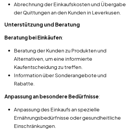
Abrechnung der Einkaufskosten und Übergabe
der Quittungen an den Kunden in Leverkusen.
Unterstützung und Beratung
Beratung bei Einkäufen
:
Beratung der Kunden zu Produkten und
Alternativen, um eine informierte
Kaufentscheidung zu treffen.
Information über Sonderangebote und
Rabatte.
Anpassung an besondere Bedürfnisse
:
Anpassung des Einkaufs an spezielle
Ernährungsbedürfnisse oder gesundheitliche
Einschränkungen.