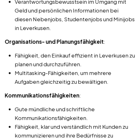
Verantwortungsbewusstsein im Umgang mit
Geld und persönlichen Informationen bei
diesen Nebenjobs, Studentenjobs und Minijobs
in Leverkusen.
Organisations- und Planungsfähigkeit
:
Fähigkeit, den Einkauf effizient in Leverkusen zu
planen und durchzuführen.
Multitasking-Fähigkeiten, um mehrere
Aufgaben gleichzeitig zu bewältigen.
Kommunikationsfähigkeiten
:
Gute mündliche und schriftliche
Kommunikationsfähigkeiten.
Fähigkeit, klar und verständlich mit Kunden zu
kommunizieren und ihre Bedürfnisse zu