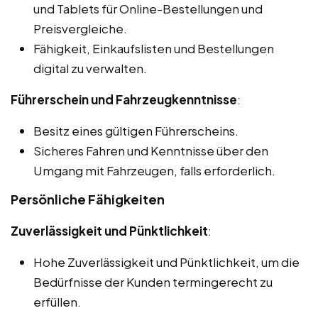
und Tablets für Online-Bestellungen und
Preisvergleiche.
Fähigkeit, Einkaufslisten und Bestellungen
digital zu verwalten.
Führerschein und Fahrzeugkenntnisse
:
Besitz eines gültigen Führerscheins.
Sicheres Fahren und Kenntnisse über den
Umgang mit Fahrzeugen, falls erforderlich.
Persönliche Fähigkeiten
Zuverlässigkeit und Pünktlichkeit
:
Hohe Zuverlässigkeit und Pünktlichkeit, um die
Bedürfnisse der Kunden termingerecht zu
erfüllen.