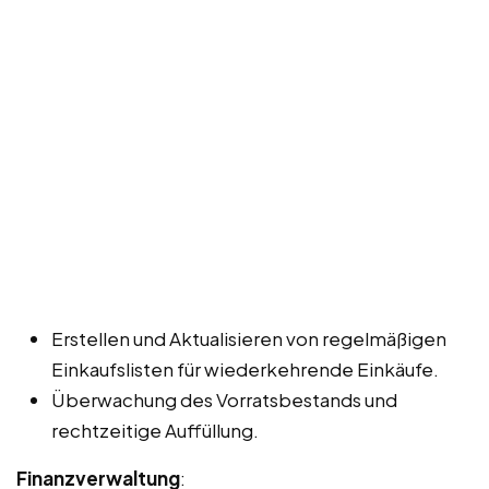
Erstellen und Aktualisieren von regelmäßigen
Einkaufslisten für wiederkehrende Einkäufe.
Überwachung des Vorratsbestands und
rechtzeitige Auffüllung.
Finanzverwaltung
: