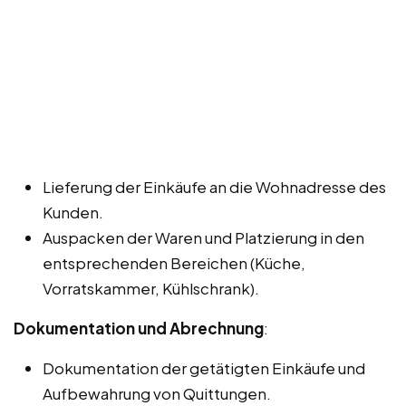
Lieferung der Einkäufe an die Wohnadresse des
Kunden.
Auspacken der Waren und Platzierung in den
entsprechenden Bereichen (Küche,
Vorratskammer, Kühlschrank).
Dokumentation und Abrechnung
:
Dokumentation der getätigten Einkäufe und
Aufbewahrung von Quittungen.