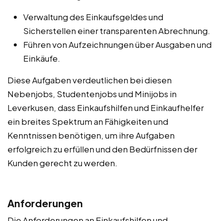
Verwaltung des Einkaufsgeldes und
Sicherstellen einer transparenten Abrechnung.
Führen von Aufzeichnungen über Ausgaben und
Einkäufe.
Diese Aufgaben verdeutlichen bei diesen
Nebenjobs, Studentenjobs und Minijobs in
Leverkusen, dass Einkaufshilfen und Einkaufhelfer
ein breites Spektrum an Fähigkeiten und
Kenntnissen benötigen, um ihre Aufgaben
erfolgreich zu erfüllen und den Bedürfnissen der
Kunden gerecht zu werden.
Anforderungen
Die Anforderungen an Einkaufshilfen und