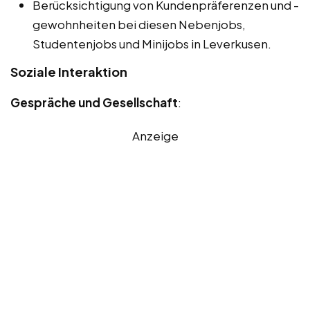
Berücksichtigung von Kundenpräferenzen und -
gewohnheiten bei diesen Nebenjobs,
Studentenjobs und Minijobs in Leverkusen.
Soziale Interaktion
Gespräche und Gesellschaft
:
Anzeige