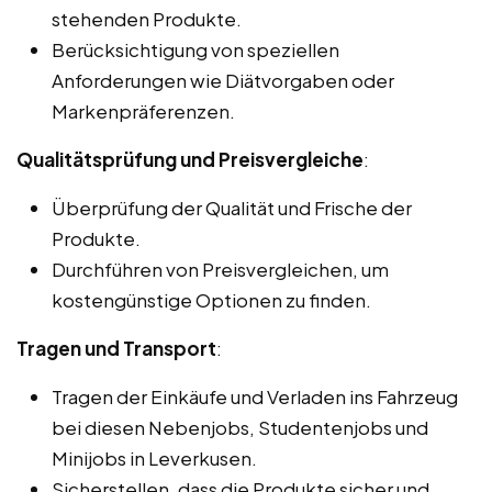
stehenden Produkte.
Berücksichtigung von speziellen
Anforderungen wie Diätvorgaben oder
Markenpräferenzen.
Qualitätsprüfung und Preisvergleiche
:
Überprüfung der Qualität und Frische der
Produkte.
Durchführen von Preisvergleichen, um
kostengünstige Optionen zu finden.
Tragen und Transport
:
Tragen der Einkäufe und Verladen ins Fahrzeug
bei diesen Nebenjobs, Studentenjobs und
Minijobs in Leverkusen.
Sicherstellen, dass die Produkte sicher und