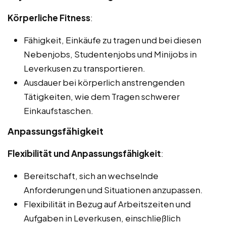
Körperliche Fitness
:
Fähigkeit, Einkäufe zu tragen und bei diesen
Nebenjobs, Studentenjobs und Minijobs in
Leverkusen zu transportieren.
Ausdauer bei körperlich anstrengenden
Tätigkeiten, wie dem Tragen schwerer
Einkaufstaschen.
Anpassungsfähigkeit
Flexibilität und Anpassungsfähigkeit
:
Bereitschaft, sich an wechselnde
Anforderungen und Situationen anzupassen.
Flexibilität in Bezug auf Arbeitszeiten und
Aufgaben in Leverkusen, einschließlich