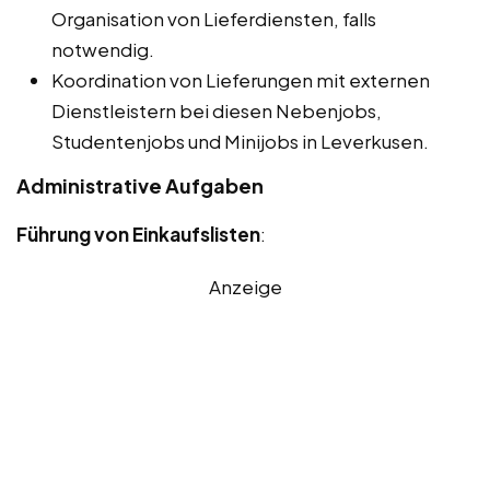
Organisation von Lieferdiensten, falls
notwendig.
Koordination von Lieferungen mit externen
Dienstleistern bei diesen Nebenjobs,
Studentenjobs und Minijobs in Leverkusen.
Administrative Aufgaben
Führung von Einkaufslisten
:
Anzeige