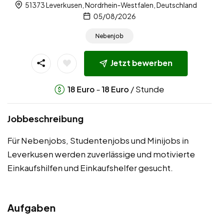
51373 Leverkusen, Nordrhein-Westfalen, Deutschland
05/08/2026
Nebenjob
Jetzt bewerben
-
/ Stunde
18
Euro
18
Euro
Jobbeschreibung
Für Nebenjobs, Studentenjobs und Minijobs in
Leverkusen werden zuverlässige und motivierte
Einkaufshilfen und Einkaufshelfer gesucht.
Aufgaben