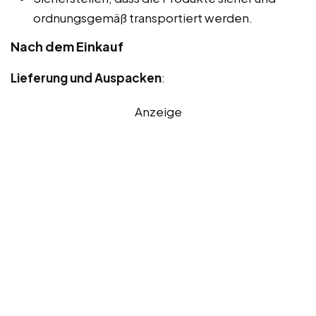
ordnungsgemäß transportiert werden.
Nach dem Einkauf
Lieferung und Auspacken
:
Anzeige