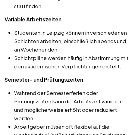
stattfinden.
Variable Arbeitszeiten
:
Studenten in Leipzig können in verschiedenen
Schichten arbeiten, einschließlich abends und
an Wochenenden.
Schichtpläne werden häufig in Abstimmung mit
den akademischen Verpflichtungen erstellt.
Semester- und Prüfungszeiten
:
Während der Semesterferien oder
Prüfungszeiten kann die Arbeitszeit variieren
und möglicherweise erhöht oder reduziert
werden.
Arbeitgeber müssen oft flexibel auf die