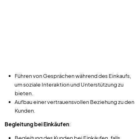
Führen von Gesprächen während des Einkaufs,
um soziale Interaktion und Unterstützung zu
bieten.
Aufbau einer vertrauensvollen Beziehung zu den
Kunden.
Begleitung bei Einkäufen
:
Begleitung des Kunden bei Einkäufen, falls