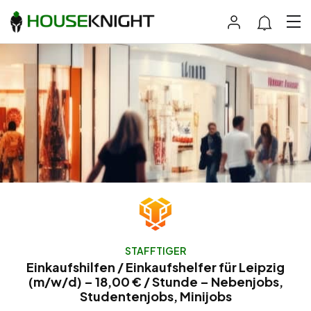
STAFFTIGER
Einkaufshilfen / Einkaufshelfer für Leipzig
(m/w/d) – 18,00 € / Stunde – Nebenjobs,
Studentenjobs, Minijobs