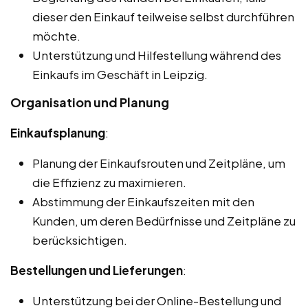
dieser den Einkauf teilweise selbst durchführen
möchte.
Unterstützung und Hilfestellung während des
Einkaufs im Geschäft in Leipzig.
Organisation und Planung
Einkaufsplanung
:
Planung der Einkaufsrouten und Zeitpläne, um
die Effizienz zu maximieren.
Abstimmung der Einkaufszeiten mit den
Kunden, um deren Bedürfnisse und Zeitpläne zu
berücksichtigen.
Bestellungen und Lieferungen
:
Unterstützung bei der Online-Bestellung und