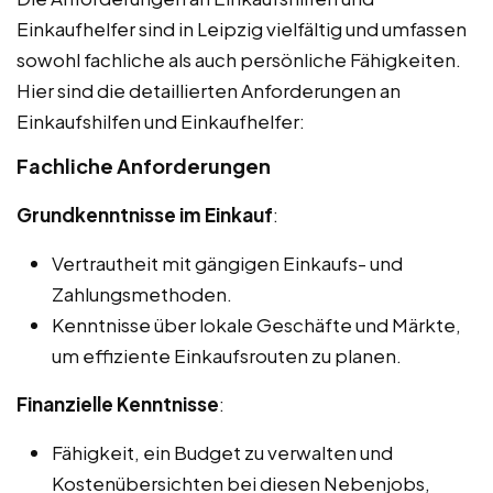
Einkaufhelfer sind in Leipzig vielfältig und umfassen
sowohl fachliche als auch persönliche Fähigkeiten.
Hier sind die detaillierten Anforderungen an
Einkaufshilfen und Einkaufhelfer:
Fachliche Anforderungen
Grundkenntnisse im Einkauf
:
Vertrautheit mit gängigen Einkaufs- und
Zahlungsmethoden.
Kenntnisse über lokale Geschäfte und Märkte,
um effiziente Einkaufsrouten zu planen.
Finanzielle Kenntnisse
:
Fähigkeit, ein Budget zu verwalten und
Kostenübersichten bei diesen Nebenjobs,