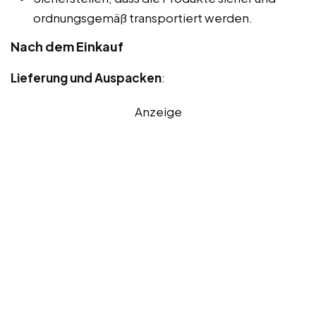
ordnungsgemäß transportiert werden.
Nach dem Einkauf
Lieferung und Auspacken
:
Anzeige