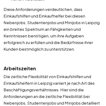
Diese Anforderungen verdeutlichen, dass
Einkaufshilfen und Einkaufhelfer bei diesen
Nebenjobs, Studentenjobs und Minijobs in Leipzig
ein breites Spektrum an Fähigkeiten und
Kenntnissen benötigen, um ihre Aufgaben
erfolgreich zu erfüllen und die Bedürfnisse ihrer
Kunden bestmöglich zu unterstützen.
Arbeitszeiten
Die zeitliche Flexibilität von Einkaufshilfen und
Einkaufshelfern in Leipzig variiert je nach Art des
Beschäftigungsverhältnisses. Hier sind die
Anforderungen an die zeitliche Flexibilität bei
Nebenjobs, Studentenjobs und Minijobs detailliert