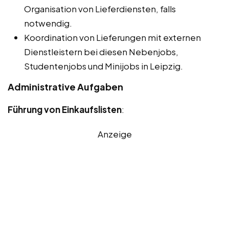
Organisation von Lieferdiensten, falls
notwendig.
Koordination von Lieferungen mit externen
Dienstleistern bei diesen Nebenjobs,
Studentenjobs und Minijobs in Leipzig.
Administrative Aufgaben
Führung von Einkaufslisten
:
Anzeige