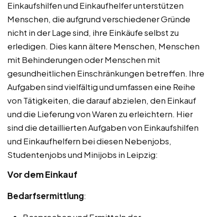
Einkaufshilfen und Einkaufhelfer unterstützen
Menschen, die aufgrund verschiedener Gründe
nicht in der Lage sind, ihre Einkäufe selbst zu
erledigen. Dies kann ältere Menschen, Menschen
mit Behinderungen oder Menschen mit
gesundheitlichen Einschränkungen betreffen. Ihre
Aufgaben sind vielfältig und umfassen eine Reihe
von Tätigkeiten, die darauf abzielen, den Einkauf
und die Lieferung von Waren zu erleichtern. Hier
sind die detaillierten Aufgaben von Einkaufshilfen
und Einkaufhelfern bei diesen Nebenjobs,
Studentenjobs und Minijobs in Leipzig:
Vor dem Einkauf
Bedarfsermittlung
: