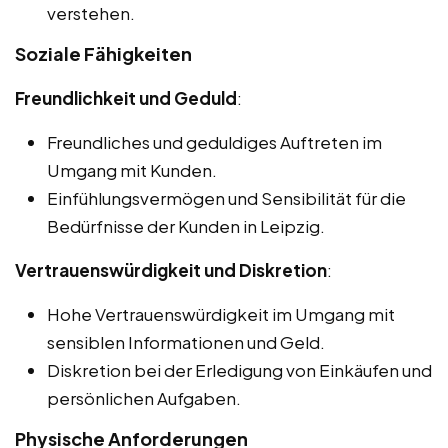
verstehen.
Soziale Fähigkeiten
Freundlichkeit und Geduld
:
Freundliches und geduldiges Auftreten im
Umgang mit Kunden.
Einfühlungsvermögen und Sensibilität für die
Bedürfnisse der Kunden in Leipzig.
Vertrauenswürdigkeit und Diskretion
:
Hohe Vertrauenswürdigkeit im Umgang mit
sensiblen Informationen und Geld.
Diskretion bei der Erledigung von Einkäufen und
persönlichen Aufgaben.
Physische Anforderungen