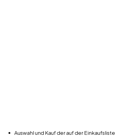
Auswahl und Kauf der auf der Einkaufsliste