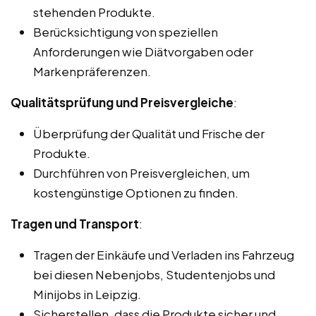
stehenden Produkte.
Berücksichtigung von speziellen
Anforderungen wie Diätvorgaben oder
Markenpräferenzen.
Qualitätsprüfung und Preisvergleiche
:
Überprüfung der Qualität und Frische der
Produkte.
Durchführen von Preisvergleichen, um
kostengünstige Optionen zu finden.
Tragen und Transport
:
Tragen der Einkäufe und Verladen ins Fahrzeug
bei diesen Nebenjobs, Studentenjobs und
Minijobs in Leipzig.
Sicherstellen, dass die Produkte sicher und