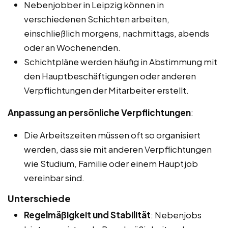
Nebenjobber in Leipzig können in
verschiedenen Schichten arbeiten,
einschließlich morgens, nachmittags, abends
oder an Wochenenden.
Schichtpläne werden häufig in Abstimmung mit
den Hauptbeschäftigungen oder anderen
Verpflichtungen der Mitarbeiter erstellt.
Anpassung an persönliche Verpflichtungen
:
Die Arbeitszeiten müssen oft so organisiert
werden, dass sie mit anderen Verpflichtungen
wie Studium, Familie oder einem Hauptjob
vereinbar sind.
Unterschiede
Regelmäßigkeit und Stabilität
: Nebenjobs