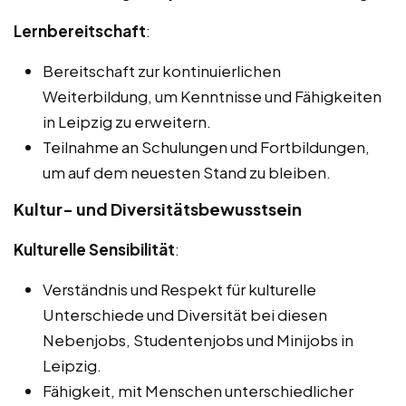
Lernbereitschaft
:
Bereitschaft zur kontinuierlichen
Weiterbildung, um Kenntnisse und Fähigkeiten
in Leipzig zu erweitern.
Teilnahme an Schulungen und Fortbildungen,
um auf dem neuesten Stand zu bleiben.
Kultur- und Diversitätsbewusstsein
Kulturelle Sensibilität
:
Verständnis und Respekt für kulturelle
Unterschiede und Diversität bei diesen
Nebenjobs, Studentenjobs und Minijobs in
Leipzig.
Fähigkeit, mit Menschen unterschiedlicher