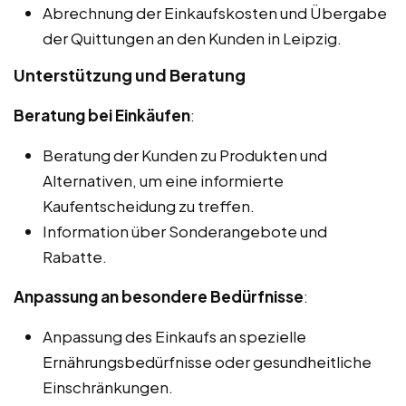
Abrechnung der Einkaufskosten und Übergabe
der Quittungen an den Kunden in Leipzig.
Unterstützung und Beratung
Beratung bei Einkäufen
:
Beratung der Kunden zu Produkten und
Alternativen, um eine informierte
Kaufentscheidung zu treffen.
Information über Sonderangebote und
Rabatte.
Anpassung an besondere Bedürfnisse
:
Anpassung des Einkaufs an spezielle
Ernährungsbedürfnisse oder gesundheitliche
Einschränkungen.