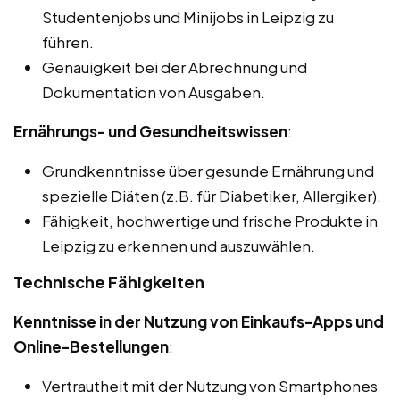
Studentenjobs und Minijobs in Leipzig zu
führen.
Genauigkeit bei der Abrechnung und
Dokumentation von Ausgaben.
Ernährungs- und Gesundheitswissen
:
Grundkenntnisse über gesunde Ernährung und
spezielle Diäten (z.B. für Diabetiker, Allergiker).
Fähigkeit, hochwertige und frische Produkte in
Leipzig zu erkennen und auszuwählen.
Technische Fähigkeiten
Kenntnisse in der Nutzung von Einkaufs-Apps und
Online-Bestellungen
:
Vertrautheit mit der Nutzung von Smartphones