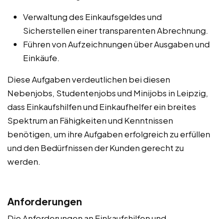
Verwaltung des Einkaufsgeldes und
Sicherstellen einer transparenten Abrechnung.
Führen von Aufzeichnungen über Ausgaben und
Einkäufe.
Diese Aufgaben verdeutlichen bei diesen
Nebenjobs, Studentenjobs und Minijobs in Leipzig,
dass Einkaufshilfen und Einkaufhelfer ein breites
Spektrum an Fähigkeiten und Kenntnissen
benötigen, um ihre Aufgaben erfolgreich zu erfüllen
und den Bedürfnissen der Kunden gerecht zu
werden.
Anforderungen
Die Anforderungen an Einkaufshilfen und