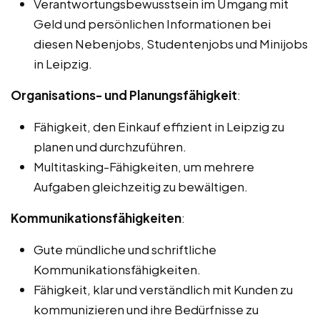
Verantwortungsbewusstsein im Umgang mit
Geld und persönlichen Informationen bei
diesen Nebenjobs, Studentenjobs und Minijobs
in Leipzig.
Organisations- und Planungsfähigkeit
:
Fähigkeit, den Einkauf effizient in Leipzig zu
planen und durchzuführen.
Multitasking-Fähigkeiten, um mehrere
Aufgaben gleichzeitig zu bewältigen.
Kommunikationsfähigkeiten
:
Gute mündliche und schriftliche
Kommunikationsfähigkeiten.
Fähigkeit, klar und verständlich mit Kunden zu
kommunizieren und ihre Bedürfnisse zu