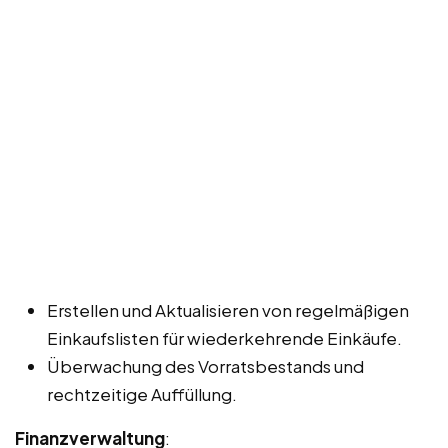
Erstellen und Aktualisieren von regelmäßigen
Einkaufslisten für wiederkehrende Einkäufe.
Überwachung des Vorratsbestands und
rechtzeitige Auffüllung.
Finanzverwaltung
: