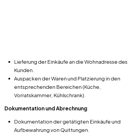
Lieferung der Einkäufe an die Wohnadresse des
Kunden.
Auspacken der Waren und Platzierung in den
entsprechenden Bereichen (Küche,
Vorratskammer, Kühlschrank).
Dokumentation und Abrechnung
:
Dokumentation der getätigten Einkäufe und
Aufbewahrung von Quittungen.