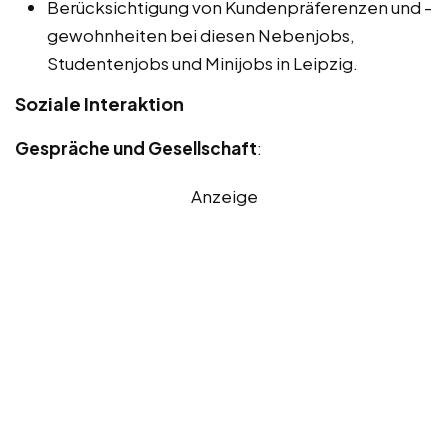
Berücksichtigung von Kundenpräferenzen und -
gewohnheiten bei diesen Nebenjobs,
Studentenjobs und Minijobs in Leipzig.
Soziale Interaktion
Gespräche und Gesellschaft
:
Anzeige