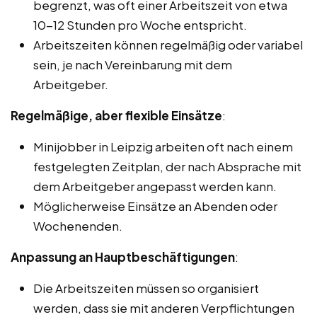
begrenzt, was oft einer Arbeitszeit von etwa
10-12 Stunden pro Woche entspricht.
Arbeitszeiten können regelmäßig oder variabel
sein, je nach Vereinbarung mit dem
Arbeitgeber.
Regelmäßige, aber flexible Einsätze
:
Minijobber in Leipzig arbeiten oft nach einem
festgelegten Zeitplan, der nach Absprache mit
dem Arbeitgeber angepasst werden kann.
Möglicherweise Einsätze an Abenden oder
Wochenenden.
Anpassung an Hauptbeschäftigungen
:
Die Arbeitszeiten müssen so organisiert
werden, dass sie mit anderen Verpflichtungen