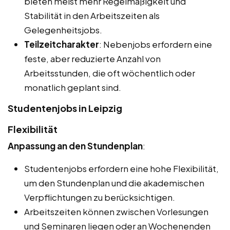
bieten meist mehr Regelmäßigkeit und
Stabilität in den Arbeitszeiten als
Gelegenheitsjobs.
Teilzeitcharakter
: Nebenjobs erfordern eine
feste, aber reduzierte Anzahl von
Arbeitsstunden, die oft wöchentlich oder
monatlich geplant sind.
Studentenjobs in Leipzig
Flexibilität
Anpassung an den Stundenplan
:
Studentenjobs erfordern eine hohe Flexibilität,
um den Stundenplan und die akademischen
Verpflichtungen zu berücksichtigen.
Arbeitszeiten können zwischen Vorlesungen
und Seminaren liegen oder an Wochenenden