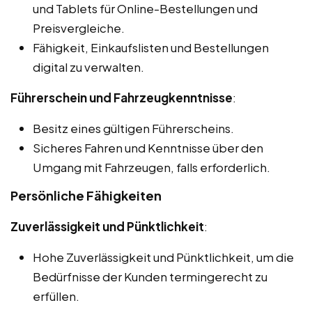
und Tablets für Online-Bestellungen und
Preisvergleiche.
Fähigkeit, Einkaufslisten und Bestellungen
digital zu verwalten.
Führerschein und Fahrzeugkenntnisse
:
Besitz eines gültigen Führerscheins.
Sicheres Fahren und Kenntnisse über den
Umgang mit Fahrzeugen, falls erforderlich.
Persönliche Fähigkeiten
Zuverlässigkeit und Pünktlichkeit
:
Hohe Zuverlässigkeit und Pünktlichkeit, um die
Bedürfnisse der Kunden termingerecht zu
erfüllen.