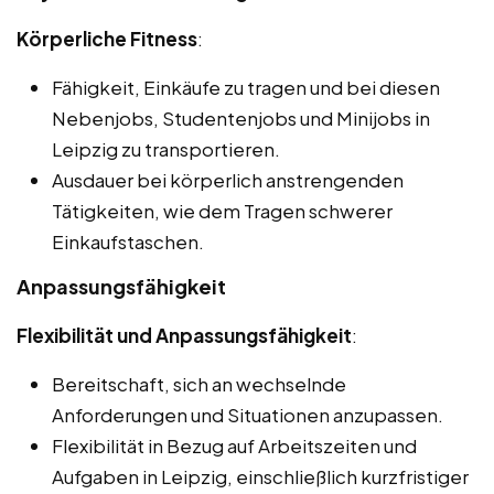
Körperliche Fitness
:
Fähigkeit, Einkäufe zu tragen und bei diesen
Nebenjobs, Studentenjobs und Minijobs in
Leipzig zu transportieren.
Ausdauer bei körperlich anstrengenden
Tätigkeiten, wie dem Tragen schwerer
Einkaufstaschen.
Anpassungsfähigkeit
Flexibilität und Anpassungsfähigkeit
:
Bereitschaft, sich an wechselnde
Anforderungen und Situationen anzupassen.
Flexibilität in Bezug auf Arbeitszeiten und
Aufgaben in Leipzig, einschließlich kurzfristiger