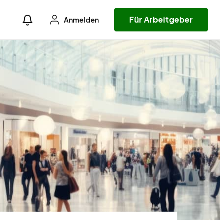
Für Arbeitgeber
Anmelden