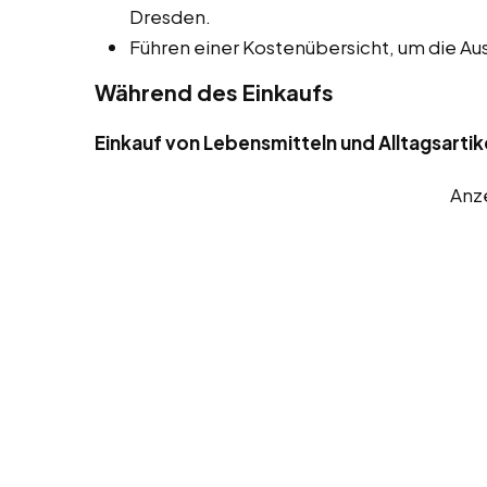
Dresden.
Führen einer Kostenübersicht, um die A
Während des Einkaufs
Einkauf von Lebensmitteln und Alltagsartik
Anz