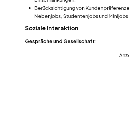
Berücksichtigung von Kundenpräferenze
Nebenjobs, Studentenjobs und Minijobs 
Soziale Interaktion
Gespräche und Gesellschaft
:
Anz