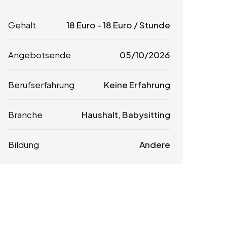
Gehalt
18
Euro
-
18
Euro
/ Stunde
Angebotsende
05/10/2026
Berufserfahrung
Keine Erfahrung
Branche
Haushalt, Babysitting
Bildung
Andere