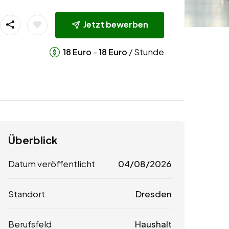
Jetzt bewerben
-
/ Stunde
18
Euro
18
Euro
Überblick
Datum veröffentlicht
04/08/2026
Standort
Dresden
Berufsfeld
Haushalt