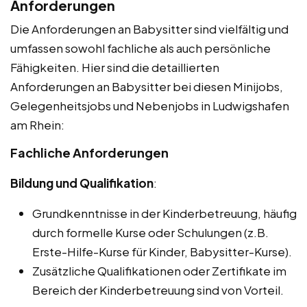
Anforderungen
Die Anforderungen an Babysitter sind vielfältig und
umfassen sowohl fachliche als auch persönliche
Fähigkeiten. Hier sind die detaillierten
Anforderungen an Babysitter bei diesen Minijobs,
Gelegenheitsjobs und Nebenjobs in Ludwigshafen
am Rhein:
Fachliche Anforderungen
Bildung und Qualifikation
:
Grundkenntnisse in der Kinderbetreuung, häufig
durch formelle Kurse oder Schulungen (z.B.
Erste-Hilfe-Kurse für Kinder, Babysitter-Kurse).
Zusätzliche Qualifikationen oder Zertifikate im
Bereich der Kinderbetreuung sind von Vorteil.