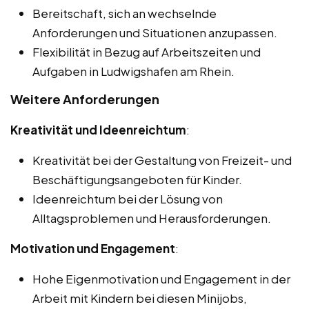
Bereitschaft, sich an wechselnde
Anforderungen und Situationen anzupassen.
Flexibilität in Bezug auf Arbeitszeiten und
Aufgaben in Ludwigshafen am Rhein.
Weitere Anforderungen
Kreativität und Ideenreichtum
:
Kreativität bei der Gestaltung von Freizeit- und
Beschäftigungsangeboten für Kinder.
Ideenreichtum bei der Lösung von
Alltagsproblemen und Herausforderungen.
Motivation und Engagement
:
Hohe Eigenmotivation und Engagement in der
Arbeit mit Kindern bei diesen Minijobs,