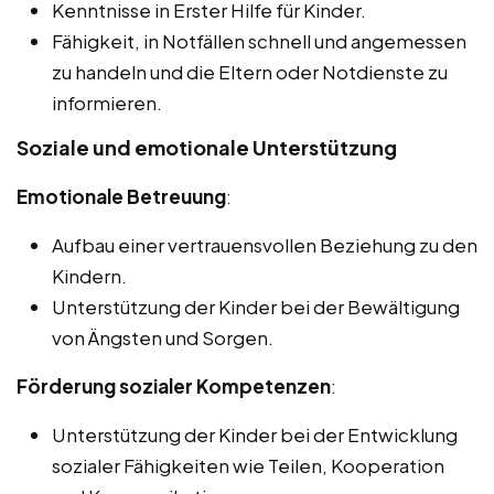
Kenntnisse in Erster Hilfe für Kinder.
Fähigkeit, in Notfällen schnell und angemessen
zu handeln und die Eltern oder Notdienste zu
informieren.
Soziale und emotionale Unterstützung
Emotionale Betreuung
:
Aufbau einer vertrauensvollen Beziehung zu den
Kindern.
Unterstützung der Kinder bei der Bewältigung
von Ängsten und Sorgen.
Förderung sozialer Kompetenzen
:
Unterstützung der Kinder bei der Entwicklung
sozialer Fähigkeiten wie Teilen, Kooperation