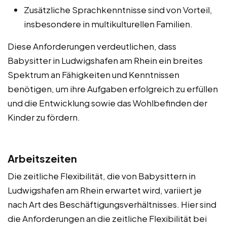
Zusätzliche Sprachkenntnisse sind von Vorteil,
insbesondere in multikulturellen Familien.
Diese Anforderungen verdeutlichen, dass
Babysitter in Ludwigshafen am Rhein ein breites
Spektrum an Fähigkeiten und Kenntnissen
benötigen, um ihre Aufgaben erfolgreich zu erfüllen
und die Entwicklung sowie das Wohlbefinden der
Kinder zu fördern.
Arbeitszeiten
Die zeitliche Flexibilität, die von Babysittern in
Ludwigshafen am Rhein erwartet wird, variiert je
nach Art des Beschäftigungsverhältnisses. Hier sind
die Anforderungen an die zeitliche Flexibilität bei