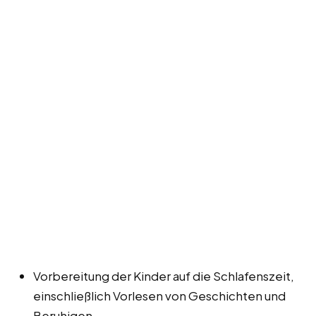
Vorbereitung der Kinder auf die Schlafenszeit,
einschließlich Vorlesen von Geschichten und
Beruhigen.