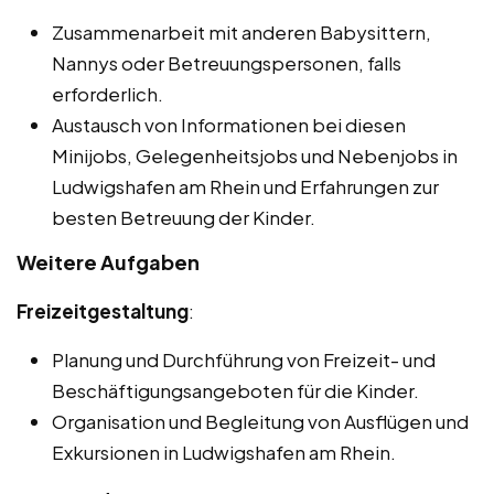
Zusammenarbeit mit anderen Babysittern,
Nannys oder Betreuungspersonen, falls
erforderlich.
Austausch von Informationen bei diesen
Minijobs, Gelegenheitsjobs und Nebenjobs in
Ludwigshafen am Rhein und Erfahrungen zur
besten Betreuung der Kinder.
Weitere Aufgaben
Freizeitgestaltung
:
Planung und Durchführung von Freizeit- und
Beschäftigungsangeboten für die Kinder.
Organisation und Begleitung von Ausflügen und
Exkursionen in Ludwigshafen am Rhein.