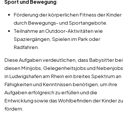
Sport und Bewegung
:
Förderung der körperlichen Fitness der Kinder
durch Bewegungs- und Sportangebote.
Teilnahme an Outdoor-Aktivitäten wie
Spaziergängen, Spielen im Park oder
Radfahren.
Diese Aufgaben verdeutlichen, dass Babysitter bei
diesen Minijobs, Gelegenheitsjobs und Nebenjobs
in Ludwigshafen am Rhein ein breites Spektrum an
Fähigkeiten und Kenntnissen benötigen, um ihre
Aufgaben erfolgreich zu erfüllen und die
Entwicklung sowie das Wohlbefinden der Kinder zu
fördern.