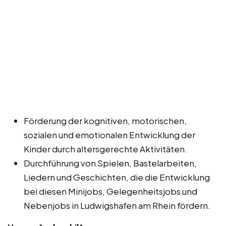
Förderung der kognitiven, motorischen,
sozialen und emotionalen Entwicklung der
Kinder durch altersgerechte Aktivitäten.
Durchführung von Spielen, Bastelarbeiten,
Liedern und Geschichten, die die Entwicklung
bei diesen Minijobs, Gelegenheitsjobs und
Nebenjobs in Ludwigshafen am Rhein fördern.