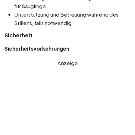
für Säuglinge.
Unterstützung und Betreuung während des
Stillens, falls notwendig.
Sicherheit
Sicherheitsvorkehrungen
:
Anzeige