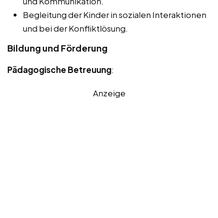
und Kommunikation.
Begleitung der Kinder in sozialen Interaktionen
und bei der Konfliktlösung.
Bildung und Förderung
Pädagogische Betreuung
:
Anzeige