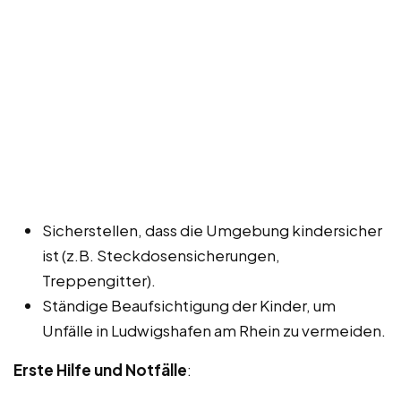
Sicherstellen, dass die Umgebung kindersicher
ist (z.B. Steckdosensicherungen,
Treppengitter).
Ständige Beaufsichtigung der Kinder, um
Unfälle in Ludwigshafen am Rhein zu vermeiden.
Erste Hilfe und Notfälle
: