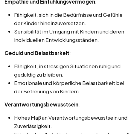
Empathie und Einfühlungsvermögen
:
Fähigkeit, sich in die Bedürfnisse und Gefühle
der Kinder hineinzuversetzen.
Sensibilität im Umgang mit Kindern und deren
individuellen Entwicklungsständen.
Geduld und Belastbarkeit
:
Fähigkeit, in stressigen Situationen ruhig und
geduldig zu bleiben.
Emotionale und körperliche Belastbarkeit bei
der Betreuung von Kindern.
Verantwortungsbewusstsein
:
Hohes Maß an Verantwortungsbewusstsein und
Zuverlässigkeit.