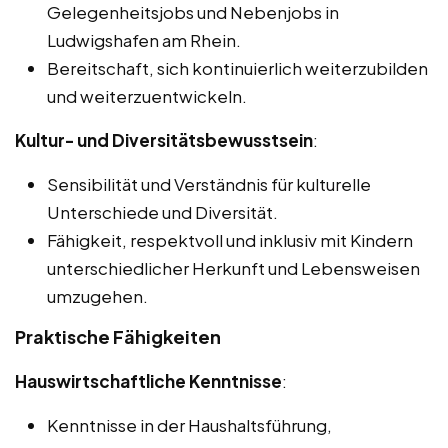
Gelegenheitsjobs und Nebenjobs in
Ludwigshafen am Rhein.
Bereitschaft, sich kontinuierlich weiterzubilden
und weiterzuentwickeln.
Kultur- und Diversitätsbewusstsein
:
Sensibilität und Verständnis für kulturelle
Unterschiede und Diversität.
Fähigkeit, respektvoll und inklusiv mit Kindern
unterschiedlicher Herkunft und Lebensweisen
umzugehen.
Praktische Fähigkeiten
Hauswirtschaftliche Kenntnisse
:
Kenntnisse in der Haushaltsführung,