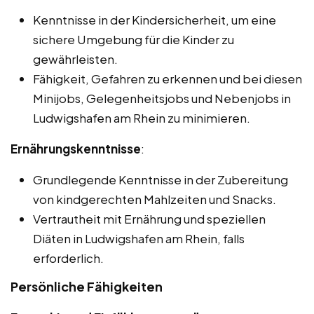
Kenntnisse in der Kindersicherheit, um eine
sichere Umgebung für die Kinder zu
gewährleisten.
Fähigkeit, Gefahren zu erkennen und bei diesen
Minijobs, Gelegenheitsjobs und Nebenjobs in
Ludwigshafen am Rhein zu minimieren.
Ernährungskenntnisse
:
Grundlegende Kenntnisse in der Zubereitung
von kindgerechten Mahlzeiten und Snacks.
Vertrautheit mit Ernährung und speziellen
Diäten in Ludwigshafen am Rhein, falls
erforderlich.
Persönliche Fähigkeiten