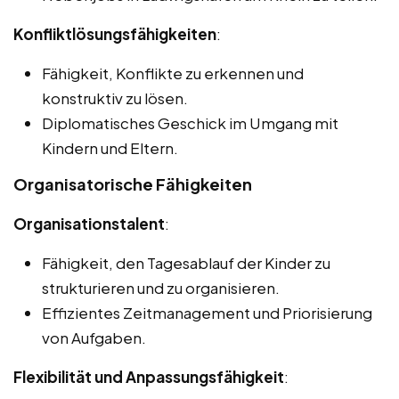
Konfliktlösungsfähigkeiten
:
Fähigkeit, Konflikte zu erkennen und
konstruktiv zu lösen.
Diplomatisches Geschick im Umgang mit
Kindern und Eltern.
Organisatorische Fähigkeiten
Organisationstalent
:
Fähigkeit, den Tagesablauf der Kinder zu
strukturieren und zu organisieren.
Effizientes Zeitmanagement und Priorisierung
von Aufgaben.
Flexibilität und Anpassungsfähigkeit
: