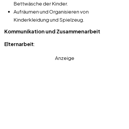
Bettwäsche der Kinder.
Aufräumen und Organisieren von
Kinderkleidung und Spielzeug.
Kommunikation und Zusammenarbeit
Elternarbeit
:
Anzeige