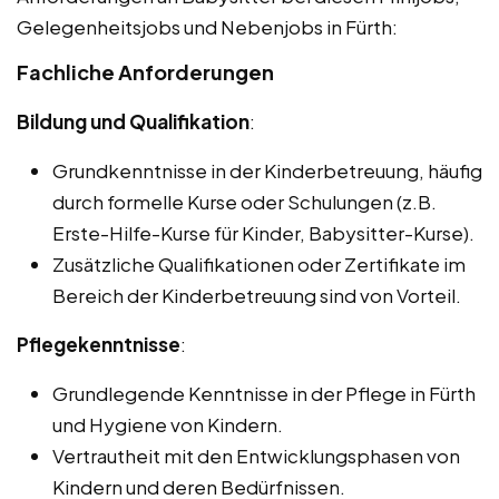
Gelegenheitsjobs und Nebenjobs in Fürth:
Fachliche Anforderungen
Bildung und Qualifikation
:
Grundkenntnisse in der Kinderbetreuung, häufig
durch formelle Kurse oder Schulungen (z.B.
Erste-Hilfe-Kurse für Kinder, Babysitter-Kurse).
Zusätzliche Qualifikationen oder Zertifikate im
Bereich der Kinderbetreuung sind von Vorteil.
Pflegekenntnisse
:
Grundlegende Kenntnisse in der Pflege in Fürth
und Hygiene von Kindern.
Vertrautheit mit den Entwicklungsphasen von
Kindern und deren Bedürfnissen.