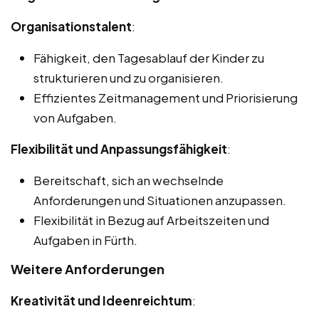
Organisationstalent
:
Fähigkeit, den Tagesablauf der Kinder zu
strukturieren und zu organisieren.
Effizientes Zeitmanagement und Priorisierung
von Aufgaben.
Flexibilität und Anpassungsfähigkeit
:
Bereitschaft, sich an wechselnde
Anforderungen und Situationen anzupassen.
Flexibilität in Bezug auf Arbeitszeiten und
Aufgaben in Fürth.
Weitere Anforderungen
Kreativität und Ideenreichtum
: