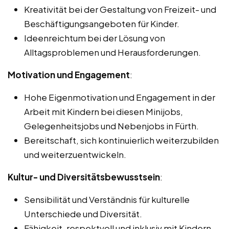
Kreativität bei der Gestaltung von Freizeit- und
Beschäftigungsangeboten für Kinder.
Ideenreichtum bei der Lösung von
Alltagsproblemen und Herausforderungen.
Motivation und Engagement
:
Hohe Eigenmotivation und Engagement in der
Arbeit mit Kindern bei diesen Minijobs,
Gelegenheitsjobs und Nebenjobs in Fürth.
Bereitschaft, sich kontinuierlich weiterzubilden
und weiterzuentwickeln.
Kultur- und Diversitätsbewusstsein
:
Sensibilität und Verständnis für kulturelle
Unterschiede und Diversität.
Fähigkeit, respektvoll und inklusiv mit Kindern