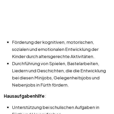
Förderung der kognitiven, motorischen,
sozialen und emotionalen Entwicklung der
Kinder durch altersgerechte Aktivitäten.
Durchführung von Spielen, Bastelarbeiten,
Liedern und Geschichten, die die Entwicklung
bei diesen Minijobs, Gelegenheitsjobs und
Nebenjobs in Fürth fördern.
Hausaufgabenhilfe
:
Unterstützung bei schulischen Aufgaben in