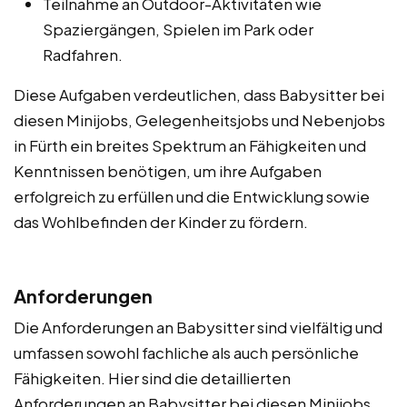
Teilnahme an Outdoor-Aktivitäten wie
Spaziergängen, Spielen im Park oder
Radfahren.
Diese Aufgaben verdeutlichen, dass Babysitter bei
diesen Minijobs, Gelegenheitsjobs und Nebenjobs
in Fürth ein breites Spektrum an Fähigkeiten und
Kenntnissen benötigen, um ihre Aufgaben
erfolgreich zu erfüllen und die Entwicklung sowie
das Wohlbefinden der Kinder zu fördern.
Anforderungen
Die Anforderungen an Babysitter sind vielfältig und
umfassen sowohl fachliche als auch persönliche
Fähigkeiten. Hier sind die detaillierten
Anforderungen an Babysitter bei diesen Minijobs,