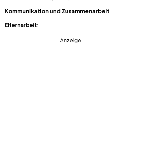
Kommunikation und Zusammenarbeit
Elternarbeit
:
Anzeige