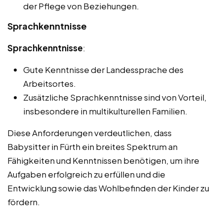
der Pflege von Beziehungen.
Sprachkenntnisse
Sprachkenntnisse
:
Gute Kenntnisse der Landessprache des
Arbeitsortes.
Zusätzliche Sprachkenntnisse sind von Vorteil,
insbesondere in multikulturellen Familien.
Diese Anforderungen verdeutlichen, dass
Babysitter in Fürth ein breites Spektrum an
Fähigkeiten und Kenntnissen benötigen, um ihre
Aufgaben erfolgreich zu erfüllen und die
Entwicklung sowie das Wohlbefinden der Kinder zu
fördern.