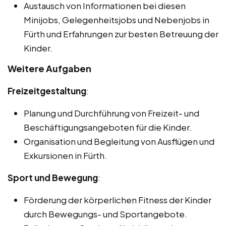
Austausch von Informationen bei diesen
Minijobs, Gelegenheitsjobs und Nebenjobs in
Fürth und Erfahrungen zur besten Betreuung der
Kinder.
Weitere Aufgaben
Freizeitgestaltung
:
Planung und Durchführung von Freizeit- und
Beschäftigungsangeboten für die Kinder.
Organisation und Begleitung von Ausflügen und
Exkursionen in Fürth.
Sport und Bewegung
:
Förderung der körperlichen Fitness der Kinder
durch Bewegungs- und Sportangebote.