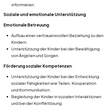
informieren.
Soziale und emotionale Unterstützung
Emotionale Betreuung
:
Aufbau einer vertrauensvollen Beziehung zu den
Kindern.
Unterstützung der Kinder bei der Bewältigung
von Ängsten und Sorgen.
Förderung sozialer Kompetenzen
:
Unterstützung der Kinder bei der Entwicklung
sozialer Fähigkeiten wie Teilen, Kooperation
und Kommunikation.
Begleitung der Kinder in sozialen Interaktionen
und bei der Konfliktlösung.