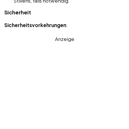
Stillens, falls notwendig.
Sicherheit
Sicherheitsvorkehrungen
:
Anzeige