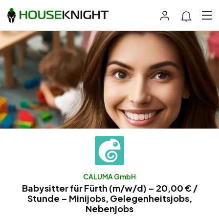
CALUMA GmbH
Babysitter für Fürth (m/w/d) – 20,00 € /
Stunde – Minijobs, Gelegenheitsjobs,
Nebenjobs