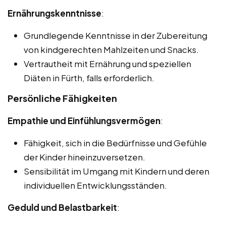
Ernährungskenntnisse
:
Grundlegende Kenntnisse in der Zubereitung
von kindgerechten Mahlzeiten und Snacks.
Vertrautheit mit Ernährung und speziellen
Diäten in Fürth, falls erforderlich.
Persönliche Fähigkeiten
Empathie und Einfühlungsvermögen
:
Fähigkeit, sich in die Bedürfnisse und Gefühle
der Kinder hineinzuversetzen.
Sensibilität im Umgang mit Kindern und deren
individuellen Entwicklungsständen.
Geduld und Belastbarkeit
: