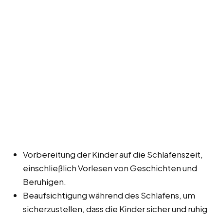
Vorbereitung der Kinder auf die Schlafenszeit,
einschließlich Vorlesen von Geschichten und
Beruhigen.
Beaufsichtigung während des Schlafens, um
sicherzustellen, dass die Kinder sicher und ruhig