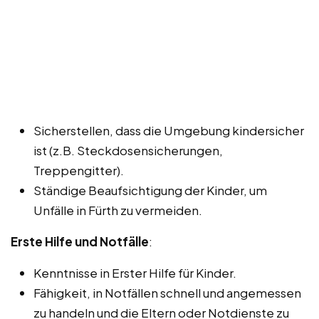
Sicherstellen, dass die Umgebung kindersicher
ist (z.B. Steckdosensicherungen,
Treppengitter).
Ständige Beaufsichtigung der Kinder, um
Unfälle in Fürth zu vermeiden.
Erste Hilfe und Notfälle
:
Kenntnisse in Erster Hilfe für Kinder.
Fähigkeit, in Notfällen schnell und angemessen
zu handeln und die Eltern oder Notdienste zu