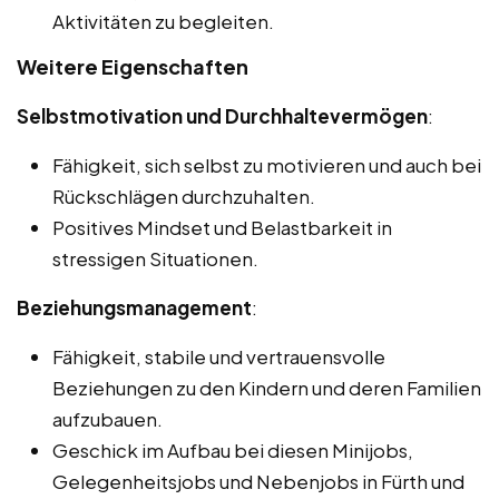
Aktivitäten zu begleiten.
Weitere Eigenschaften
Selbstmotivation und Durchhaltevermögen
:
Fähigkeit, sich selbst zu motivieren und auch bei
Rückschlägen durchzuhalten.
Positives Mindset und Belastbarkeit in
stressigen Situationen.
Beziehungsmanagement
:
Fähigkeit, stabile und vertrauensvolle
Beziehungen zu den Kindern und deren Familien
aufzubauen.
Geschick im Aufbau bei diesen Minijobs,
Gelegenheitsjobs und Nebenjobs in Fürth und