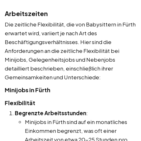
Arbeitszeiten
Die zeitliche Flexibilität, die von Babysittern in Fürth
erwartet wird, variiert je nach Art des
Beschäftigungsverhältnisses. Hier sind die
Anforderungen an die zeitliche Flexibilität bei
Minijobs, Gelegenheitsjobs und Nebenjobs
detailliert beschrieben, einschließlich ihrer
Gemeinsamkeiten und Unterschiede:
Minijobs in Fürth
Flexibilität
Begrenzte Arbeitsstunden
:
Minijobs in Fürth sind auf ein monatliches
Einkommen begrenzt, was oft einer
Arbeitszeit von etwa 20-25 Stunden pro