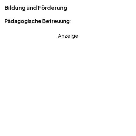
Bildung und Förderung
Pädagogische Betreuung
:
Anzeige