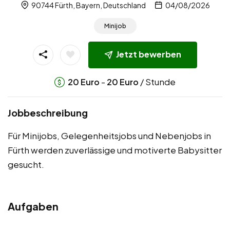
90744 Fürth, Bayern, Deutschland
04/08/2026
Minijob
Jetzt bewerben
-
/ Stunde
20
Euro
20
Euro
Jobbeschreibung
Für Minijobs, Gelegenheitsjobs und Nebenjobs in
Fürth werden zuverlässige und motiverte Babysitter
gesucht.
Aufgaben