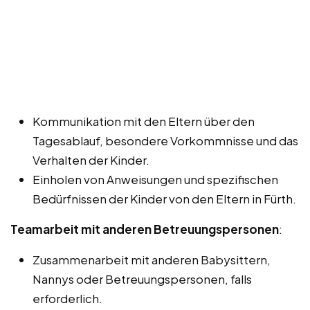
Kommunikation mit den Eltern über den
Tagesablauf, besondere Vorkommnisse und das
Verhalten der Kinder.
Einholen von Anweisungen und spezifischen
Bedürfnissen der Kinder von den Eltern in Fürth.
Teamarbeit mit anderen Betreuungspersonen
:
Zusammenarbeit mit anderen Babysittern,
Nannys oder Betreuungspersonen, falls
erforderlich.