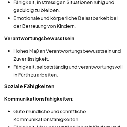
Fähigkeit, in stressigen Situationen ruhig und
geduldig zu bleiben.
Emotionale und körperliche Belastbarkeit bei
der Betreuung von Kindern.
Verantwortungsbewusstsein
:
Hohes Maß an Verantwortungsbewusstsein und
Zuverlässigkeit.
Fähigkeit, selbstständig und verantwortungsvoll
in Fürth zu arbeiten.
Soziale Fähigkeiten
Kommunikationsfähigkeiten
:
Gute mündliche und schriftliche
Kommunikationsfähigkeiten.