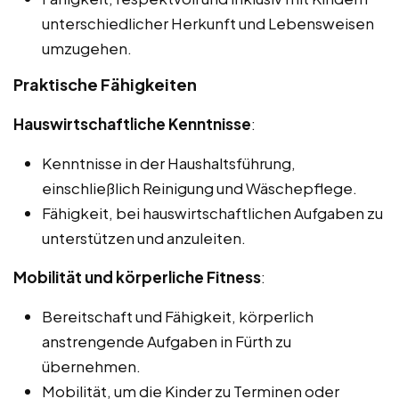
unterschiedlicher Herkunft und Lebensweisen
umzugehen.
Praktische Fähigkeiten
Hauswirtschaftliche Kenntnisse
:
Kenntnisse in der Haushaltsführung,
einschließlich Reinigung und Wäschepflege.
Fähigkeit, bei hauswirtschaftlichen Aufgaben zu
unterstützen und anzuleiten.
Mobilität und körperliche Fitness
:
Bereitschaft und Fähigkeit, körperlich
anstrengende Aufgaben in Fürth zu
übernehmen.
Mobilität, um die Kinder zu Terminen oder