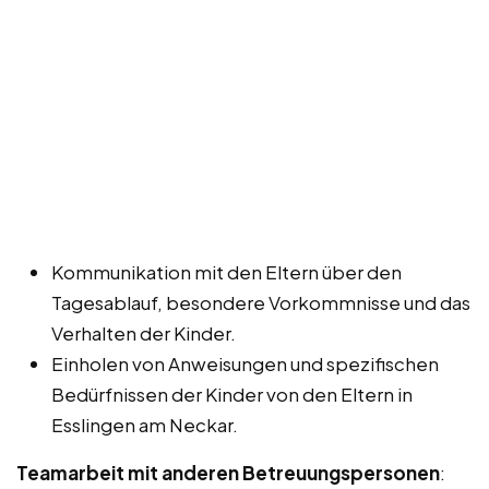
Kommunikation mit den Eltern über den
Tagesablauf, besondere Vorkommnisse und das
Verhalten der Kinder.
Einholen von Anweisungen und spezifischen
Bedürfnissen der Kinder von den Eltern in
Esslingen am Neckar.
Teamarbeit mit anderen Betreuungspersonen
: