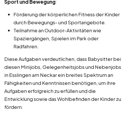
Sport und Bewegung
:
Förderung der körperlichen Fitness der Kinder
durch Bewegungs- und Sportangebote.
Teilnahme an Outdoor-Aktivitäten wie
Spaziergängen, Spielen im Park oder
Radfahren.
Diese Aufgaben verdeutlichen, dass Babysitter bei
diesen Minijobs, Gelegenheitsjobs und Nebenjobs
in Esslingen am Neckar ein breites Spektrum an
Fähigkeiten und Kenntnissen benötigen, um ihre
Aufgaben erfolgreich zu erfüllen und die
Entwicklung sowie das Wohlbefinden der Kinder zu
fördern.