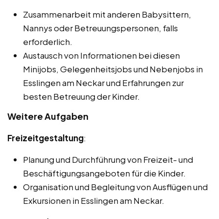
Zusammenarbeit mit anderen Babysittern,
Nannys oder Betreuungspersonen, falls
erforderlich.
Austausch von Informationen bei diesen
Minijobs, Gelegenheitsjobs und Nebenjobs in
Esslingen am Neckar und Erfahrungen zur
besten Betreuung der Kinder.
Weitere Aufgaben
Freizeitgestaltung
:
Planung und Durchführung von Freizeit- und
Beschäftigungsangeboten für die Kinder.
Organisation und Begleitung von Ausflügen und
Exkursionen in Esslingen am Neckar.