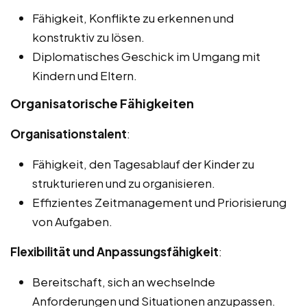
Fähigkeit, Konflikte zu erkennen und
konstruktiv zu lösen.
Diplomatisches Geschick im Umgang mit
Kindern und Eltern.
Organisatorische Fähigkeiten
Organisationstalent
:
Fähigkeit, den Tagesablauf der Kinder zu
strukturieren und zu organisieren.
Effizientes Zeitmanagement und Priorisierung
von Aufgaben.
Flexibilität und Anpassungsfähigkeit
:
Bereitschaft, sich an wechselnde
Anforderungen und Situationen anzupassen.