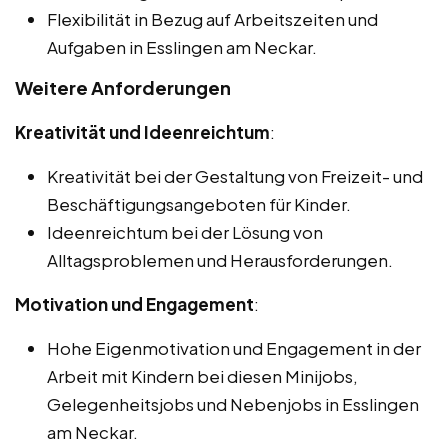
Flexibilität in Bezug auf Arbeitszeiten und
Aufgaben in Esslingen am Neckar.
Weitere Anforderungen
Kreativität und Ideenreichtum
:
Kreativität bei der Gestaltung von Freizeit- und
Beschäftigungsangeboten für Kinder.
Ideenreichtum bei der Lösung von
Alltagsproblemen und Herausforderungen.
Motivation und Engagement
:
Hohe Eigenmotivation und Engagement in der
Arbeit mit Kindern bei diesen Minijobs,
Gelegenheitsjobs und Nebenjobs in Esslingen
am Neckar.