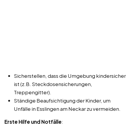
Sicherstellen, dass die Umgebung kindersicher
ist (z.B. Steckdosensicherungen,
Treppengitter).
Ständige Beaufsichtigung der Kinder, um
Unfälle in Esslingen am Neckar zu vermeiden.
Erste Hilfe und Notfälle
: