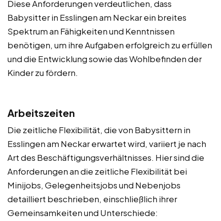
Diese Anforderungen verdeutlichen, dass
Babysitter in Esslingen am Neckar ein breites
Spektrum an Fähigkeiten und Kenntnissen
benötigen, um ihre Aufgaben erfolgreich zu erfüllen
und die Entwicklung sowie das Wohlbefinden der
Kinder zu fördern.
Arbeitszeiten
Die zeitliche Flexibilität, die von Babysittern in
Esslingen am Neckar erwartet wird, variiert je nach
Art des Beschäftigungsverhältnisses. Hier sind die
Anforderungen an die zeitliche Flexibilität bei
Minijobs, Gelegenheitsjobs und Nebenjobs
detailliert beschrieben, einschließlich ihrer
Gemeinsamkeiten und Unterschiede: