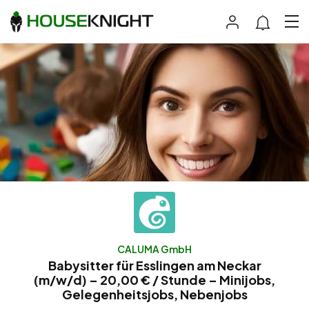
CALUMA GmbH
Babysitter für Esslingen am Neckar
(m/w/d) – 20,00 € / Stunde – Minijobs,
Gelegenheitsjobs, Nebenjobs