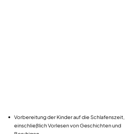
Vorbereitung der Kinder auf die Schlafenszeit,
einschließlich Vorlesen von Geschichten und
Beruhigen.