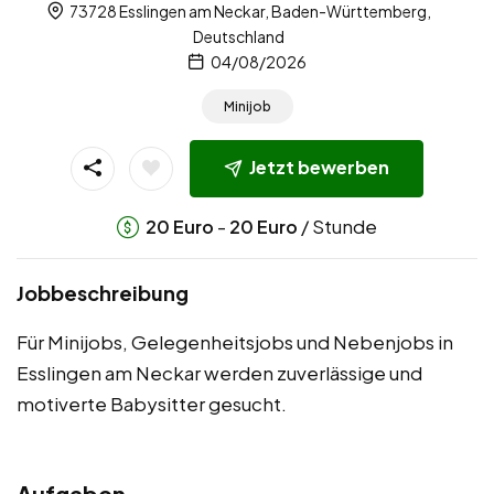
73728 Esslingen am Neckar, Baden-Württemberg,
Deutschland
04/08/2026
Minijob
Jetzt bewerben
-
/ Stunde
20
Euro
20
Euro
Jobbeschreibung
Für Minijobs, Gelegenheitsjobs und Nebenjobs in
Esslingen am Neckar werden zuverlässige und
motiverte Babysitter gesucht.
Aufgaben