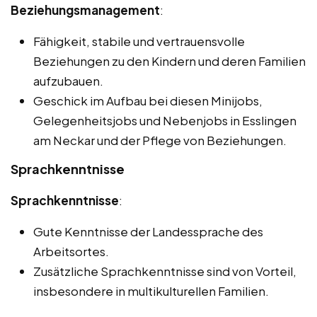
Beziehungsmanagement
:
Fähigkeit, stabile und vertrauensvolle
Beziehungen zu den Kindern und deren Familien
aufzubauen.
Geschick im Aufbau bei diesen Minijobs,
Gelegenheitsjobs und Nebenjobs in Esslingen
am Neckar und der Pflege von Beziehungen.
Sprachkenntnisse
Sprachkenntnisse
:
Gute Kenntnisse der Landessprache des
Arbeitsortes.
Zusätzliche Sprachkenntnisse sind von Vorteil,
insbesondere in multikulturellen Familien.