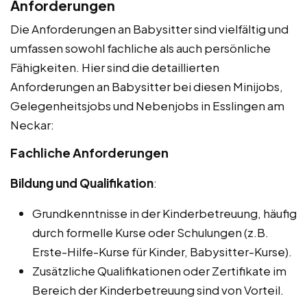
Anforderungen
Die Anforderungen an Babysitter sind vielfältig und
umfassen sowohl fachliche als auch persönliche
Fähigkeiten. Hier sind die detaillierten
Anforderungen an Babysitter bei diesen Minijobs,
Gelegenheitsjobs und Nebenjobs in Esslingen am
Neckar:
Fachliche Anforderungen
Bildung und Qualifikation
:
Grundkenntnisse in der Kinderbetreuung, häufig
durch formelle Kurse oder Schulungen (z.B.
Erste-Hilfe-Kurse für Kinder, Babysitter-Kurse).
Zusätzliche Qualifikationen oder Zertifikate im
Bereich der Kinderbetreuung sind von Vorteil.