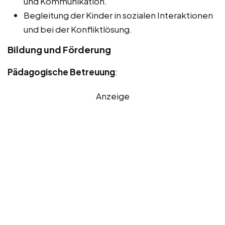
und Kommunikation.
Begleitung der Kinder in sozialen Interaktionen
und bei der Konfliktlösung.
Bildung und Förderung
Pädagogische Betreuung
:
Anzeige