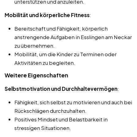
unterstützen und anzuleiten.
Mobilität und körperliche Fitness
:
Bereitschaft und Fähigkeit, körperlich
anstrengende Aufgaben in Esslingen am Neckar
zu übernehmen.
Mobilität, um die Kinder zu Terminen oder
Aktivitäten zu begleiten.
Weitere Eigenschaften
Selbstmotivation und Durchhaltevermögen
:
Fähigkeit, sich selbst zu motivieren und auch bei
Rückschlägen durchzuhalten.
Positives Mindset und Belastbarkeit in
stressigen Situationen.