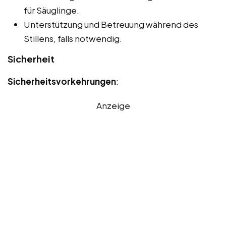
für Säuglinge.
Unterstützung und Betreuung während des
Stillens, falls notwendig.
Sicherheit
Sicherheitsvorkehrungen
:
Anzeige