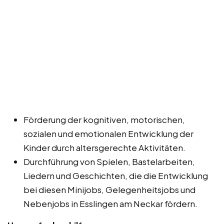
Förderung der kognitiven, motorischen,
sozialen und emotionalen Entwicklung der
Kinder durch altersgerechte Aktivitäten.
Durchführung von Spielen, Bastelarbeiten,
Liedern und Geschichten, die die Entwicklung
bei diesen Minijobs, Gelegenheitsjobs und
Nebenjobs in Esslingen am Neckar fördern.