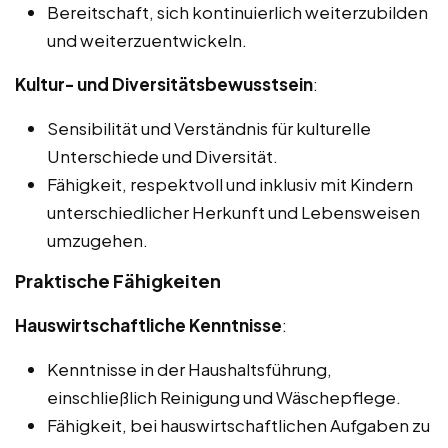
Bereitschaft, sich kontinuierlich weiterzubilden
und weiterzuentwickeln.
Kultur- und Diversitätsbewusstsein
:
Sensibilität und Verständnis für kulturelle
Unterschiede und Diversität.
Fähigkeit, respektvoll und inklusiv mit Kindern
unterschiedlicher Herkunft und Lebensweisen
umzugehen.
Praktische Fähigkeiten
Hauswirtschaftliche Kenntnisse
:
Kenntnisse in der Haushaltsführung,
einschließlich Reinigung und Wäschepflege.
Fähigkeit, bei hauswirtschaftlichen Aufgaben zu