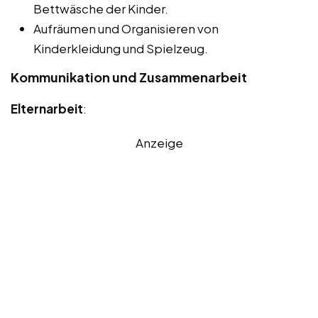
Bettwäsche der Kinder.
Aufräumen und Organisieren von
Kinderkleidung und Spielzeug.
Kommunikation und Zusammenarbeit
Elternarbeit
:
Anzeige