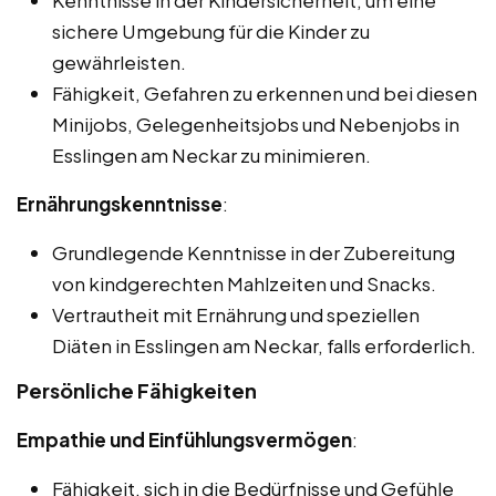
Kenntnisse in der Kindersicherheit, um eine
sichere Umgebung für die Kinder zu
gewährleisten.
Fähigkeit, Gefahren zu erkennen und bei diesen
Minijobs, Gelegenheitsjobs und Nebenjobs in
Esslingen am Neckar zu minimieren.
Ernährungskenntnisse
:
Grundlegende Kenntnisse in der Zubereitung
von kindgerechten Mahlzeiten und Snacks.
Vertrautheit mit Ernährung und speziellen
Diäten in Esslingen am Neckar, falls erforderlich.
Persönliche Fähigkeiten
Empathie und Einfühlungsvermögen
:
Fähigkeit, sich in die Bedürfnisse und Gefühle