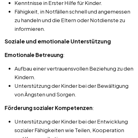
Kenntnisse in Erster Hilfe für Kinder.
Fähigkeit, in Notfällen schnell und angemessen
zu handeln und die Eltern oder Notdienste zu
informieren.
Soziale und emotionale Unterstützung
Emotionale Betreuung
:
Aufbau einer vertrauensvollen Beziehung zu den
Kindern.
Unterstützung der Kinder bei der Bewältigung
von Ängsten und Sorgen.
Förderung sozialer Kompetenzen
:
Unterstützung der Kinder bei der Entwicklung
sozialer Fähigkeiten wie Teilen, Kooperation