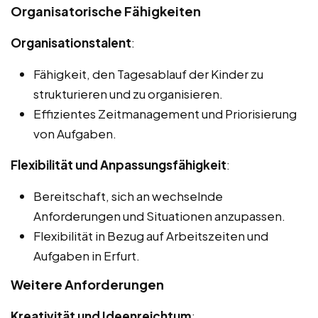
Organisatorische Fähigkeiten
Organisationstalent
:
Fähigkeit, den Tagesablauf der Kinder zu
strukturieren und zu organisieren.
Effizientes Zeitmanagement und Priorisierung
von Aufgaben.
Flexibilität und Anpassungsfähigkeit
:
Bereitschaft, sich an wechselnde
Anforderungen und Situationen anzupassen.
Flexibilität in Bezug auf Arbeitszeiten und
Aufgaben in Erfurt.
Weitere Anforderungen
Kreativität und Ideenreichtum
: