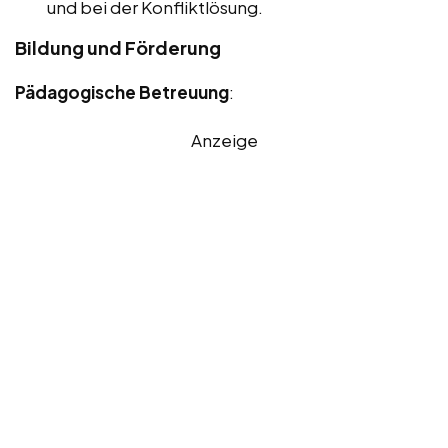
und bei der Konfliktlösung.
Bildung und Förderung
Pädagogische Betreuung
:
Anzeige