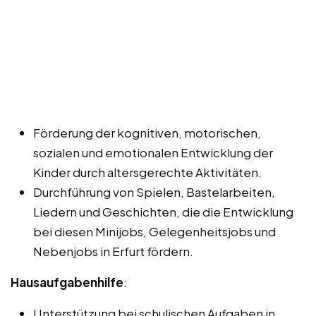
Förderung der kognitiven, motorischen,
sozialen und emotionalen Entwicklung der
Kinder durch altersgerechte Aktivitäten.
Durchführung von Spielen, Bastelarbeiten,
Liedern und Geschichten, die die Entwicklung
bei diesen Minijobs, Gelegenheitsjobs und
Nebenjobs in Erfurt fördern.
Hausaufgabenhilfe
:
Unterstützung bei schulischen Aufgaben in