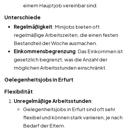
einem Hauptjob vereinbar sind.
Unterschiede
Regelmäßigkeit
: Minijobs bieten oft
regelmäßige Arbeitszeiten, die einen festen
Bestandteil der Woche ausmachen.
Einkommensbegrenzung
: Das Einkommen ist
gesetzlich begrenzt, was die Anzahl der
möglichen Arbeitsstunden einschränkt.
Gelegenheitsjobs in Erfurt
Flexibilität
Unregelmäßige Arbeitsstunden
:
Gelegenheitsjobs in Erfurt sind oft sehr
flexibel und können stark variieren, je nach
Bedarf der Eltern.