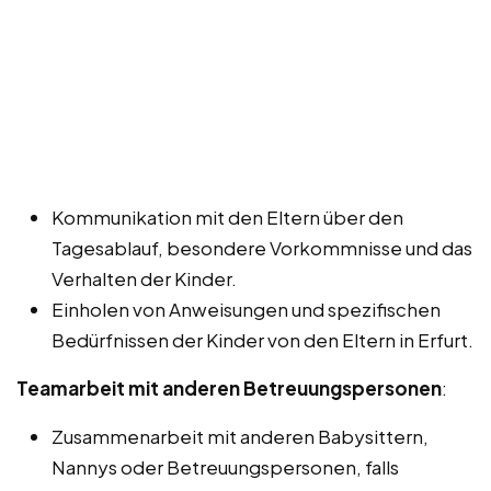
Kommunikation mit den Eltern über den
Tagesablauf, besondere Vorkommnisse und das
Verhalten der Kinder.
Einholen von Anweisungen und spezifischen
Bedürfnissen der Kinder von den Eltern in Erfurt.
Teamarbeit mit anderen Betreuungspersonen
:
Zusammenarbeit mit anderen Babysittern,
Nannys oder Betreuungspersonen, falls