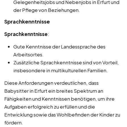
Gelegenheitsjobs und Nebenjobs in Erfurt und
der Pflege von Beziehungen.
Sprachkenntnisse
Sprachkenntnisse
:
Gute Kenntnisse der Landessprache des
Arbeitsortes.
Zusätzliche Sprachkenntnisse sind von Vorteil,
insbesondere in multikulturellen Familien.
Diese Anforderungen verdeutlichen, dass
Babysitter in Erfurt ein breites Spektrum an
Fähigkeiten und Kenntnissen benötigen, um ihre
Aufgaben erfolgreich zu erfüllen und die
Entwicklung sowie das Wohlbefinden der Kinder zu
fördern.