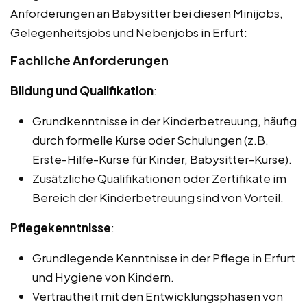
Anforderungen an Babysitter bei diesen Minijobs,
Gelegenheitsjobs und Nebenjobs in Erfurt:
Fachliche Anforderungen
Bildung und Qualifikation
:
Grundkenntnisse in der Kinderbetreuung, häufig
durch formelle Kurse oder Schulungen (z.B.
Erste-Hilfe-Kurse für Kinder, Babysitter-Kurse).
Zusätzliche Qualifikationen oder Zertifikate im
Bereich der Kinderbetreuung sind von Vorteil.
Pflegekenntnisse
:
Grundlegende Kenntnisse in der Pflege in Erfurt
und Hygiene von Kindern.
Vertrautheit mit den Entwicklungsphasen von