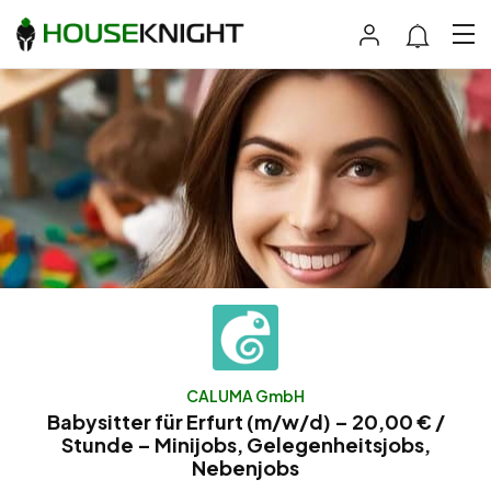
CALUMA GmbH
Babysitter für Erfurt (m/w/d) – 20,00 € /
Stunde – Minijobs, Gelegenheitsjobs,
Nebenjobs