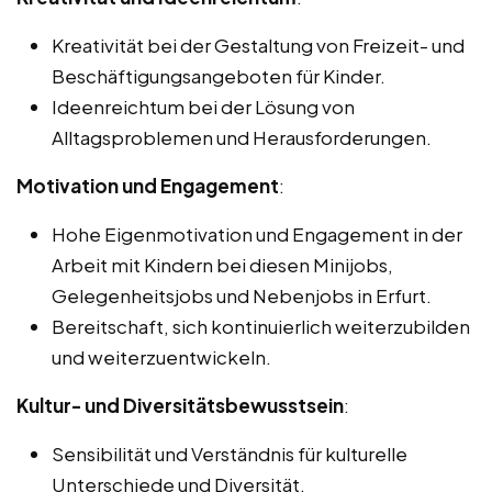
Kreativität bei der Gestaltung von Freizeit- und
Beschäftigungsangeboten für Kinder.
Ideenreichtum bei der Lösung von
Alltagsproblemen und Herausforderungen.
Motivation und Engagement
:
Hohe Eigenmotivation und Engagement in der
Arbeit mit Kindern bei diesen Minijobs,
Gelegenheitsjobs und Nebenjobs in Erfurt.
Bereitschaft, sich kontinuierlich weiterzubilden
und weiterzuentwickeln.
Kultur- und Diversitätsbewusstsein
:
Sensibilität und Verständnis für kulturelle
Unterschiede und Diversität.