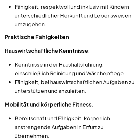
Fähigkeit, respektvoll und inklusiv mit Kindern
unterschiedlicher Herkunft und Lebensweisen
umzugehen.
Praktische Fähigkeiten
Hauswirtschaftliche Kenntnisse
:
Kenntnisse in der Haushaltsführung,
einschließlich Reinigung und Wäschepflege.
Fähigkeit, bei hauswirtschaftlichen Aufgaben zu
unterstützen und anzuleiten.
Mobilität und körperliche Fitness
:
Bereitschaft und Fähigkeit, körperlich
anstrengende Aufgaben in Erfurt zu
übernehmen.