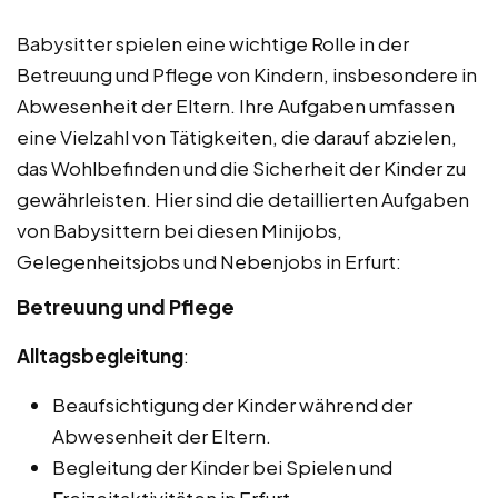
Babysitter spielen eine wichtige Rolle in der
Betreuung und Pflege von Kindern, insbesondere in
Abwesenheit der Eltern. Ihre Aufgaben umfassen
eine Vielzahl von Tätigkeiten, die darauf abzielen,
das Wohlbefinden und die Sicherheit der Kinder zu
gewährleisten. Hier sind die detaillierten Aufgaben
von Babysittern bei diesen Minijobs,
Gelegenheitsjobs und Nebenjobs in Erfurt:
Betreuung und Pflege
Alltagsbegleitung
:
Beaufsichtigung der Kinder während der
Abwesenheit der Eltern.
Begleitung der Kinder bei Spielen und