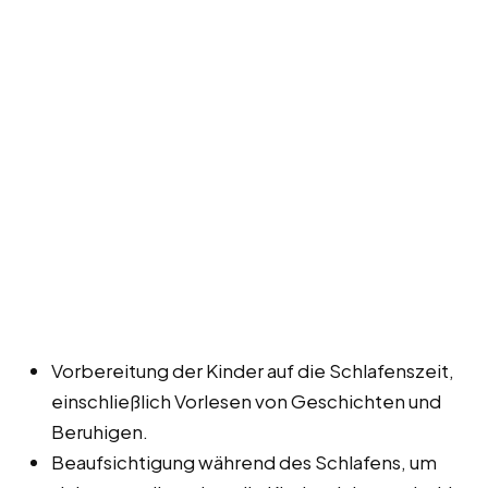
Vorbereitung der Kinder auf die Schlafenszeit,
einschließlich Vorlesen von Geschichten und
Beruhigen.
Beaufsichtigung während des Schlafens, um