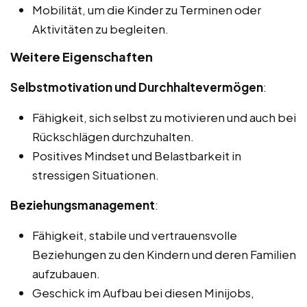
Mobilität, um die Kinder zu Terminen oder
Aktivitäten zu begleiten.
Weitere Eigenschaften
Selbstmotivation und Durchhaltevermögen
:
Fähigkeit, sich selbst zu motivieren und auch bei
Rückschlägen durchzuhalten.
Positives Mindset und Belastbarkeit in
stressigen Situationen.
Beziehungsmanagement
:
Fähigkeit, stabile und vertrauensvolle
Beziehungen zu den Kindern und deren Familien
aufzubauen.
Geschick im Aufbau bei diesen Minijobs,