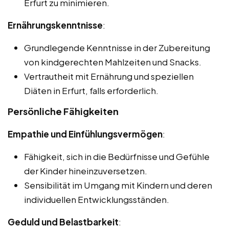
Erfurt zu minimieren.
Ernährungskenntnisse
:
Grundlegende Kenntnisse in der Zubereitung
von kindgerechten Mahlzeiten und Snacks.
Vertrautheit mit Ernährung und speziellen
Diäten in Erfurt, falls erforderlich.
Persönliche Fähigkeiten
Empathie und Einfühlungsvermögen
:
Fähigkeit, sich in die Bedürfnisse und Gefühle
der Kinder hineinzuversetzen.
Sensibilität im Umgang mit Kindern und deren
individuellen Entwicklungsständen.
Geduld und Belastbarkeit
: