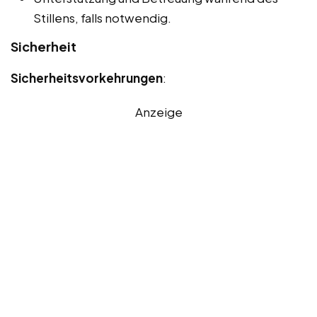
Stillens, falls notwendig.
Sicherheit
Sicherheitsvorkehrungen
:
Anzeige