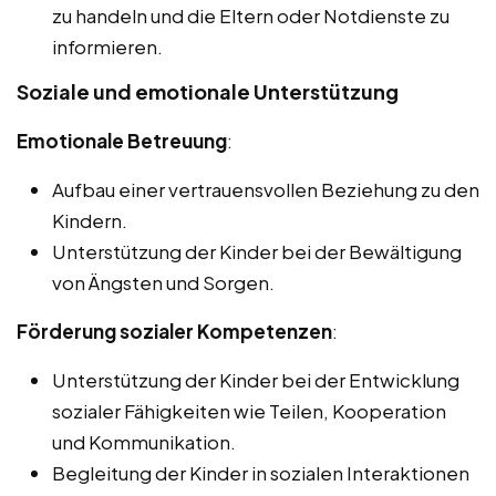
zu handeln und die Eltern oder Notdienste zu
informieren.
Soziale und emotionale Unterstützung
Emotionale Betreuung
:
Aufbau einer vertrauensvollen Beziehung zu den
Kindern.
Unterstützung der Kinder bei der Bewältigung
von Ängsten und Sorgen.
Förderung sozialer Kompetenzen
:
Unterstützung der Kinder bei der Entwicklung
sozialer Fähigkeiten wie Teilen, Kooperation
und Kommunikation.
Begleitung der Kinder in sozialen Interaktionen