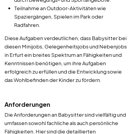
Teilnahme an Outdoor-Aktivitäten wie
Spaziergängen, Spielen im Park oder
Radfahren.
Diese Aufgaben verdeutlichen, dass Babysitter bei
diesen Minijobs, Gelegenheitsjobs und Nebenjobs
in Erfurt ein breites Spektrum an Fähigkeiten und
Kenntnissen benötigen, um ihre Aufgaben
erfolgreich zu erfüllen und die Entwicklung sowie
das Wohlbefinden der Kinder zu fördern.
Anforderungen
Die Anforderungen an Babysitter sind vielfältig und
umfassen sowohl fachliche als auch persönliche
Fähigkeiten. Hier sind die detaillierten