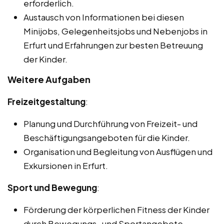
erforderlich.
Austausch von Informationen bei diesen
Minijobs, Gelegenheitsjobs und Nebenjobs in
Erfurt und Erfahrungen zur besten Betreuung
der Kinder.
Weitere Aufgaben
Freizeitgestaltung
:
Planung und Durchführung von Freizeit- und
Beschäftigungsangeboten für die Kinder.
Organisation und Begleitung von Ausflügen und
Exkursionen in Erfurt.
Sport und Bewegung
:
Förderung der körperlichen Fitness der Kinder
durch Bewegungs- und Sportangebote.