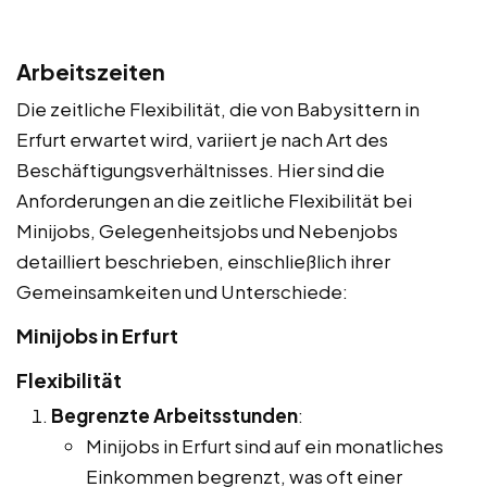
Arbeitszeiten
Die zeitliche Flexibilität, die von Babysittern in
Erfurt erwartet wird, variiert je nach Art des
Beschäftigungsverhältnisses. Hier sind die
Anforderungen an die zeitliche Flexibilität bei
Minijobs, Gelegenheitsjobs und Nebenjobs
detailliert beschrieben, einschließlich ihrer
Gemeinsamkeiten und Unterschiede:
Minijobs in Erfurt
Flexibilität
Begrenzte Arbeitsstunden
:
Minijobs in Erfurt sind auf ein monatliches
Einkommen begrenzt, was oft einer