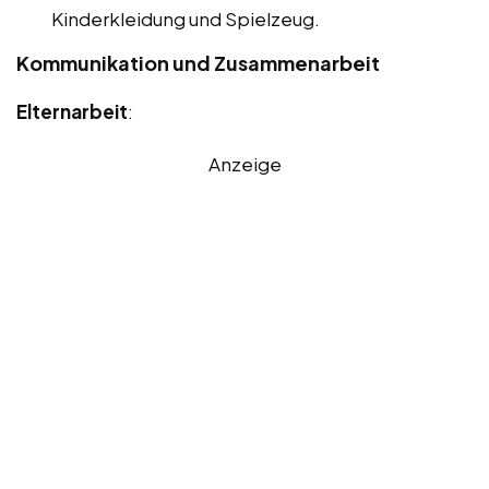
Kinderkleidung und Spielzeug.
Kommunikation und Zusammenarbeit
Elternarbeit
:
Anzeige