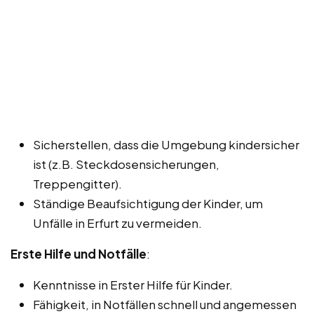
Sicherstellen, dass die Umgebung kindersicher
ist (z.B. Steckdosensicherungen,
Treppengitter).
Ständige Beaufsichtigung der Kinder, um
Unfälle in Erfurt zu vermeiden.
Erste Hilfe und Notfälle
:
Kenntnisse in Erster Hilfe für Kinder.
Fähigkeit, in Notfällen schnell und angemessen