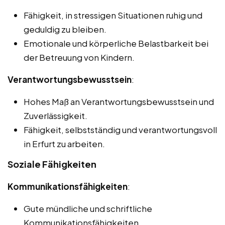
Fähigkeit, in stressigen Situationen ruhig und
geduldig zu bleiben.
Emotionale und körperliche Belastbarkeit bei
der Betreuung von Kindern.
Verantwortungsbewusstsein
:
Hohes Maß an Verantwortungsbewusstsein und
Zuverlässigkeit.
Fähigkeit, selbstständig und verantwortungsvoll
in Erfurt zu arbeiten.
Soziale Fähigkeiten
Kommunikationsfähigkeiten
:
Gute mündliche und schriftliche
Kommunikationsfähigkeiten.