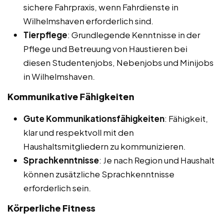
sichere Fahrpraxis, wenn Fahrdienste in
Wilhelmshaven erforderlich sind.
Tierpflege
: Grundlegende Kenntnisse in der
Pflege und Betreuung von Haustieren bei
diesen Studentenjobs, Nebenjobs und Minijobs
in Wilhelmshaven.
Kommunikative Fähigkeiten
Gute Kommunikationsfähigkeiten
: Fähigkeit,
klar und respektvoll mit den
Haushaltsmitgliedern zu kommunizieren.
Sprachkenntnisse
: Je nach Region und Haushalt
können zusätzliche Sprachkenntnisse
erforderlich sein.
Körperliche Fitness