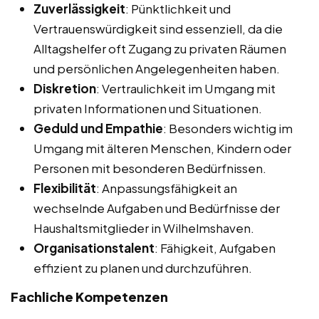
Zuverlässigkeit
: Pünktlichkeit und
Vertrauenswürdigkeit sind essenziell, da die
Alltagshelfer oft Zugang zu privaten Räumen
und persönlichen Angelegenheiten haben.
Diskretion
: Vertraulichkeit im Umgang mit
privaten Informationen und Situationen.
Geduld und Empathie
: Besonders wichtig im
Umgang mit älteren Menschen, Kindern oder
Personen mit besonderen Bedürfnissen.
Flexibilität
: Anpassungsfähigkeit an
wechselnde Aufgaben und Bedürfnisse der
Haushaltsmitglieder in Wilhelmshaven.
Organisationstalent
: Fähigkeit, Aufgaben
effizient zu planen und durchzuführen.
Fachliche Kompetenzen