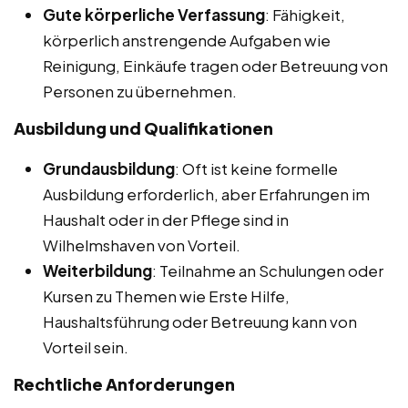
Gute körperliche Verfassung
: Fähigkeit,
körperlich anstrengende Aufgaben wie
Reinigung, Einkäufe tragen oder Betreuung von
Personen zu übernehmen.
Ausbildung und Qualifikationen
Grundausbildung
: Oft ist keine formelle
Ausbildung erforderlich, aber Erfahrungen im
Haushalt oder in der Pflege sind in
Wilhelmshaven von Vorteil.
Weiterbildung
: Teilnahme an Schulungen oder
Kursen zu Themen wie Erste Hilfe,
Haushaltsführung oder Betreuung kann von
Vorteil sein.
Rechtliche Anforderungen