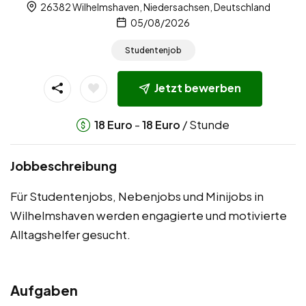
26382 Wilhelmshaven, Niedersachsen, Deutschland
05/08/2026
Studentenjob
Jetzt bewerben
-
/ Stunde
18
Euro
18
Euro
Jobbeschreibung
Für Studentenjobs, Nebenjobs und Minijobs in
Wilhelmshaven werden engagierte und motivierte
Alltagshelfer gesucht.
Aufgaben