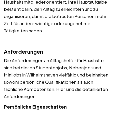
Haushaltsmitglieder orientiert. Ihre Hauptaufgabe
besteht darin, den Alltag zu erleichtern und zu
organisieren, damit die betreuten Personen mehr
Zeit für andere wichtige oder angenehme
Tätigkeiten haben.
Anforderungen
Die Anforderungen an Alltagshelfer für Haushalte
sind bei diesen Studentenjobs, Nebenjobs und
Minijobs in Wilhelmshaven vielfältig und beinhalten
sowohl persönliche Qualifikationen als auch
fachliche Kompetenzen. Hier sind die detaillierten
Anforderungen:
Persönliche Eigenschaften