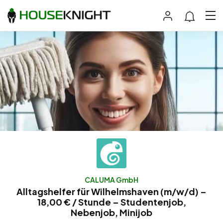
CALUMA GmbH
Alltagshelfer für Wilhelmshaven (m/w/d) –
18,00 € / Stunde – Studentenjob,
Nebenjob, Minijob