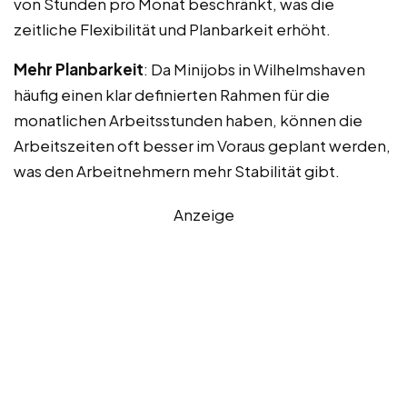
von Stunden pro Monat beschränkt, was die
zeitliche Flexibilität und Planbarkeit erhöht.
Mehr Planbarkeit
: Da Minijobs in Wilhelmshaven
häufig einen klar definierten Rahmen für die
monatlichen Arbeitsstunden haben, können die
Arbeitszeiten oft besser im Voraus geplant werden,
was den Arbeitnehmern mehr Stabilität gibt.
Anzeige