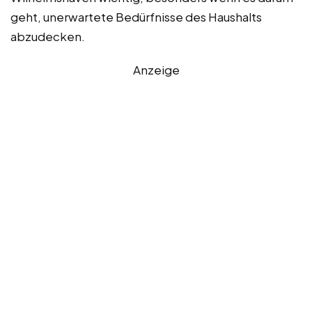
geht, unerwartete Bedürfnisse des Haushalts
abzudecken.
Anzeige