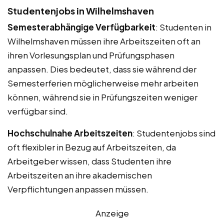
Studentenjobs in Wilhelmshaven
Semesterabhängige Verfügbarkeit
: Studenten in
Wilhelmshaven müssen ihre Arbeitszeiten oft an
ihren Vorlesungsplan und Prüfungsphasen
anpassen. Dies bedeutet, dass sie während der
Semesterferien möglicherweise mehr arbeiten
können, während sie in Prüfungszeiten weniger
verfügbar sind.
Hochschulnahe Arbeitszeiten
: Studentenjobs sind
oft flexibler in Bezug auf Arbeitszeiten, da
Arbeitgeber wissen, dass Studenten ihre
Arbeitszeiten an ihre akademischen
Verpflichtungen anpassen müssen.
Anzeige