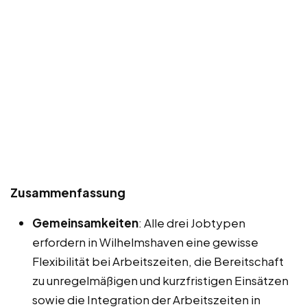
Zusammenfassung
Gemeinsamkeiten
: Alle drei Jobtypen
erfordern in Wilhelmshaven eine gewisse
Flexibilität bei Arbeitszeiten, die Bereitschaft
zu unregelmäßigen und kurzfristigen Einsätzen
sowie die Integration der Arbeitszeiten in