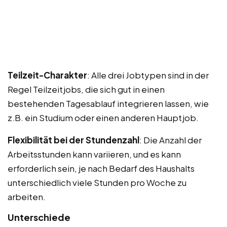
Teilzeit-Charakter
: Alle drei Jobtypen sind in der
Regel Teilzeitjobs, die sich gut in einen
bestehenden Tagesablauf integrieren lassen, wie
z.B. ein Studium oder einen anderen Hauptjob.
Flexibilität bei der Stundenzahl
: Die Anzahl der
Arbeitsstunden kann variieren, und es kann
erforderlich sein, je nach Bedarf des Haushalts
unterschiedlich viele Stunden pro Woche zu
arbeiten.
Unterschiede