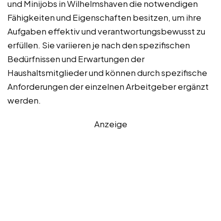
und Minijobs in Wilhelmshaven die notwendigen
Fähigkeiten und Eigenschaften besitzen, um ihre
Aufgaben effektiv und verantwortungsbewusst zu
erfüllen. Sie variieren je nach den spezifischen
Bedürfnissen und Erwartungen der
Haushaltsmitglieder und können durch spezifische
Anforderungen der einzelnen Arbeitgeber ergänzt
werden.
Anzeige