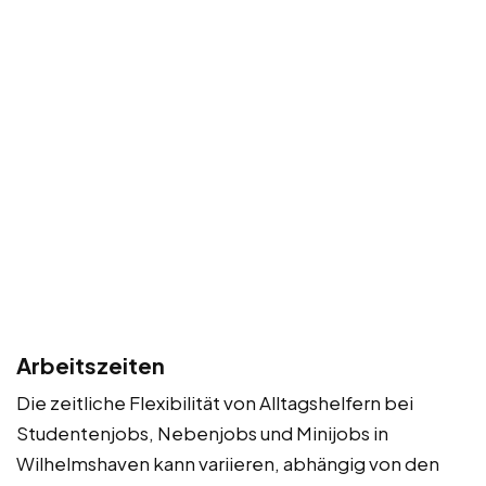
Arbeitszeiten
Die zeitliche Flexibilität von Alltagshelfern bei
Studentenjobs, Nebenjobs und Minijobs in
Wilhelmshaven kann variieren, abhängig von den