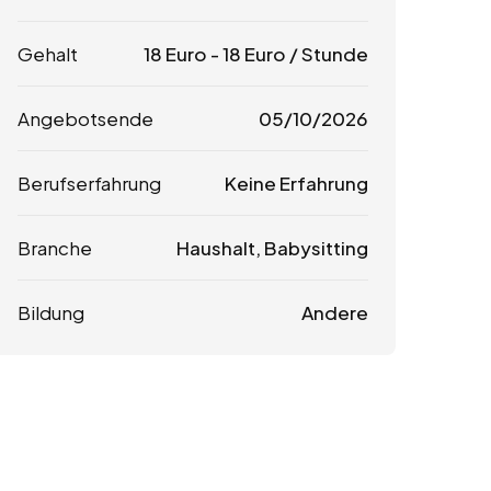
Gehalt
18
Euro
-
18
Euro
/ Stunde
Angebotsende
05/10/2026
Berufserfahrung
Keine Erfahrung
Branche
Haushalt, Babysitting
Bildung
Andere