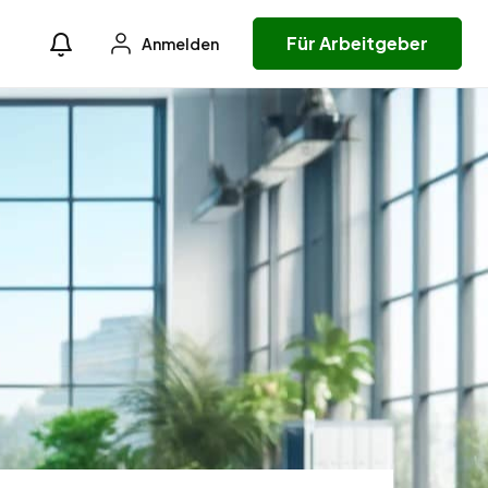
Für Arbeitgeber
Anmelden