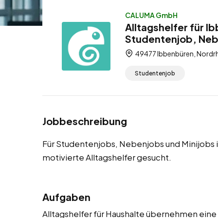
CALUMA GmbH
Alltagshelfer für 
Studentenjob, Neb
49477 Ibbenbüren, Nordrh
Studentenjob
Jobbeschreibung
Für Studentenjobs, Nebenjobs und Minijobs
motivierte Alltagshelfer gesucht.
Aufgaben
Alltagshelfer für Haushalte übernehmen eine 