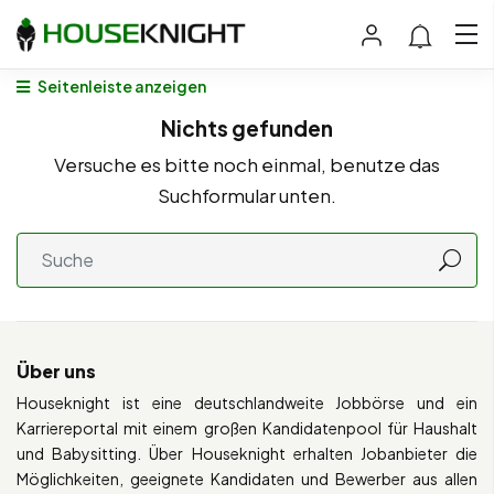
Seitenleiste anzeigen
Nichts gefunden
Versuche es bitte noch einmal, benutze das
Suchformular unten.
Über uns
Houseknight ist eine deutschlandweite Jobbörse und ein
Karriereportal mit einem großen Kandidatenpool für Haushalt
und Babysitting. Über Houseknight erhalten Jobanbieter die
Möglichkeiten, geeignete Kandidaten und Bewerber aus allen